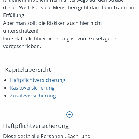
dieser Welt. Für viele Menschen geht damit ein Traum in
Erfüllung.
Aber man sollt die Riskiken auch hier nicht
unterschätzen!
Eine Haftpflichtversicherung ist vom Gesetzgeber
vorgeschrieben.
Kapitelübersicht
Haftpflichtversicherung
Kaskoversicherung
Zusatzversicherung
Haftpflichtversicherung
Diese deckt alle Personen-, Sach- und