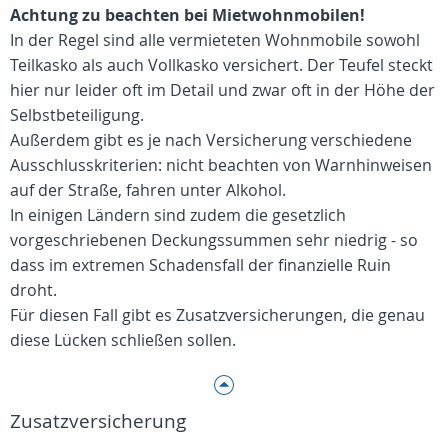
Achtung zu beachten bei Mietwohnmobilen!
In der Regel sind alle vermieteten Wohnmobile sowohl
Teilkasko als auch Vollkasko versichert. Der Teufel steckt
hier nur leider oft im Detail und zwar oft in der Höhe der
Selbstbeteiligung.
Außerdem gibt es je nach Versicherung verschiedene
Ausschlusskriterien: nicht beachten von Warnhinweisen
auf der Straße, fahren unter Alkohol.
In einigen Ländern sind zudem die gesetzlich
vorgeschriebenen Deckungssummen sehr niedrig - so
dass im extremen Schadensfall der finanzielle Ruin
droht.
Für diesen Fall gibt es Zusatzversicherungen, die genau
diese Lücken schließen sollen.
Zusatzversicherung