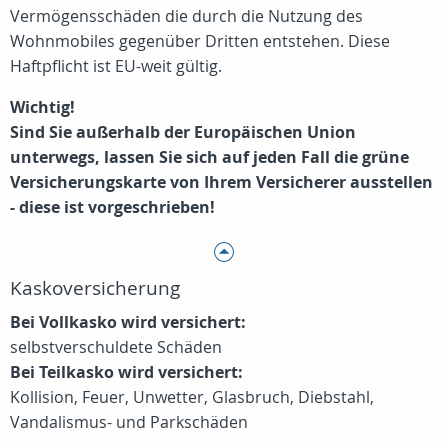
Vermögensschäden die durch die Nutzung des
Wohnmobiles gegenüber Dritten entstehen. Diese
Haftpflicht ist EU-weit gültig.
Wichtig!
Sind Sie außerhalb der Europäischen Union
unterwegs, lassen Sie sich auf jeden Fall die grüne
Versicherungskarte von Ihrem Versicherer ausstellen
- diese ist vorgeschrieben!
Kaskoversicherung
Bei Vollkasko wird versichert:
selbstverschuldete Schäden
Bei Teilkasko wird versichert:
Kollision, Feuer, Unwetter, Glasbruch, Diebstahl,
Vandalismus- und Parkschäden