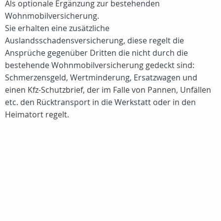
Als optionale Ergänzung zur bestehenden
Wohnmobilversicherung.
Sie erhalten eine zusätzliche
Auslandsschadensversicherung, diese regelt die
Ansprüche gegenüber Dritten die nicht durch die
bestehende Wohnmobilversicherung gedeckt sind:
Schmerzensgeld, Wertminderung, Ersatzwagen und
einen Kfz-Schutzbrief, der im Falle von Pannen, Unfällen
etc. den Rücktransport in die Werkstatt oder in den
Heimatort regelt.