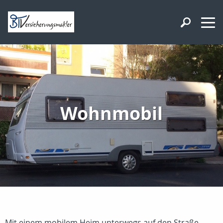
Wohnmobil
Mit einem mobilem Heim unterwegs auf den Straße