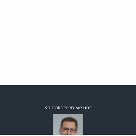
Kontaktieren Sie uns