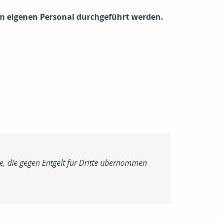
om eigenen Personal durchgeführt werden.
, die gegen Entgelt für Dritte übernommen