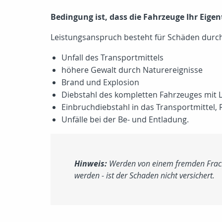
Bedingung ist, dass die Fahrzeuge Ihr Eig
Leistungsanspruch besteht für Schäden durch
Unfall des Transportmittels
höhere Gewalt durch Naturereignisse
Brand und Explosion
Diebstahl des kompletten Fahrzeuges mit
Einbruchdiebstahl in das Transportmittel
Unfälle bei der Be- und Entladung.
Hinweis:
Werden von einem fremden Fracht
werden - ist der Schaden nicht versichert.