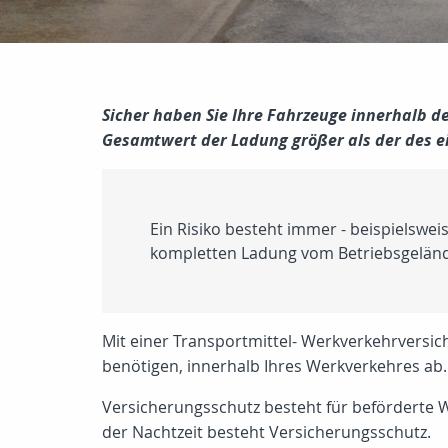
Sicher haben Sie Ihre Fahrzeuge innerhalb de
Gesamtwert der Ladung größer als der des e
Ein Risiko besteht immer - beispielswei
kompletten Ladung vom Betriebsgeländ
Mit einer Transportmittel- Werkverkehrversic
benötigen, innerhalb Ihres Werkverkehres ab.
Versicherungsschutz besteht für beförderte W
der Nachtzeit besteht Versicherungsschutz.