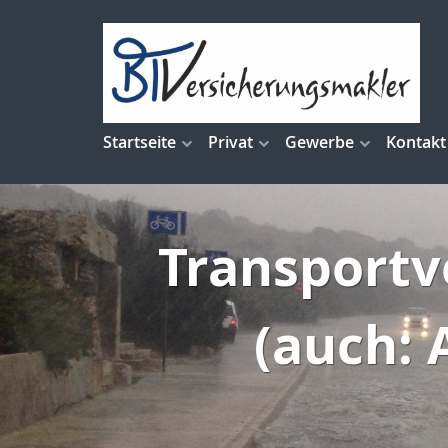
Startseite
Privat
Gewerbe
Kontakt
Transportv
(auch: 