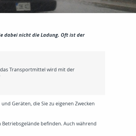
 dabei nicht die Ladung. Oft ist der
 das Transportmittel wird mit der
?
n und Geräten, die Sie zu eigenen Zwecken
em Betriebsgelände befinden. Auch während