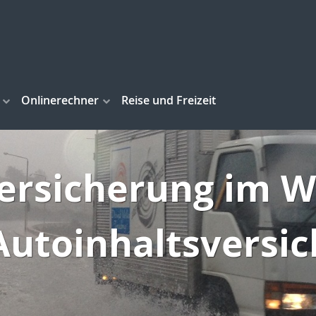
Onlinerechner
Reise und Freizeit
ersicherung im 
Autoinhaltsversi