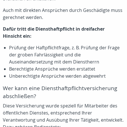
Auch mit direkten Ansprüchen durch Geschädigte muss
gerechnet werden.
Dafür tritt die Diensthaftpflicht in dreifacher
Hinsicht ein:
Prüfung der Haftpflichtfrage, z. B. Prüfung der Frage
der groben Fahrlässigkeit und die
Auseinandersetzung mit dem Dienstherrn
Berechtigte Ansprüche werden erstattet
Unberechtigte Ansprüche werden abgewehrt
Wer kann eine Diensthaftpflichtversicherung
abschließen?
Diese Versicherung wurde speziell für Mitarbeiter des
öffentlichen Dienstes, entsprechend Ihrer
Verantwortung und Ausübung Ihrer Tätigkeit, entwickelt.