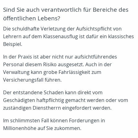
Sind Sie auch verantwortlich für Bereiche des
öffentlichen Lebens?
Die schuldhafte Verletzung der Aufsichtspflicht von
Lehrern auf dem Klassenausflug ist dafür ein klassisches
Beispiel.
In der Praxis ist aber nicht nur aufsichtführendes
Personal diesem Risiko ausgesetzt. Auch in der
Verwaltung kann grobe Fahrlässigkeit zum
Versicherungsfall führen.
Der entstandene Schaden kann direkt vom
Geschädigten haftpflichtig gemacht werden oder vom
zuständigen Dienstherrn eingefordert werden.
Im schlimmsten Fall können Forderungen in
Millionenhöhe auf Sie zukommen.