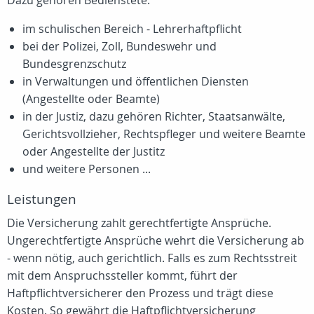
Dazu gehören Bedienstete:
im schulischen Bereich - Lehrerhaftpflicht
bei der Polizei, Zoll, Bundeswehr und
Bundesgrenzschutz
in Verwaltungen und öffentlichen Diensten
(Angestellte oder Beamte)
in der Justiz, dazu gehören Richter, Staatsanwälte,
Gerichtsvollzieher, Rechtspfleger und weitere Beamte
oder Angestellte der Justitz
und weitere Personen ...
Leistungen
Die Versicherung zahlt gerechtfertigte Ansprüche.
Ungerechtfertigte Ansprüche wehrt die Versicherung ab
- wenn nötig, auch gerichtlich. Falls es zum Rechtsstreit
mit dem Anspruchssteller kommt, führt der
Haftpflichtversicherer den Prozess und trägt diese
Kosten. So gewährt die Haftpflichtversicherung