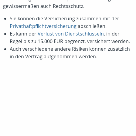
gewissermaßen auch Rechtsschutz.
Sie können die Versicherung zusammen mit der
Privathaftpflichtversicherung
abschließen.
Es kann der
Verlust von Dienstschlüsseln
, in der
Regel bis zu 15.000 EUR begrenzt, versichert werden.
Auch verschiedene andere Risiken können zusätzlich
in den Vertrag aufgenommen werden.