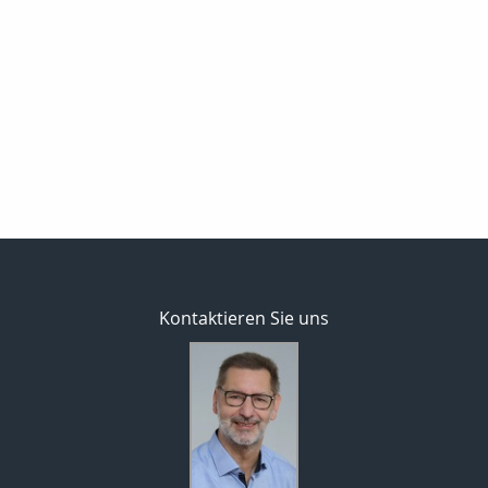
Kontaktieren Sie uns