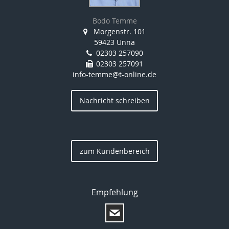
Bodo Temme
Morgenstr. 101
59423 Unna
02303 257090
02303 257091
info-temme@t-online.de
Nachricht schreiben
zum Kundenbereich
Empfehlung