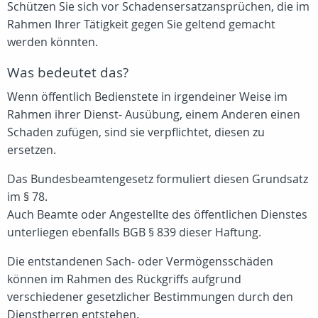
Schützen Sie sich vor Schadensersatzansprüchen, die im
Rahmen Ihrer Tätigkeit gegen Sie geltend gemacht
werden könnten.
Was bedeutet das?
Wenn öffentlich Bedienstete in irgendeiner Weise im
Rahmen ihrer Dienst- Ausübung, einem Anderen einen
Schaden zufügen, sind sie verpflichtet, diesen zu
ersetzen.
Das Bundesbeamtengesetz formuliert diesen Grundsatz
im § 78.
Auch Beamte oder Angestellte des öffentlichen Dienstes
unterliegen ebenfalls BGB § 839 dieser Haftung.
Die entstandenen Sach- oder Vermögensschäden
können im Rahmen des Rückgriffs aufgrund
verschiedener gesetzlicher Bestimmungen durch den
Dienstherren entstehen.