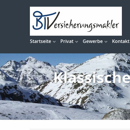
Startseite
Privat
Gewerbe
Kontakt
Klassisch