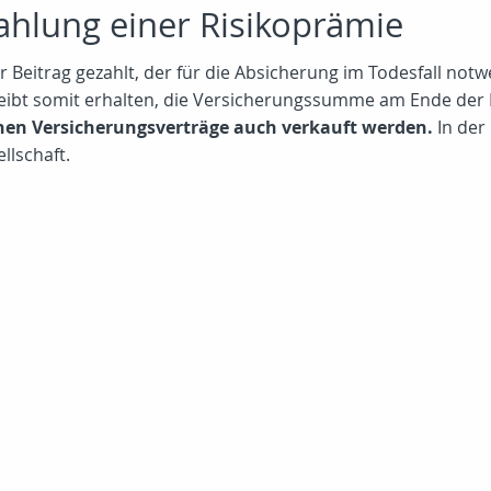
Zahlung einer Risikoprämie
r Beitrag gezahlt, der für die Absicherung im Todesfall notw
leibt somit erhalten, die Versicherungssumme am Ende der L
en Versicherungsverträge auch verkauft werden.
In der
llschaft.