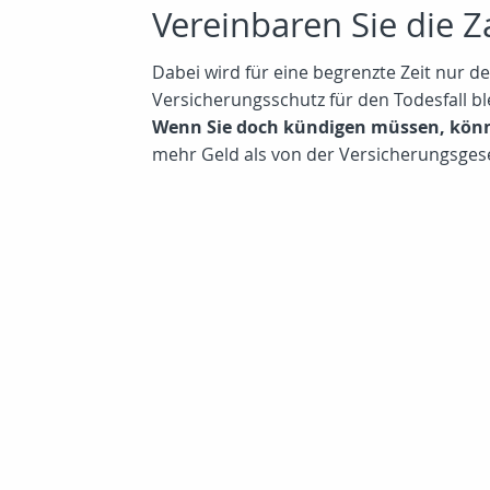
Vereinbaren Sie die 
Dabei wird für eine begrenzte Zeit nur de
Versicherungsschutz für den Todesfall b
Wenn Sie doch kündigen müssen, könn
mehr Geld als von der Versicherungsgese