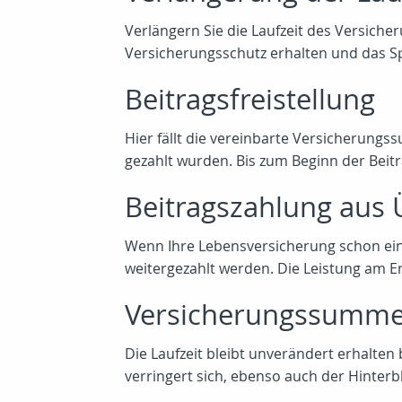
Verlängern Sie die Laufzeit des Versiche
Versicherungsschutz erhalten und das Spar
Beitragsfreistellung
Hier fällt die vereinbarte Versicherung
gezahlt wurden. Bis zum Beginn der Beitr
Beitragszahlung aus
Wenn Ihre Lebensversicherung schon ein
weitergezahlt werden. Die Leistung am End
Versicherungssumme 
Die Laufzeit bleibt unverändert erhalte
verringert sich, ebenso auch der Hinter