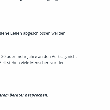
dene Leben
abgeschlossen werden.
, 30 oder mehr Jahre an den Vertrag. nicht
Zeit stehen viele Menschen vor der
 Ihrem Berater besprechen.