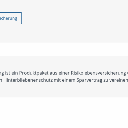
sicherung
ng ist ein Produktpaket aus einer Risikolebensversicherung
en Hinterbliebenenschutz mit einem Sparvertrag zu vereinen