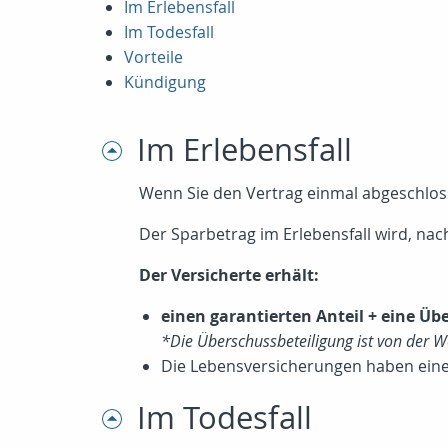
Im Erlebensfall
Im Todesfall
Vorteile
Kündigung
Im Erlebensfall
Wenn Sie den Vertrag einmal abgeschlossen
Der Sparbetrag im Erlebensfall wird, nach
Der Versicherte erhält:
einen garantierten Anteil + eine Üb
*Die Überschussbeteiligung ist von der 
Die Lebensversicherungen haben eine 
Im Todesfall