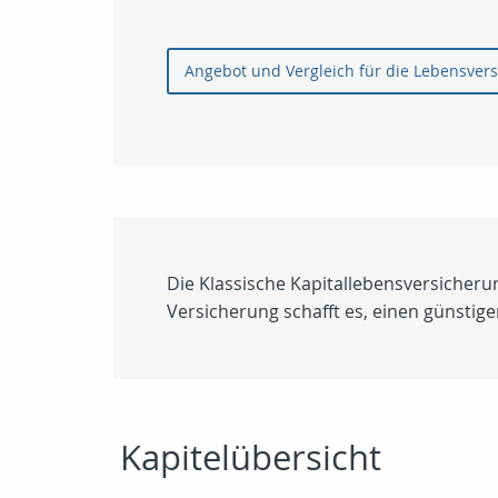
Angebot und Vergleich für die Lebensver
Die Klassische Kapitallebensversicheru
Versicherung schafft es, einen günstig
Kapitelübersicht