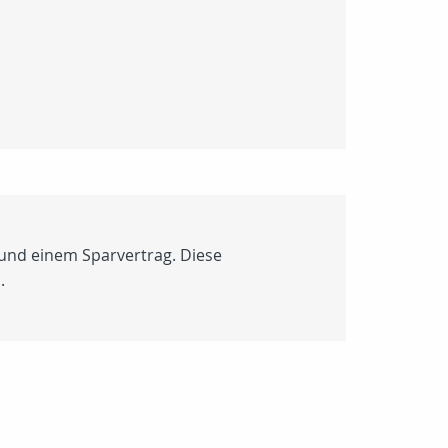
 und einem Sparvertrag. Diese
.