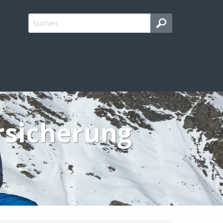
rsicherung