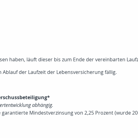
 haben, läuft dieser bis zum Ende der vereinbarten Laufzeit
 Ablauf der Laufzeit der Lebensversicherung fällig.
erschussbeteiligung*
Wertentwicklung abhängig.
garantierte Mindestverzinsung von 2,25 Prozent (wurde 200