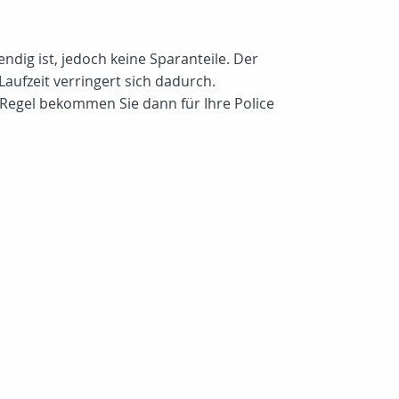
endig ist, jedoch keine Sparanteile. Der
aufzeit verringert sich dadurch.
 Regel bekommen Sie dann für Ihre Police