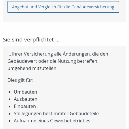
Angebot und Vergleich für die Gebäudeversicherung
Sie sind verpflichtet ...
... Ihrer Versicherung alle Änderungen, die den
Gebäudewert oder die Nutzung betreffen,
umgehend mitzuteilen.
Dies gilt für:
Umbauten
Ausbauten
Einbauten
Stilllegungen bestimmter Gebäudeteile
Aufnahme eines Gewerbebetriebes