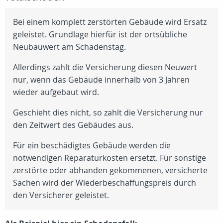
Bei einem komplett zerstörten Gebäude wird Ersatz
geleistet. Grundlage hierfür ist der ortsübliche
Neubauwert am Schadenstag.
Allerdings zahlt die Versicherung diesen Neuwert
nur, wenn das Gebäude innerhalb von 3 Jahren
wieder aufgebaut wird.
Geschieht dies nicht, so zahlt die Versicherung nur
den Zeitwert des Gebäudes aus.
Für ein beschädigtes Gebäude werden die
notwendigen Reparaturkosten ersetzt. Für sonstige
zerstörte oder abhanden gekommenen, versicherte
Sachen wird der Wiederbeschaffungspreis durch
den Versicherer geleistet.