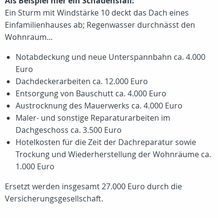
Als Beispiel hier ein Schadensfall:
Ein Sturm mit Windstärke 10 deckt das Dach eines
Einfamilienhauses ab; Regenwasser durchnässt den
Wohnraum...
Notabdeckung und neue Unterspannbahn ca. 4.000
Euro
Dachdeckerarbeiten ca. 12.000 Euro
Entsorgung von Bauschutt ca. 4.000 Euro
Austrocknung des Mauerwerks ca. 4.000 Euro
Maler- und sonstige Reparaturarbeiten im
Dachgeschoss ca. 3.500 Euro
Hotelkosten für die Zeit der Dachreparatur sowie
Trockung und Wiederherstellung der Wohnräume ca.
1.000 Euro
Ersetzt werden insgesamt 27.000 Euro durch die
Versicherungsgesellschaft.