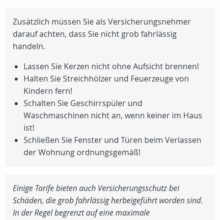
Zusätzlich müssen Sie als Versicherungsnehmer
darauf achten, dass Sie nicht grob fahrlässig
handeln.
Lassen Sie Kerzen nicht ohne Aufsicht brennen!
Halten Sie Streichhölzer und Feuerzeuge von
Kindern fern!
Schalten Sie Geschirrspüler und
Waschmaschinen nicht an, wenn keiner im Haus
ist!
Schließen Sie Fenster und Türen beim Verlassen
der Wohnung ordnungsgemäß!
Einige Tarife bieten auch Versicherungsschutz bei
Schäden, die grob fahrlässig herbeigeführt worden sind.
In der Regel begrenzt auf eine maximale