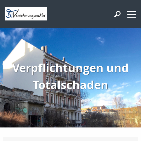
Verpflichtungen und
Totalschaden