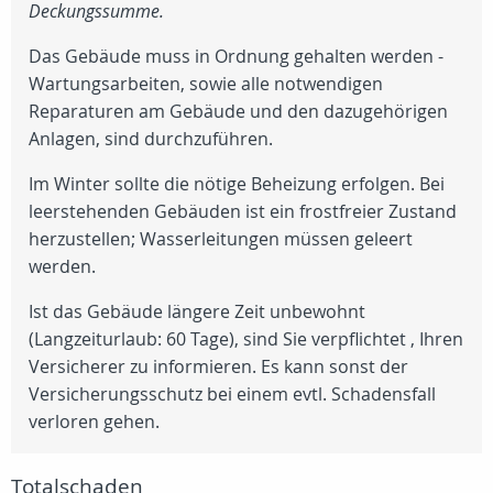
Deckungssumme.
Das Gebäude muss in Ordnung gehalten werden -
Wartungsarbeiten, sowie alle notwendigen
Reparaturen am Gebäude und den dazugehörigen
Anlagen, sind durchzuführen.
Im Winter sollte die nötige Beheizung erfolgen. Bei
leerstehenden Gebäuden ist ein frostfreier Zustand
herzustellen; Wasserleitungen müssen geleert
werden.
Ist das Gebäude längere Zeit unbewohnt
(Langzeiturlaub: 60 Tage), sind Sie verpflichtet , Ihren
Versicherer zu informieren. Es kann sonst der
Versicherungsschutz bei einem evtl. Schadensfall
verloren gehen.
Totalschaden