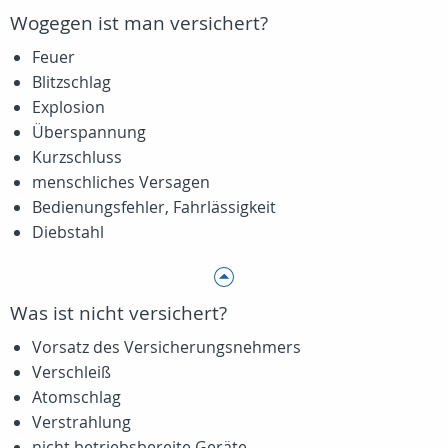
Wogegen ist man versichert?
Feuer
Blitzschlag
Explosion
Überspannung
Kurzschluss
menschliches Versagen
Bedienungsfehler, Fahrlässigkeit
Diebstahl
Was ist nicht versichert?
Vorsatz des Versicherungsnehmers
Verschleiß
Atomschlag
Verstrahlung
nicht betriebsbereite Geräte