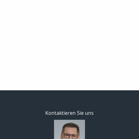
Kontaktieren Sie uns