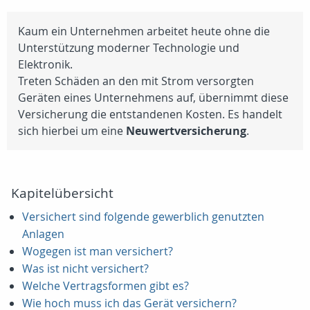
Kaum ein Unternehmen arbeitet heute ohne die
Unterstützung moderner Technologie und
Elektronik.
Treten Schäden an den mit Strom versorgten
Geräten eines Unternehmens auf, übernimmt diese
Versicherung die entstandenen Kosten. Es handelt
sich hierbei um eine
Neuwertversicherung
.
Kapitelübersicht
Versichert sind folgende gewerblich genutzten
Anlagen
Wogegen ist man versichert?
Was ist nicht versichert?
Welche Vertragsformen gibt es?
Wie hoch muss ich das Gerät versichern?