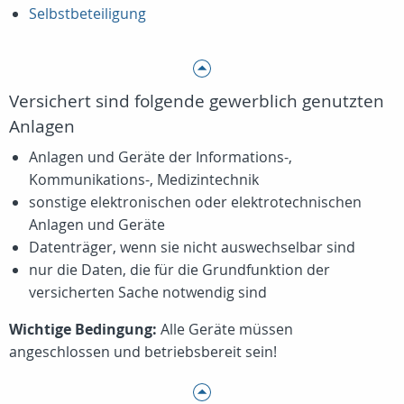
Selbstbeteiligung
Versichert sind folgende gewerblich genutzten
Anlagen
Anlagen und Geräte der Informations-,
Kommunikations-, Medizintechnik
sonstige elektronischen oder elektrotechnischen
Anlagen und Geräte
Datenträger, wenn sie nicht auswechselbar sind
nur die Daten, die für die Grundfunktion der
versicherten Sache notwendig sind
Wichtige Bedingung:
Alle Geräte müssen
angeschlossen und betriebsbereit sein!