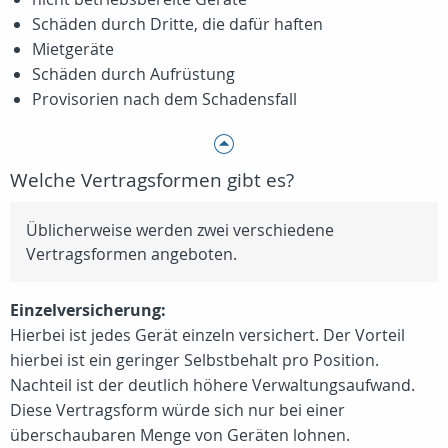
Schäden durch Dritte, die dafür haften
Mietgeräte
Schäden durch Aufrüstung
Provisorien nach dem Schadensfall
Welche Vertragsformen gibt es?
Üblicherweise werden zwei verschiedene
Vertragsformen angeboten.
Einzelversicherung:
Hierbei ist jedes Gerät einzeln versichert. Der Vorteil
hierbei ist ein geringer Selbstbehalt pro Position.
Nachteil ist der deutlich höhere Verwaltungsaufwand.
Diese Vertragsform würde sich nur bei einer
überschaubaren Menge von Geräten lohnen.