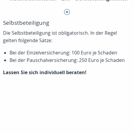
Selbstbeteiligung
Die Selbstbeteiligung ist obligatorisch. In der Regel
gelten folgende Sätze:
Bei der Einzelversicherung: 100 Euro je Schaden
Bei der Pauschalversicherung: 250 Euro je Schaden
Lassen Sie sich individuell beraten!