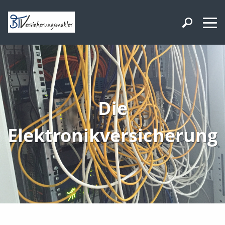
Die
Elektronikversicherung