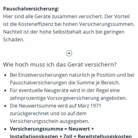
Pauschalversicherung:
Hier sind alle Geräte zusammen versichert. Der Vorteil
ist die Kosteneffizienz bei hohen Versicherungssummen.
Nachteil ist der hohe Selbstbehalt auch bei geringen
Schäden.
Wie hoch muss ich das Gerät versichern?
Bei Einzelversicherungen natürlich je Position und bei
Pauschalversicherungen die Summe je Bereich.
Für eventuelle Neugeräte wird in der Regel eine
zehnprozentige Vorsorgeversicherung angeboten.
Die Neuwertsumme wird auf März 1971
zurückgerechnet und so auf dem
Versicherungsschein ausgegeben.
Versicherungssumme = Neuwert +
Installationskosten + Zoll + Bereitstellungskosten