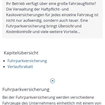
Ihr Betrieb verfügt über eine große Fahrzeugflotte?
Die Verwaltung der Haftpflicht- und
Kaskoversicherungen für jedes einzelne Fahrzeug ist
nicht nur aufwendig, sondern auch teuer. Eine
Fuhrparkversicherung bringt
Übersicht
und
Kostenkontrolle
und viele weitere Vorteile...
Kapitelübersicht
Fuhrparkversicherung
Verlaufsrabatt
Fuhrparkversicherung
Bei der Fuhrparkversicherung werden verschiedene
Fahrzeuge des Unternehmens einheitlich mit einem von