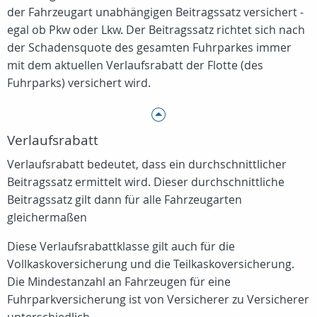
der Fahrzeugart unabhängigen Beitragssatz versichert -
egal ob Pkw oder Lkw. Der Beitragssatz richtet sich nach
der Schadensquote des gesamten Fuhrparkes immer
mit dem aktuellen Verlaufsrabatt der Flotte (des
Fuhrparks) versichert wird.
Verlaufsrabatt
Verlaufsrabatt bedeutet, dass ein durchschnittlicher
Beitragssatz ermittelt wird. Dieser durchschnittliche
Beitragssatz gilt dann für alle Fahrzeugarten
gleichermaßen
Diese Verlaufsrabattklasse gilt auch für die
Vollkaskoversicherung und die Teilkaskoversicherung.
Die Mindestanzahl an Fahrzeugen für eine
Fuhrparkversicherung ist von Versicherer zu Versicherer