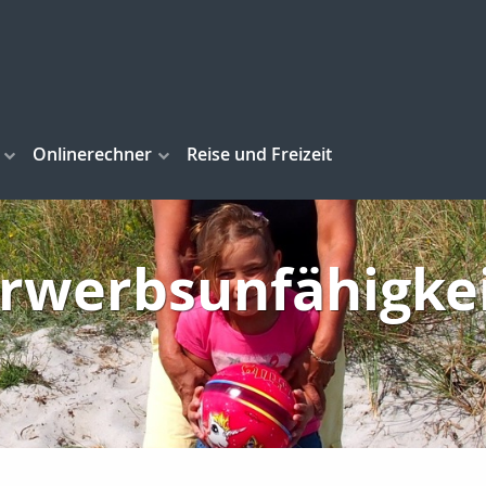
Onlinerechner
Reise und Freizeit
rwerbsunfähigke