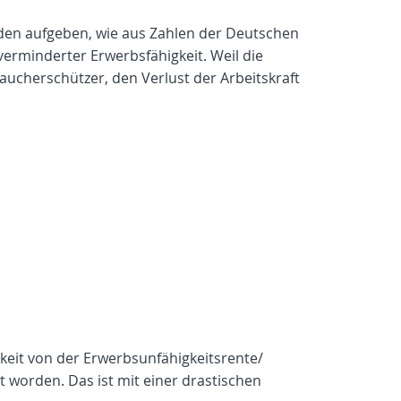
nden aufgeben, wie aus Zahlen der Deutschen
erminderter Erwerbsfähigkeit. Weil die
aucherschützer, den Verlust der Arbeitskraft
keit von der Erwerbsunfähigkeitsrente/
 worden. Das ist mit einer drastischen