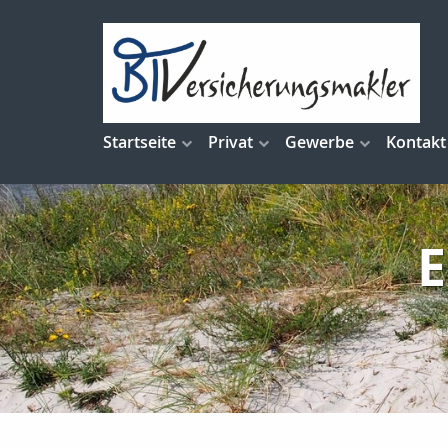
Startseite
Privat
Gewerbe
Kontakt
E