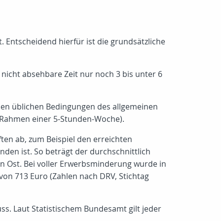
 Entscheidend hierfür ist die grundsätzliche
nicht absehbare Zeit nur noch 3 bis unter 6
den üblichen Bedingungen des allgemeinen
im Rahmen einer 5-Stunden-Woche).
en ab, zum Beispiel den erreichten
den ist. So beträgt der durchschnittlich
n Ost. Bei voller Erwerbsminderung wurde in
von 713 Euro (Zahlen nach DRV, Stichtag
ss. Laut Statistischem Bundesamt gilt jeder