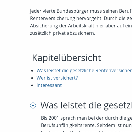
Jeder vierte Bundesbürger muss seinen Beruf
Rentenversicherung hervorgeht. Durch die ges
Absicherung der Arbeitskraft hier aber auf e
zusätzlich privat abzusichern.
Kapitelübersicht
Was leistet die gesetzliche Rentenversiche
Wer ist versichert?
Interessant
Was leistet die geset
Bis 2001 sprach man bei der durch die g
Berufsunfähigkeitsrente. Seitdem ist nu