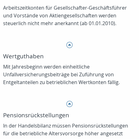
Arbeitszeitkonten für Gesellschafter-Geschäftsführer
und Vorstände von Aktiengesellschaften werden
steuerlich nicht mehr anerkannt (ab 01.01.2010).
Wertguthaben
Mit Jahresbeginn werden einheitliche
Unfallversicherungsbeiträge bei Zuführung von
Entgeltanteilen zu betrieblichen Wertkonten fällig.
Pensionsrückstellungen
In der Handelsbilanz müssen Pensionsrückstellungen
für die betriebliche Altersvorsorge höher angesetzt