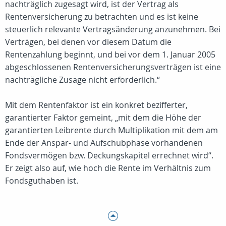
nachträglich zugesagt wird, ist der Vertrag als
Rentenversicherung zu betrachten und es ist keine
steuerlich relevante Vertragsänderung anzunehmen. Bei
Verträgen, bei denen vor diesem Datum die
Rentenzahlung beginnt, und bei vor dem 1. Januar 2005
abgeschlossenen Rentenversicherungsverträgen ist eine
nachträgliche Zusage nicht erforderlich.“
Mit dem Rentenfaktor ist ein konkret bezifferter,
garantierter Faktor gemeint, „mit dem die Höhe der
garantierten Leibrente durch Multiplikation mit dem am
Ende der Anspar- und Aufschubphase vorhandenen
Fondsvermögen bzw. Deckungskapitel errechnet wird“.
Er zeigt also auf, wie hoch die Rente im Verhältnis zum
Fondsguthaben ist.