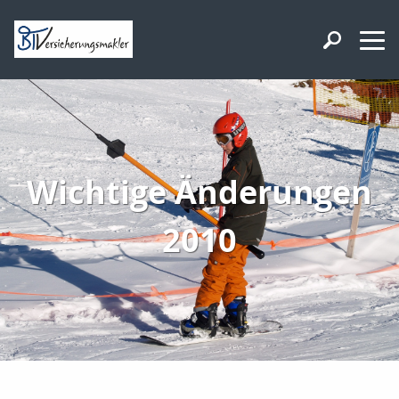
Wichtige Änderungen
2010