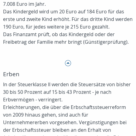
7.008 Euro im Jahr.
Das Kindergeld wird um 20 Euro auf 184 Euro für das
erste und zweite Kind erhöht. Für das dritte Kind werden
190 Euro, für jedes weitere je 215 Euro gezahlt.
Das Finanzamt prüft, ob das Kindergeld oder der
Freibetrag der Familie mehr bringt (Günstigerprüfung).
Erben
In der Steuerklasse II werden die Steuersätze von bisher
30 bis 50 Prozent auf 15 bis 43 Prozent - je nach
Erbvermögen - verringert.
Erleichterungen, die über die Erbschaftssteuerreform
von 2009 hinaus gehen, sind auch für
Unternehmererben vorgesehen. Vergünstigungen bei
der Erbschaftssteuer bleiben an den Erhalt von