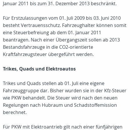
Januar 2011 bis zum 31. Dezember 2013 beschränkt.
Für Erstzulassungen vom 01. Juli 2009 bis 03. Juni 2010
besteht Vertrauensschutz. Fahrzeughalter können somit
eine Steuerbefreiung ab dem 01. Januar 2011
beantragen. Nach einer Übergangszeit sollen ab 2013
Bestandsfahrzeuge in die CO2-orientierte
Kraftfahrzeugsteuer übergeführt werden.
Trikes, Quads und Elektroautos
Trikes und Quads stellen ab 01. Juli eine eigene
Fahrzeuggruppe dar. Bisher wurden sie in der Kfz-Steuer
wie PKW behandelt. Die Steuer wird nach den neuen
Regelungen nach Hubraum und Schadstoffemission
berechnet.
Für PKW mit Elektroantrieb gilt nach einer fünfjährigen