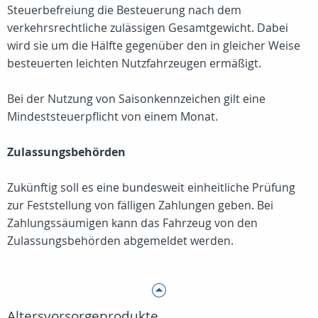
Steuerbefreiung die Besteuerung nach dem
verkehrsrechtliche zulässigen Gesamtgewicht. Dabei
wird sie um die Hälfte gegenüber den in gleicher Weise
besteuerten leichten Nutzfahrzeugen ermäßigt.
Bei der Nutzung von Saisonkennzeichen gilt eine
Mindeststeuerpflicht von einem Monat.
Zulassungsbehörden
Zukünftig soll es eine bundesweit einheitliche Prüfung
zur Feststellung von fälligen Zahlungen geben. Bei
Zahlungssäumigen kann das Fahrzeug von den
Zulassungsbehörden abgemeldet werden.
Altersvorsorgeprodukte