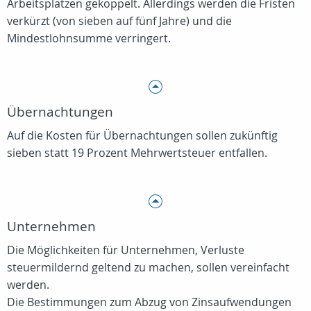
Arbeitsplätzen gekoppelt. Allerdings werden die Fristen
verkürzt (von sieben auf fünf Jahre) und die
Mindestlohnsumme verringert.
Übernachtungen
Auf die Kosten für Übernachtungen sollen zukünftig
sieben statt 19 Prozent Mehrwertsteuer entfallen.
Unternehmen
Die Möglichkeiten für Unternehmen, Verluste
steuermildernd geltend zu machen, sollen vereinfacht
werden.
Die Bestimmungen zum Abzug von Zinsaufwendungen