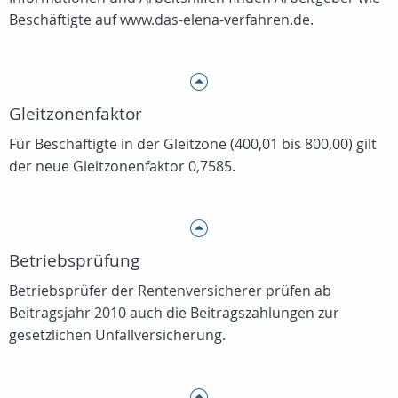
Beschäftigte auf www.das-elena-verfahren.de.
Gleitzonenfaktor
Für Beschäftigte in der Gleitzone (400,01 bis 800,00) gilt
der neue Gleitzonenfaktor 0,7585.
Betriebsprüfung
Betriebsprüfer der Rentenversicherer prüfen ab
Beitragsjahr 2010 auch die Beitragszahlungen zur
gesetzlichen Unfallversicherung.