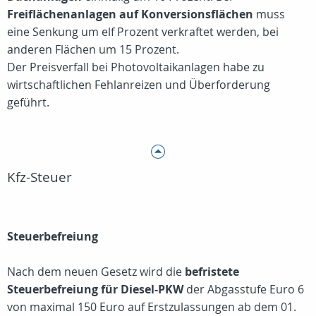
Freiflächenanlagen auf Konversionsflächen
muss
eine Senkung um elf Prozent verkraftet werden, bei
anderen Flächen um 15 Prozent.
Der Preisverfall bei Photovoltaikanlagen habe zu
wirtschaftlichen Fehlanreizen und Überforderung
geführt.
Kfz-Steuer
Steuerbefreiung
Nach dem neuen Gesetz wird die
befristete
Steuerbefreiung für Diesel-PKW
der Abgasstufe Euro 6
von maximal 150 Euro auf Erstzulassungen ab dem 01.