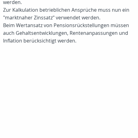
werden.
Zur Kalkulation betrieblichen Ansprüche muss nun ein
"marktnaher Zinssatz" verwendet werden.
Beim Wertansatz von Pensionsrückstellungen müssen
auch Gehaltsentwicklungen, Rentenanpassungen und
Inflation berücksichtigt werden.