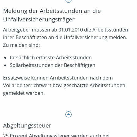
Meldung der Arbeitsstunden an die
Unfallversicherungsträger
Arbeitgeber müssen ab 01.01.2010 die Arbeitsstunden
ihrer Beschäftigten an die Unfallversicherung melden.
Zu melden sind:
tatsächlich erfasste Arbeitsstunden
Sollarbeitsstunden der Beschäftigten
Ersatzweise können Arnbeitsstunden nach dem
Vollarbeiterrichtwert bzw. geschätzte Arbeitsstunden
gemeldet werden.
Abgeltungssteuer
25 Prozent Abgeltungssteuer werden auch bei