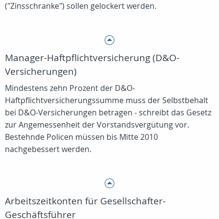
("Zinsschranke") sollen gelockert werden.
Manager-Haftpflichtversicherung (D&O-
Versicherungen)
Mindestens zehn Prozent der D&O-
Haftpflichtversicherungssumme muss der Selbstbehalt
bei D&O-Versicherungen betragen - schreibt das Gesetz
zur Angemessenheit der Vorstandsvergütung vor.
Bestehnde Policen müssen bis Mitte 2010
nachgebessert werden.
Arbeitszeitkonten für Gesellschafter-
Geschäftsführer