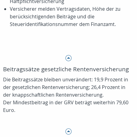
Haftpflichtversicherung
Versicherer melden Vertragsdaten, Höhe der zu
berücksichtigenden Beiträge und die
Steueridentifikationsnummer dem Finanzamt.
Beitragssätze gesetzliche Rentenversicherung
Die Beitragssätze bleiben unverändert: 19,9 Prozent in
der gesetzlichen Rentenversicherung; 26,4 Prozent in
der knappschaftlichen Rentenversicherung.
Der Mindestbeitrag in der GRV beträgt weiterhin 79,60
Euro.