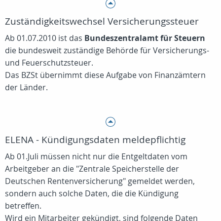
Zuständigkeitswechsel Versicherungssteuer
Ab 01.07.2010 ist das
Bundeszentralamt für Steuern
die bundesweit zuständige Behörde für Versicherungs-
und Feuerschutzsteuer.
Das BZSt übernimmt diese Aufgabe von Finanzämtern
der Länder.
ELENA - Kündigungsdaten meldepflichtig
Ab 01.Juli müssen nicht nur die Entgeltdaten vom
Arbeitgeber an die "Zentrale Speicherstelle der
Deutschen Rentenversicherung" gemeldet werden,
sondern auch solche Daten, die die Kündigung
betreffen.
Wird ein Mitarbeiter gekündigt, sind folgende Daten