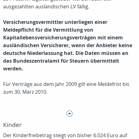
ausgezahlten ausländischen LV fällig.
Versicherungsvermittler unterliegen einer
Meldepflicht für die Vermittlung von
Kapitallebensversicherungsverträgen mit einem
ausländischen Versicherer, wenn der Anbieter keine
deutsche Niederlassung hat. Die Daten müssen an
das Bundeszentralamt für Steuern übermittelt
werden.
Für Verträge aus dem Jahr 2009 gilt eine Meldefrist bis
zum 30. März 2010.
Kinder
Der Kinderfreibetrag steigt von bisher 6.024 Euro auf