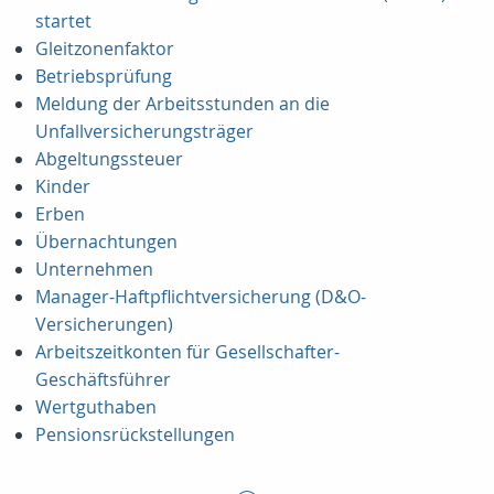
startet
Gleitzonenfaktor
Betriebsprüfung
Meldung der Arbeitsstunden an die
Unfallversicherungsträger
Abgeltungssteuer
Kinder
Erben
Übernachtungen
Unternehmen
Manager-Haftpflichtversicherung (D&O-
Versicherungen)
Arbeitszeitkonten für Gesellschafter-
Geschäftsführer
Wertguthaben
Pensionsrückstellungen