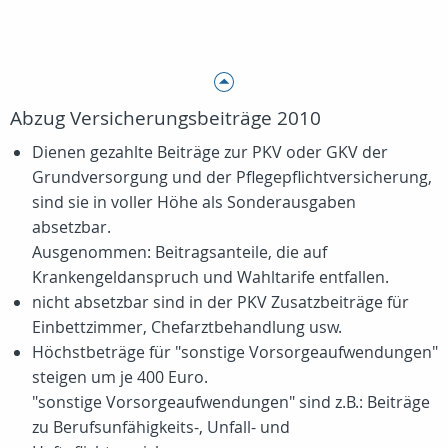
Abzug Versicherungsbeiträge 2010
Dienen gezahlte Beiträge zur PKV oder GKV der
Grundversorgung und der Pflegepflichtversicherung,
sind sie in voller Höhe als Sonderausgaben
absetzbar.
Ausgenommen: Beitragsanteile, die auf
Krankengeldanspruch und Wahltarife entfallen.
nicht absetzbar sind in der PKV Zusatzbeiträge für
Einbettzimmer, Chefarztbehandlung usw.
Höchstbeträge für "sonstige Vorsorgeaufwendungen"
steigen um je 400 Euro.
"sonstige Vorsorgeaufwendungen" sind z.B.: Beiträge
zu Berufsunfähigkeits-, Unfall- und