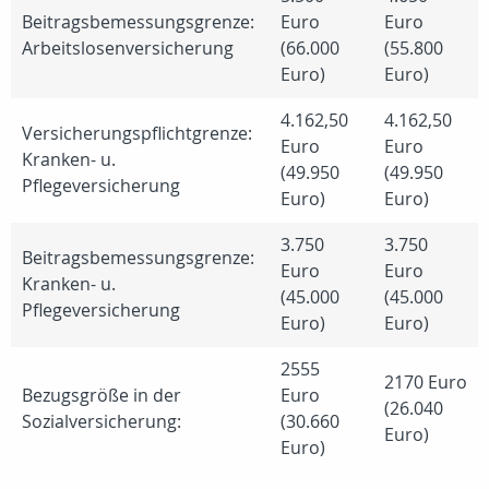
Beitragsbemessungsgrenze:
Euro
Euro
Arbeitslosenversicherung
(66.000
(55.800
Euro)
Euro)
4.162,50
4.162,50
Versicherungspflichtgrenze:
Euro
Euro
Kranken- u.
(49.950
(49.950
Pflegeversicherung
Euro)
Euro)
3.750
3.750
Beitragsbemessungsgrenze:
Euro
Euro
Kranken- u.
(45.000
(45.000
Pflegeversicherung
Euro)
Euro)
2555
2170 Euro
Bezugsgröße in der
Euro
(26.040
Sozialversicherung:
(30.660
Euro)
Euro)