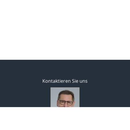
Kontaktieren Sie uns