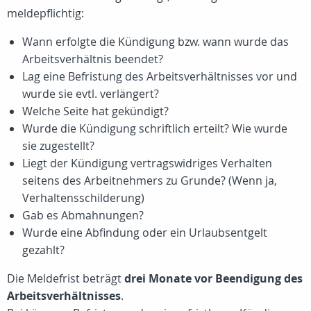
meldepflichtig:
Wann erfolgte die Kündigung bzw. wann wurde das
Arbeitsverhältnis beendet?
Lag eine Befristung des Arbeitsverhältnisses vor und
wurde sie evtl. verlängert?
Welche Seite hat gekündigt?
Wurde die Kündigung schriftlich erteilt? Wie wurde
sie zugestellt?
Liegt der Kündigung vertragswidriges Verhalten
seitens des Arbeitnehmers zu Grunde? (Wenn ja,
Verhaltensschilderung)
Gab es Abmahnungen?
Wurde eine Abfindung oder ein Urlaubsentgelt
gezahlt?
Die Meldefrist beträgt
drei Monate vor Beendigung des
Arbeitsverhältnisses
.