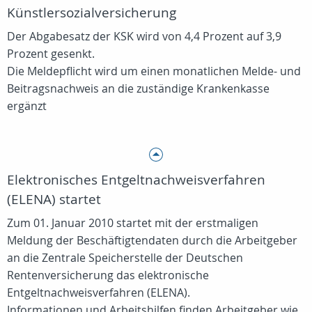
Künstlersozialversicherung
Der Abgabesatz der KSK wird von 4,4 Prozent auf 3,9
Prozent gesenkt.
Die Meldepflicht wird um einen monatlichen Melde- und
Beitragsnachweis an die zuständige Krankenkasse
ergänzt
Elektronisches Entgeltnachweisverfahren
(ELENA) startet
Zum 01. Januar 2010 startet mit der erstmaligen
Meldung der Beschäftigtendaten durch die Arbeitgeber
an die Zentrale Speicherstelle der Deutschen
Rentenversicherung das elektronische
Entgeltnachweisverfahren (ELENA).
Informationen und Arbeitshilfen finden Arbeitgeber wie