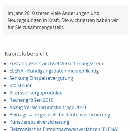
Im Jahr 2010 treten viele Änderungen und
Neuregelungen in Kraft. Die wichtigsten haben wir
für Sie zusammengestellt.
Kapitelübersicht
Zuständigkeitswechsel Versicherungssteuer
ELENA - Kündigungsdaten meldepflichtig
Senkung Einspeisevergütung
Kfz-Steuer
Altersvorsorgeprodukte
Rechengrößen 2010
Abzug Versicherungsbeiträge 2010
Beitragssätze gesetzliche Rentenversicherung
Künstlersozialversicherung
Elektronisches Entgeltnachweisverfahren (ELENA)