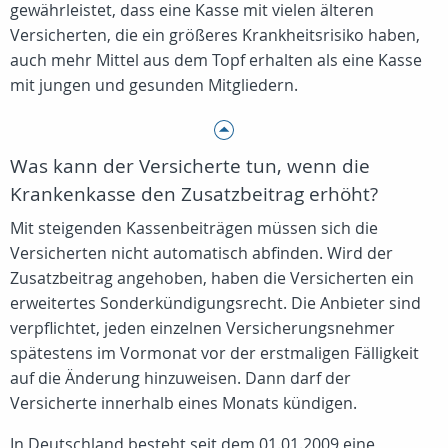
gewährleistet, dass eine Kasse mit vielen älteren
Versicherten, die ein größeres Krankheitsrisiko haben,
auch mehr Mittel aus dem Topf erhalten als eine Kasse
mit jungen und gesunden Mitgliedern.
Was kann der Versicherte tun, wenn die
Krankenkasse den Zusatzbeitrag erhöht?
Mit steigenden Kassenbeiträgen müssen sich die
Versicherten nicht automatisch abfinden. Wird der
Zusatzbeitrag angehoben, haben die Versicherten ein
erweitertes Sonderkündigungsrecht. Die Anbieter sind
verpflichtet, jeden einzelnen Versicherungsnehmer
spätestens im Vormonat vor der erstmaligen Fälligkeit
auf die Änderung hinzuweisen. Dann darf der
Versicherte innerhalb eines Monats kündigen.
In Deutschland besteht seit dem 01.01.2009 eine