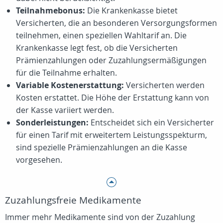
Teilnahmebonus:
Die Krankenkasse bietet
Versicherten, die an besonderen Versorgungsformen
teilnehmen, einen speziellen Wahltarif an. Die
Krankenkasse legt fest, ob die Versicherten
Prämienzahlungen oder Zuzahlungsermäßigungen
für die Teilnahme erhalten.
Variable Kostenerstattung:
Versicherten werden
Kosten erstattet. Die Höhe der Erstattung kann von
der Kasse variiert werden.
Sonderleistungen:
Entscheidet sich ein Versicherter
für einen Tarif mit erweitertem Leistungsspekturm,
sind spezielle Prämienzahlungen an die Kasse
vorgesehen.
Zuzahlungsfreie Medikamente
Immer mehr Medikamente sind von der Zuzahlung