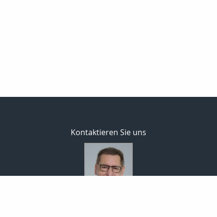
Kontaktieren Sie uns