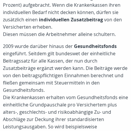
Prozent) aufgebracht. Wenn die Krankenkassen ihren
individuellen Bedarf nicht decken können, dürfen sie
zusätzlich einen
individuellen Zusatzbeitrag
von den
Versicherten erheben.
Diesen müssen die Arbeitnehmer alleine schultern.
2009 wurde darüber hinaus der
Gesundheitsfonds
eingeführt. Seitdem gilt bundeswet der einheitliche
Beitragssatz für alle Kassen, der nun durch
Zusatzbeiträge ergänzt werden kann. Die Beiträge werde
von den beitragspflichtigen Einnahmen berechnet und
fließen gemeinsam mit Steuermitteln in den
Gesundheitsfonds.
Die Krankenkassen erhalten vom Gesundheitsfonds eine
einheitliche Grundpauschale pro Versichertem plus
alters-, geschlechts- und risikoabhängige Zu- und
Abschläge zur Deckung ihrer standardisierten
Leistungsausgaben. So wird beispielsweise