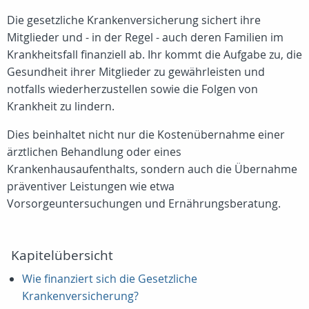
Die gesetzliche Krankenversicherung sichert ihre
Mitglieder und - in der Regel - auch deren Familien im
Krankheitsfall finanziell ab. Ihr kommt die Aufgabe zu, die
Gesundheit ihrer Mitglieder zu gewährleisten und
notfalls wiederherzustellen sowie die Folgen von
Krankheit zu lindern.
Dies beinhaltet nicht nur die Kostenübernahme einer
ärztlichen Behandlung oder eines
Krankenhausaufenthalts, sondern auch die Übernahme
präventiver Leistungen wie etwa
Vorsorgeuntersuchungen und Ernährungsberatung.
Kapitelübersicht
Wie finanziert sich die Gesetzliche
Krankenversicherung?