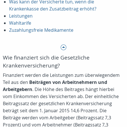
Was kann der Versicherte tun, wenn die
Krankenkasse den Zusatzbeitrag erhöht?
Leistungen
Wahltarife
Zuzahlungsfreie Medikamente
Wie finanziert sich die Gesetzliche
Krankenversicherung?
Finanziert werden die Leistungen zum überwiegendem
Teil aus den
Beiträgen von Arbeitnehmern und
Arbeitgebern
. Die Höhe des Beitrages hängt hierbei
vom Einkommen des Versicherten ab. Der einheitliche
Beitragssatz der gesetzlichen Krankenversicherung
beträgt seit dem 1. Januar 2015 14,6 Prozent. Die
Beiträge werden vom Arbeitgeber (Beitragssatz 7,3
Prozent) und vom Arbeitnehmer (Beitragssatz 7,3