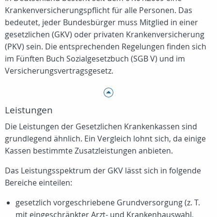
Krankenversicherungspflicht für alle Personen. Das
bedeutet, jeder Bundesbürger muss Mitglied in einer
gesetzlichen (GKV) oder privaten Krankenversicherung
(PKV) sein. Die entsprechenden Regelungen finden sich
im Fünften Buch Sozialgesetzbuch (SGB V) und im
Versicherungsvertragsgesetz.
Leistungen
Die Leistungen der Gesetzlichen Krankenkassen sind
grundlegend ähnlich. Ein Vergleich lohnt sich, da einige
Kassen bestimmte Zusatzleistungen anbieten.
Das Leistungsspektrum der GKV lässt sich in folgende
Bereiche einteilen:
gesetzlich vorgeschriebene Grundversorgung (z. T.
mit eingeschränkter Arzt- und Krankenhauswahl,