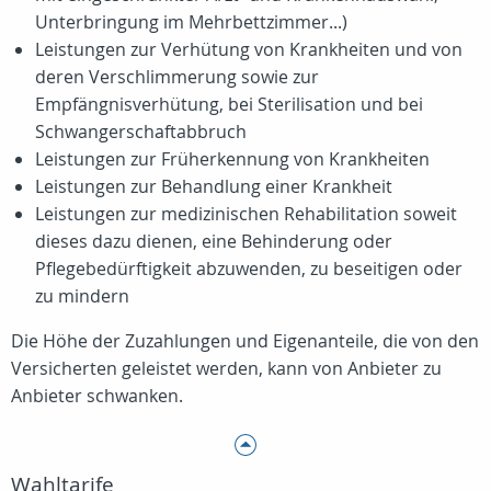
Unterbringung im Mehrbettzimmer...)
Leistungen zur Verhütung von Krankheiten und von
deren Verschlimmerung sowie zur
Empfängnisverhütung, bei Sterilisation und bei
Schwangerschaftabbruch
Leistungen zur Früherkennung von Krankheiten
Leistungen zur Behandlung einer Krankheit
Leistungen zur medizinischen Rehabilitation soweit
dieses dazu dienen, eine Behinderung oder
Pflegebedürftigkeit abzuwenden, zu beseitigen oder
zu mindern
Die Höhe der Zuzahlungen und Eigenanteile, die von den
Versicherten geleistet werden, kann von Anbieter zu
Anbieter schwanken.
Wahltarife