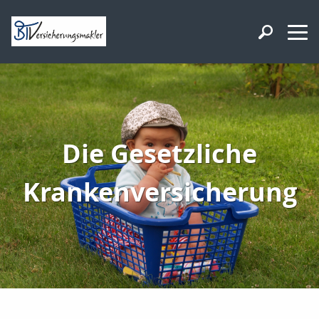
Die Gesetzliche
Krankenversicherung