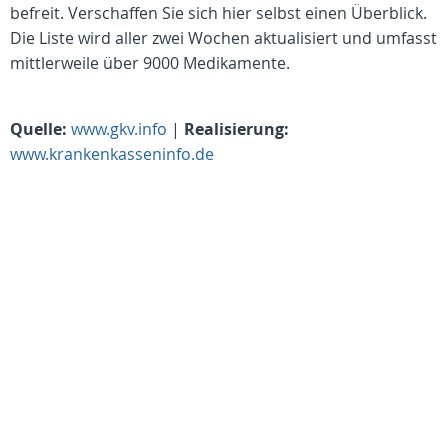
befreit. Verschaffen Sie sich hier selbst einen Überblick.
Die Liste wird aller zwei Wochen aktualisiert und umfasst
mittlerweile über 9000 Medikamente.
Quelle:
www.gkv.info
|
Realisierung:
www.krankenkasseninfo.de