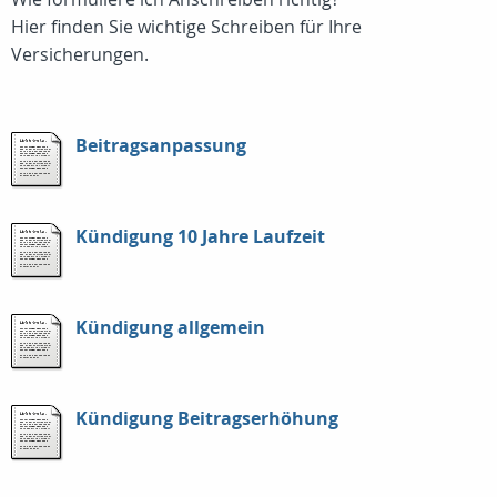
Hier finden Sie wichtige Schreiben für Ihre
Versicherungen.
Beitragsanpassung
Kündigung 10 Jahre Laufzeit
Kündigung allgemein
Kündigung Beitragserhöhung