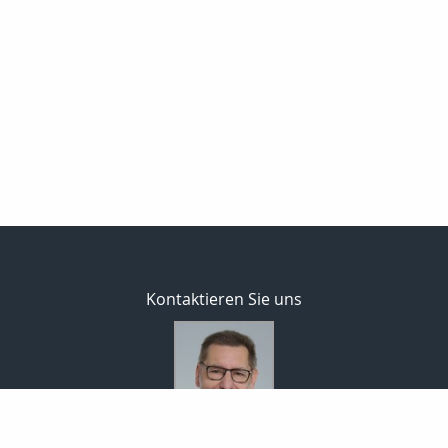
Kontaktieren Sie uns