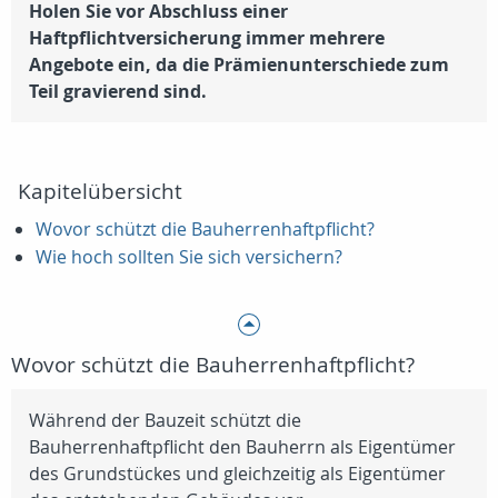
Holen Sie vor Abschluss einer
Haftpflichtversicherung immer mehrere
Angebote ein, da die Prämienunterschiede zum
Teil gravierend sind.
Kapitelübersicht
Wovor schützt die Bauherrenhaftpflicht?
Wie hoch sollten Sie sich versichern?
Wovor schützt die Bauherrenhaftpflicht?
Während der Bauzeit schützt die
Bauherrenhaftpflicht den Bauherrn als Eigentümer
des Grundstückes und gleichzeitig als Eigentümer