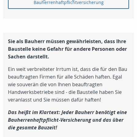
Bauherrenhaftpflichtversicherung
Sie als Bauherr müssen gewährleisten, dass Ihre
Baustelle keine Gefahr für andere Personen oder
Sachen darstellt.
Ein weit verbreiteter Irrtum ist, dass die für den Bau
beauftragten Firmen für alle Schäden haften. Egal
wie souverän die von Ihnen beauftragten
Handwerksbetriebe sind - die Baustelle haben Sie
veranlasst und Sie müssen dafür haften!
Das heißt im Klartext: Jeder Bauherr benötigt eine
Bauherrenhaftpflicht-Versicherung und das über
die gesamte Bauzeit!