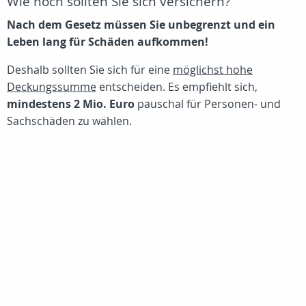
Wie hoch sollten Sie sich versichern?
Nach dem Gesetz müssen Sie unbegrenzt und ein
Leben lang für Schäden aufkommen!
Deshalb sollten Sie sich für eine
möglichst hohe
Deckungssumme
entscheiden. Es empfiehlt sich,
mindestens 2 Mio. Euro
pauschal für Personen- und
Sachschäden zu wählen.