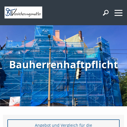
Bauherrenhaftpflicht
Angebot und Vergleich für die