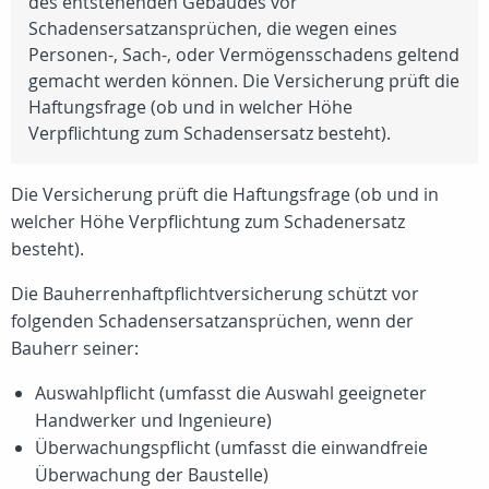
des entstehenden Gebäudes vor
Schadensersatzansprüchen, die wegen eines
Personen-, Sach-, oder Vermögensschadens geltend
gemacht werden können. Die Versicherung prüft die
Haftungsfrage (ob und in welcher Höhe
Verpflichtung zum Schadensersatz besteht).
Die Versicherung prüft die Haftungsfrage (ob und in
welcher Höhe Verpflichtung zum Schadenersatz
besteht).
Die Bauherrenhaftpflichtversicherung schützt vor
folgenden Schadensersatzansprüchen, wenn der
Bauherr seiner:
Auswahlpflicht (umfasst die Auswahl geeigneter
Handwerker und Ingenieure)
Überwachungspflicht (umfasst die einwandfreie
Überwachung der Baustelle)