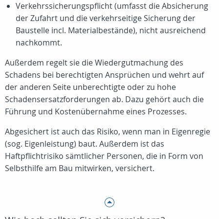
Verkehrssicherungspflicht (umfasst die Absicherung
der Zufahrt und die verkehrseitige Sicherung der
Baustelle incl. Materialbestände), nicht ausreichend
nachkommt.
Außerdem regelt sie die Wiedergutmachung des
Schadens bei berechtigten Ansprüchen und wehrt auf
der anderen Seite unberechtigte oder zu hohe
Schadensersatzforderungen ab. Dazu gehört auch die
Führung und Kostenübernahme eines Prozesses.
Abgesichert ist auch das Risiko, wenn man in Eigenregie
(sog. Eigenleistung) baut. Außerdem ist das
Haftpflichtrisiko sämtlicher Personen, die in Form von
Selbsthilfe am Bau mitwirken, versichert.