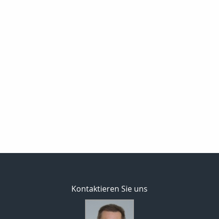
Kontaktieren Sie uns