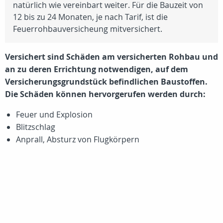
natürlich wie vereinbart weiter. Für die Bauzeit von
12 bis zu 24 Monaten, je nach Tarif, ist die
Feuerrohbauversicheung mitversichert.
Versichert sind Schäden am versicherten Rohbau und
an zu deren Errichtung notwendigen, auf dem
Versicherungsgrundstück befindlichen Baustoffen.
Die Schäden können hervorgerufen werden durch:
Feuer und Explosion
Blitzschlag
Anprall, Absturz von Flugkörpern