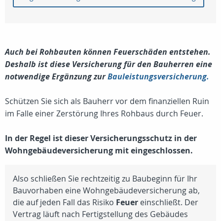
Auch bei Rohbauten können Feuerschäden entstehen.
Deshalb ist diese Versicherung für den Bauherren eine
notwendige Ergänzung zur
Bauleistungsversicherung.
Schützen Sie sich als Bauherr vor dem finanziellen Ruin
im Falle einer Zerstörung Ihres Rohbaus durch Feuer.
In der Regel ist dieser Versicherungsschutz in der
Wohngebäudeversicherung mit eingeschlossen.
Also schließen Sie rechtzeitig zu Baubeginn für Ihr
Bauvorhaben eine Wohngebäudeversicherung ab,
die auf jeden Fall das Risiko
Feuer
einschließt. Der
Vertrag läuft nach Fertigstellung des Gebäudes