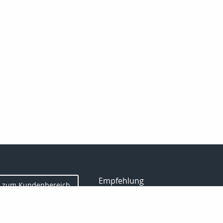
Empfehlung
zum Kundenbereich