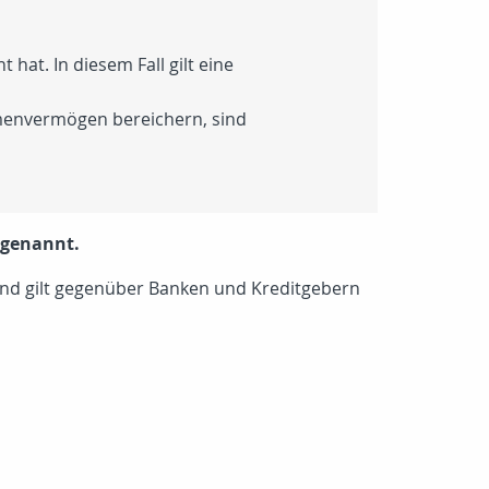
at. In diesem Fall gilt eine
irmenvermögen bereichern, sind
 genannt.
nd gilt gegenüber Banken und Kreditgebern