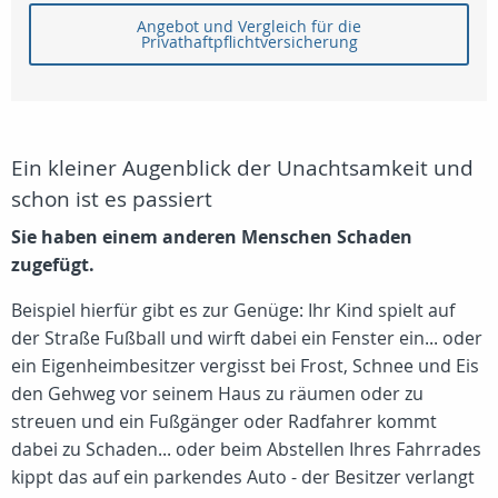
Angebot und Vergleich für die
Privathaftpflichtversicherung
Ein kleiner Augenblick der Unachtsamkeit und
schon ist es passiert
Sie haben einem anderen Menschen Schaden
zugefügt.
Beispiel hierfür gibt es zur Genüge: Ihr Kind spielt auf
der Straße Fußball und wirft dabei ein Fenster ein... oder
ein Eigenheimbesitzer vergisst bei Frost, Schnee und Eis
den Gehweg vor seinem Haus zu räumen oder zu
streuen und ein Fußgänger oder Radfahrer kommt
dabei zu Schaden... oder beim Abstellen Ihres Fahrrades
kippt das auf ein parkendes Auto - der Besitzer verlangt