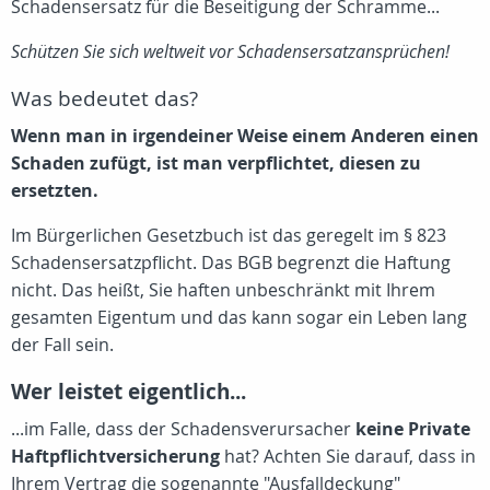
Schadensersatz für die Beseitigung der Schramme...
Schützen Sie sich weltweit vor Schadensersatzansprüchen!
Was bedeutet das?
Wenn man in irgendeiner Weise einem Anderen einen
Schaden zufügt, ist man verpflichtet, diesen zu
ersetzten.
Im Bürgerlichen Gesetzbuch ist das geregelt im § 823
Schadensersatzpflicht. Das BGB begrenzt die Haftung
nicht. Das heißt, Sie haften unbeschränkt mit Ihrem
gesamten Eigentum und das kann sogar ein Leben lang
der Fall sein.
Wer leistet eigentlich...
...im Falle, dass der Schadensverursacher
keine Private
Haftpflichtversicherung
hat? Achten Sie darauf, dass in
Ihrem Vertrag die sogenannte "Ausfalldeckung"