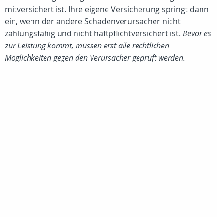
mitversichert ist. Ihre eigene Versicherung springt dann
ein, wenn der andere Schadenverursacher nicht
zahlungsfähig und nicht haftpflichtversichert ist.
Bevor es
zur Leistung kommt, müssen erst alle rechtlichen
Möglichkeiten gegen den Verursacher geprüft werden.