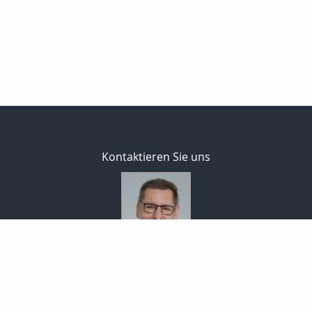
Kontaktieren Sie uns
Bodo Temme
Morgenstr. 101