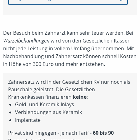
Der Besuch beim Zahnarzt kann sehr teuer werden. Bei
Wurzelbehandlungen
wird von den Gesetzlichen Kassen
nicht jede Leistung in vollem Umfang übernommen. Mit
Nachbehandlung und Zahnersatz können schnell Kosten
in Höhe von 300 Euro und mehr entstehen.
Zahnersatz wird in der Gesetzlichen KV nur noch als
Pauschale geleistet. Die Gesetzlichen
Krankenkassen finanzieren
keine
:
Gold- und Keramik-Inlays
Verblendungen aus Keramik
Implantate
Privat sind hingegen - je nach Tarif -
60 bis 90