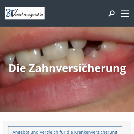
Die Zahnversicherung
Angebot und Vergleich für die Krankenversicherung