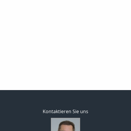
Kontaktieren Sie uns