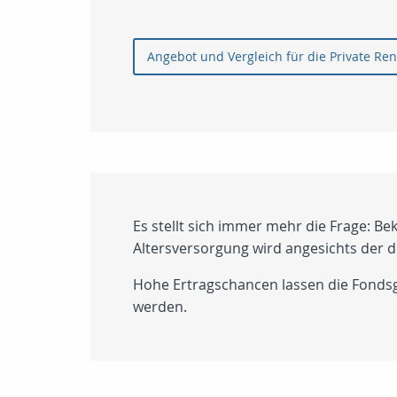
Angebot und Vergleich für die Private Ren
Es stellt sich immer mehr die Frage: 
Altersversorgung wird angesichts der 
Hohe Ertragschancen lassen die Fonds
werden.