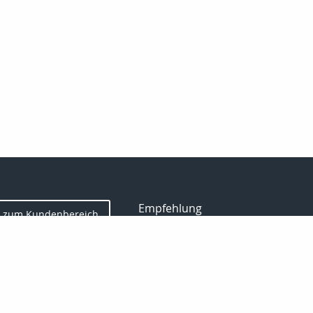
Empfehlung
zum Kundenbereich