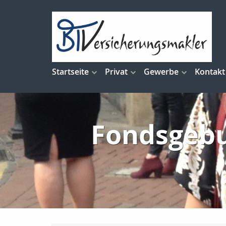
Startseite
Privat
Gewerbe
Kontakt
Fondsgeb