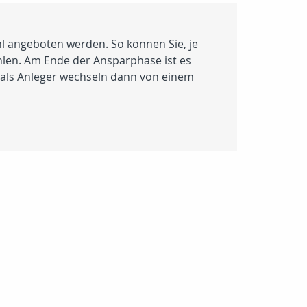
ahl angeboten werden. So können Sie, je
hlen. Am Ende der Ansparphase ist es
 als Anleger wechseln dann von einem