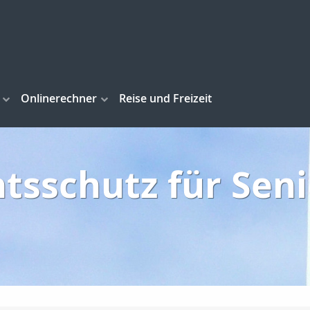
Onlinerechner
Reise und Freizeit
tsschutz für Sen