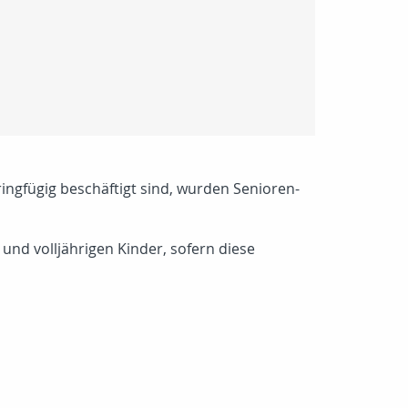
ringfügig beschäftigt sind, wurden Senioren-
n und volljährigen Kinder, sofern diese