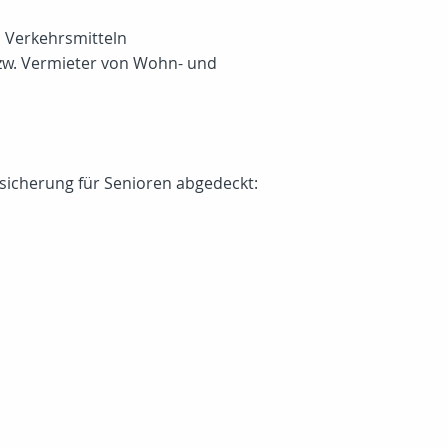
n Verkehrsmitteln
zw. Vermieter von Wohn- und
sicherung für Senioren abgedeckt: