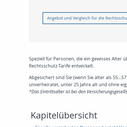
Angebot und Vergleich für die Rechtssch
Speziell für Personen, die ein gewisses Alter
Rechtsschutz-Tarife entwickelt.
Abgesichert sind Sie (wenn Sie älter als 55...5
unverheiratet, unter 25 Jahre alt und ohne e
*Das Eintrittsalter ist bei den Versicherungsgesell
Kapitelübersicht