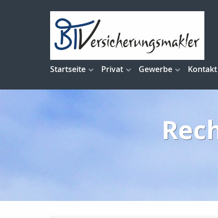
Startseite
Privat
Gewerbe
Kontakt
Rech