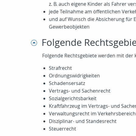
z. B.
auch eigene Kinder als Fahrer vers
jede Teilnahme am öffentlichen Verke
und auf Wunsch die Absicherung für
Gewerbeobjekten
Folgende Rechtsgebi
Folgende Rechtsgebiete werden mit der k
Strafrecht
Ordnungswidrigkeiten
Schadensersatz
Vertrags- und Sachenrecht
Sozialgerichtsbarkeit
Kraftfahrzeug im Vertrags- und Sache
Verwaltungsrecht im Verkehrsbereich
Disziplinar- und Standesrecht
Steuerrecht