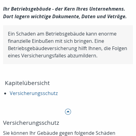
Ihr Betriebsgebäude - der Kern Ihres Unternehmens.
Dort lagern wichtige Dokumente, Daten und Veträge.
Ein Schaden am Betriebsgebäude kann enorme
finanzielle Einbußen mit sich bringen. Eine
Betriebsgebäudeversicherung hilft Ihnen, die Folgen
eines Versicherungsfalles abzumildern.
Kapitelübersicht
Versicherungsschutz
Versicherungsschutz
Sie können Ihr Gebäude gegen folgende Schäden