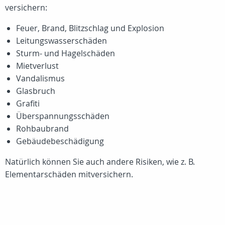
versichern:
Feuer, Brand, Blitzschlag und Explosion
Leitungswasserschäden
Sturm- und Hagelschäden
Mietverlust
Vandalismus
Glasbruch
Grafiti
Überspannungsschäden
Rohbaubrand
Gebäudebeschädigung
Natürlich können Sie auch andere Risiken, wie z. B.
Elementarschäden mitversichern.