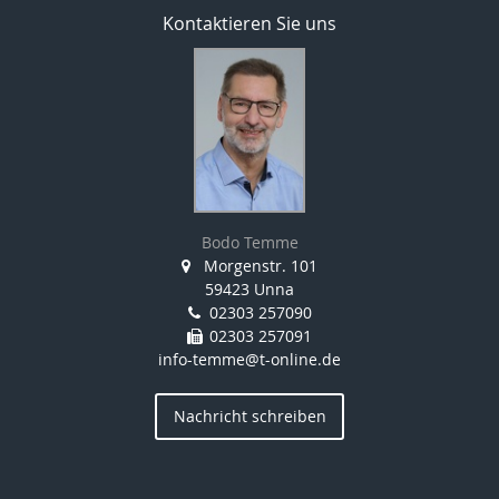
Kontaktieren Sie uns
Bodo Temme
Morgenstr. 101
59423 Unna
02303 257090
02303 257091
info-temme@t-online.de
Nachricht schreiben