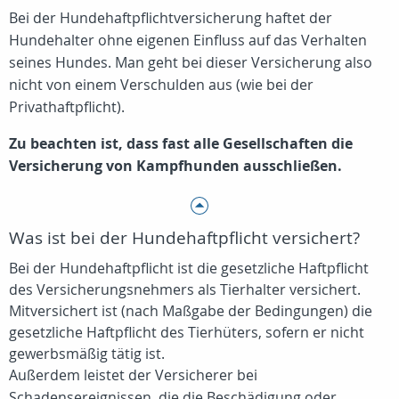
Bei der Hundehaftpflichtversicherung haftet der
Hundehalter ohne eigenen Einfluss auf das Verhalten
seines Hundes. Man geht bei dieser Versicherung also
nicht von einem Verschulden aus (wie bei der
Privathaftpflicht).
Zu beachten ist, dass fast alle Gesellschaften die
Versicherung von Kampfhunden ausschließen.
Was ist bei der Hundehaftpflicht versichert?
Bei der Hundehaftpflicht ist die gesetzliche Haftpflicht
des Versicherungsnehmers als Tierhalter versichert.
Mitversichert ist (nach Maßgabe der Bedingungen) die
gesetzliche Haftpflicht des Tierhüters, sofern er nicht
gewerbsmäßig tätig ist.
Außerdem leistet der Versicherer bei
Schadensereignissen, die die Beschädigung oder