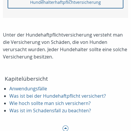
Hundehalterhaftpflichtversicherung
Unter der Hundehaftpflichtversicherung versteht man
die Versicherung von Schäden, die von Hunden
verursacht wurden. Jeder Hundehalter sollte eine solche
Versicherung besitzen.
Kapitelübersicht
Anwendungsfälle
Was ist bei der Hundehaftpflicht versichert?
Wie hoch sollte man sich versichern?
Was ist im Schadensfall zu beachten?