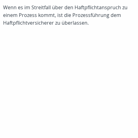
Wenn es im Streitfall über den Haftpflichtanspruch zu
einem Prozess kommt, ist die Prozessführung dem
Haftpflichtversicherer zu überlassen.