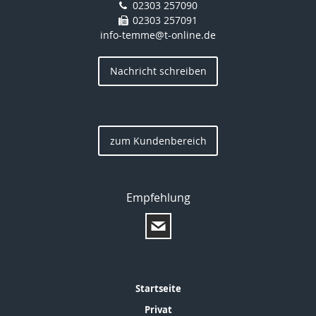
02303 257090
02303 257091
info-temme@t-online.de
Nachricht schreiben
zum Kundenbereich
Empfehlung
Startseite
Privat