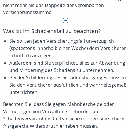
nicht mehr als das Doppelte der vereinbarten
Versicherungssumme.
Was ist im Schadensfall zu beachten?
Sie sollten jeden Versicherungsfall unverzüglich
(spätestens innerhalb einer Woche) dem Versicherer
schriftlich anzeigen.
Außerdem sind Sie verpflichtet, alles zur Abwendung
und Minderung des Schadens zu unternehmen.
Bei der Schilderung des Schadensherganges müssen
Sie den Versicherer ausführlich und wahrheitsgemäß
unterrichten.
Beachten Sie, dass Sie gegen Mahnbescheide oder
Verfügungen von Verwaltungsbehörden auf
Schadensersatz ohne Rücksprache mit dem Versicherer
fristgerecht Widerspruch erheben müssen.