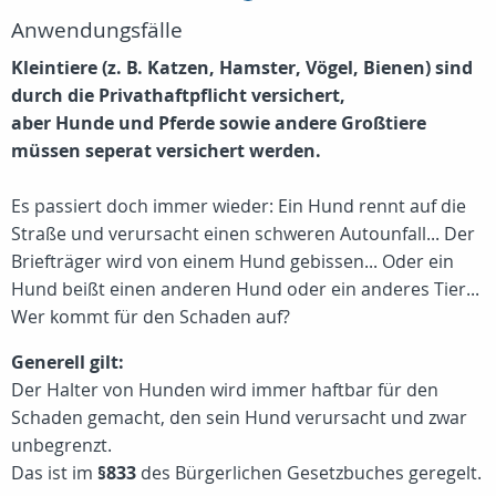
Anwendungsfälle
Kleintiere (z. B. Katzen, Hamster, Vögel, Bienen) sind
durch die Privathaftpflicht versichert,
aber Hunde und Pferde sowie andere Großtiere
müssen seperat versichert werden.
Es passiert doch immer wieder: Ein Hund rennt auf die
Straße und verursacht einen schweren Autounfall... Der
Briefträger wird von einem Hund gebissen... Oder ein
Hund beißt einen anderen Hund oder ein anderes Tier...
Wer kommt für den Schaden auf?
Generell gilt:
Der Halter von Hunden wird immer haftbar für den
Schaden gemacht, den sein Hund verursacht und zwar
unbegrenzt.
Das ist im
§833
des Bürgerlichen Gesetzbuches geregelt.