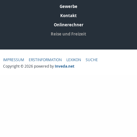
Gewerbe
Kontakt
Onlinerechner
Reise und Freizeit
IMPRESSUM
ERSTINFORMATION
LEXIKON
SUCHE
Copyright © 2026 powered by
Inveda.net