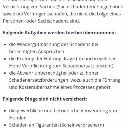
Vernichtung von Sachen (Sachschaden) zur Folge haben
sowie bei Vermögensschäden, die nicht die Folge eines
Personen- oder Sachschadens sind.
Folgende Aufgaben werden hierbei übernommen:
die Wiedergutmachung des Schadens bei
berechtigten Ansprüchen
die Prüfung der Haftungsfrage (ob und in welcher
Höhe Verpflichtung zum Schadenersatz besteht)
die Abwehr unberechtigter oder zu hoher
Schadenersatzforderungen, wozu auch die Führung
und Kostenübernahme eines Prozesses gehört
Folgende Dinge sind
nicht
versichert:
die gewerbliche und betriebliche Verwendung von
Hunden
Schäden an Figuranten (Scheinverbrechern)