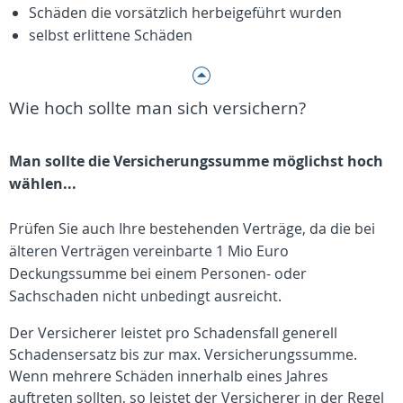
Schäden die vorsätzlich herbeigeführt wurden
selbst erlittene Schäden
Wie hoch sollte man sich versichern?
Man sollte die Versicherungssumme möglichst hoch
wählen...
Prüfen Sie auch Ihre bestehenden Verträge, da die bei
älteren Verträgen vereinbarte 1 Mio Euro
Deckungssumme bei einem Personen- oder
Sachschaden nicht unbedingt ausreicht.
Der Versicherer leistet pro Schadensfall generell
Schadensersatz bis zur max. Versicherungssumme.
Wenn mehrere Schäden innerhalb eines Jahres
auftreten sollten, so leistet der Versicherer in der Regel