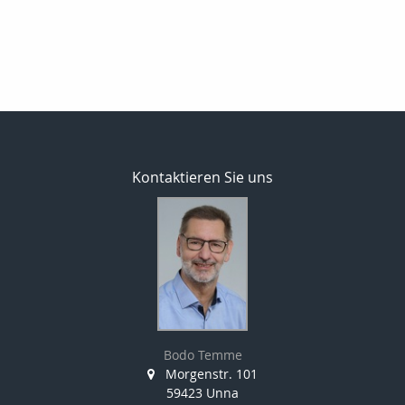
Kontaktieren Sie uns
Bodo Temme
Morgenstr. 101
59423 Unna