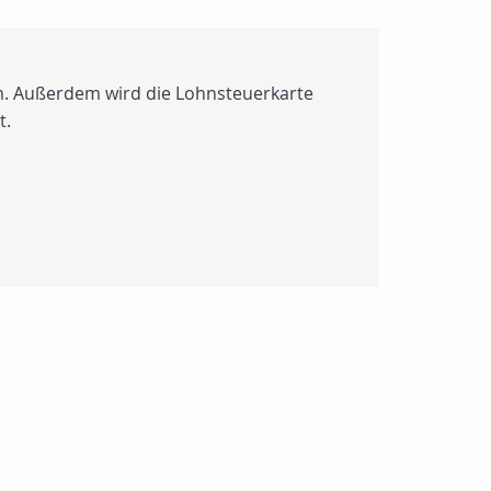
. Außerdem wird die Lohnsteuerkarte
t.