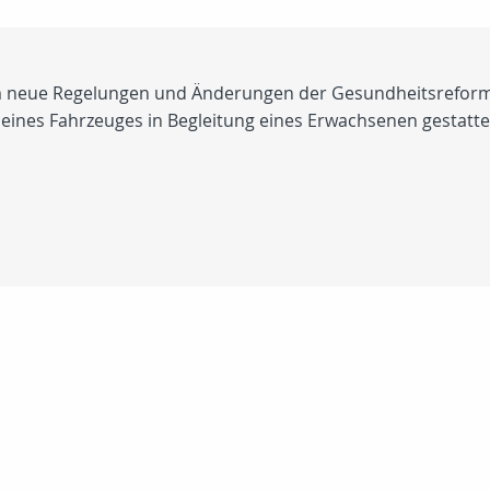
em neue Regelungen und Änderungen der Gesundheitsreform
eines Fahrzeuges in Begleitung eines Erwachsenen gestatte