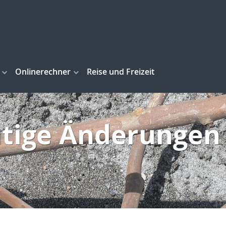
Onlinerechner
Reise und Freizeit
tige Änderungen