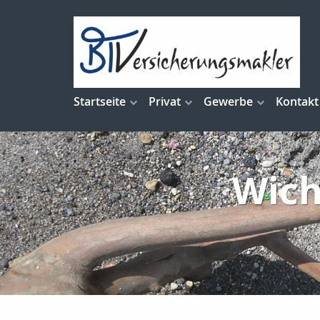
Startseite
Privat
Gewerbe
Kontakt
Wich