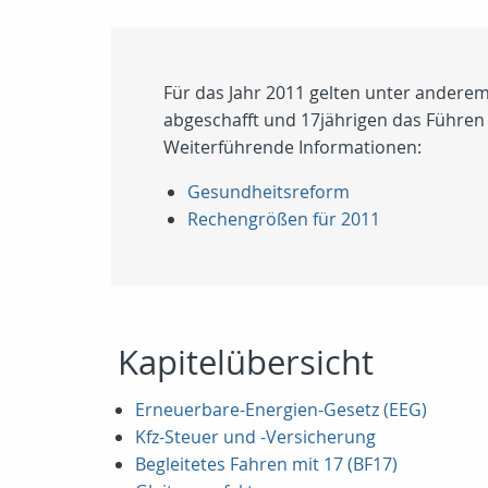
Für das Jahr 2011 gelten unter ander
abgeschafft und 17jährigen das Führen 
Weiterführende Informationen:
Gesundheitsreform
Rechengrößen für 2011
Kapitelübersicht
Erneuerbare-Energien-Gesetz (EEG)
Kfz-Steuer und -Versicherung
Begleitetes Fahren mit 17 (BF17)