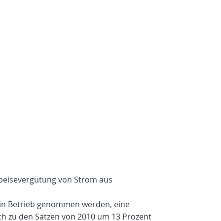
nspeisevergütung von Strom aus
1 in Betrieb genommen werden, eine
ch zu den Sätzen von 2010 um 13 Prozent