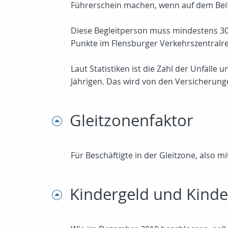
Führerschein machen, wenn auf dem Beifa
Diese Begleitperson muss mindestens 30 J
Punkte im Flensburger Verkehrszentralre
Laut Statistiken ist die Zahl der Unfälle
Jährigen. Das wird von den Versicherung
Gleitzonenfaktor
Für Beschäftigte in der Gleitzone, also m
Kindergeld und Kinde