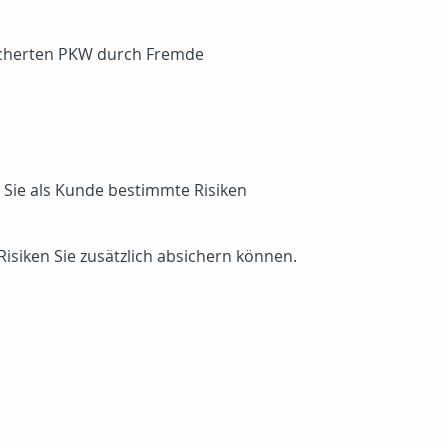
icherten PKW durch Fremde
Sie als Kunde bestimmte Risiken
isiken Sie zusätzlich absichern können.