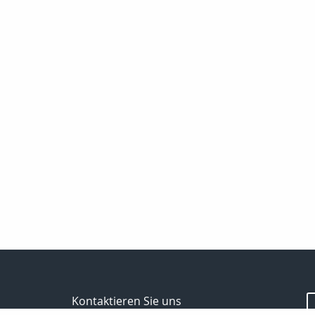
Kontaktieren Sie uns