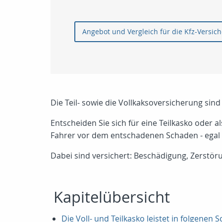
Angebot und Vergleich für die Kfz-Versic
Die Teil- sowie die Vollkaksoversicherung sin
Entscheiden Sie sich für eine Teilkasko oder a
Fahrer vor dem entschadenen Schaden - egal 
Dabei sind versichert: Beschädigung, Zerstör
Kapitelübersicht
Die Voll- und Teilkasko leistet in folgenen S