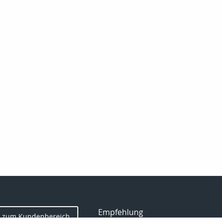
Empfehlung
zum Kundenbereich