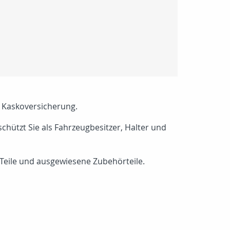
e Kaskoversicherung.
schützt Sie als Fahrzeugbesitzer, Halter und
 Teile und ausgewiesene Zubehörteile.