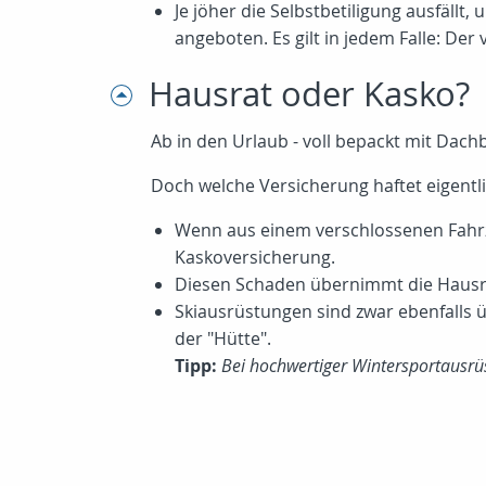
Je jöher die Selbstbetiligung ausfällt
angeboten. Es gilt in jedem Falle: Der
Hausrat oder Kasko?
Ab in den Urlaub - voll bepackt mit Dach
Doch welche Versicherung haftet eigentli
Wenn aus einem verschlossenen Fahrzeu
Kaskoversicherung.
Diesen Schaden übernimmt die Hausrat
Skiausrüstungen sind zwar ebenfalls ü
der "Hütte".
Tipp:
Bei hochwertiger Wintersportausrüs