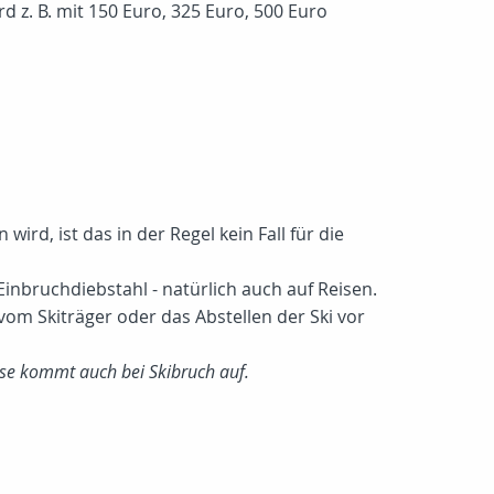
rd z. B. mit 150 Euro, 325 Euro, 500 Euro
rd, ist das in der Regel kein Fall für die
nbruchdiebstahl - natürlich auch auf Reisen.
vom Skiträger oder das Abstellen der Ski vor
ese kommt auch bei Skibruch auf.