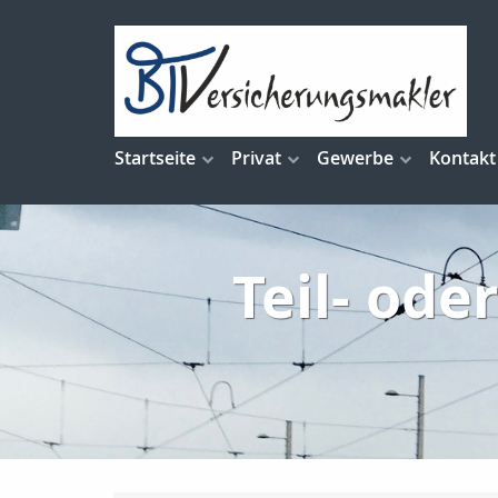
Startseite
Privat
Gewerbe
Kontakt
Teil- ode