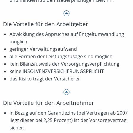
und mindern so den steuerpflichtigen Gewinn.
Die Vorteile für den Arbeitgeber
Abwicklung des Anpruches auf Entgeltumwandlung
möglich
geringer Verwaltungsaufwand
alle Formen der Leistungszusage sind möglich
kein Bilanzausweis der Versorgungsverpflichtung
keine INSOLVENZVERSICHERUNGSPFLICHT
das Risiko trägt der Versicherer
Die Vorteile für den Arbeitnehmer
In Bezug auf den Garantiezins (bei Verträgen ab 2007
liegt dieser bei 2,25 Prozent) ist der Vorsorgevertrag
sicher.