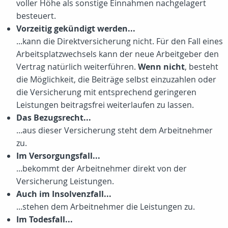
voller Höhe als sonstige Einnahmen nachgelagert
besteuert.
Vorzeitig gekündigt werden...
...kann die Direktversicherung nicht. Für den Fall eines
Arbeitsplatzwechsels kann der neue Arbeitgeber den
Vertrag natürlich weiterführen.
Wenn nicht
, besteht
die Möglichkeit, die Beiträge selbst einzuzahlen oder
die Versicherung mit entsprechend geringeren
Leistungen beitragsfrei weiterlaufen zu lassen.
Das Bezugsrecht...
...aus dieser Versicherung steht dem Arbeitnehmer
zu.
Im Versorgungsfall...
...bekommt der Arbeitnehmer direkt von der
Versicherung Leistungen.
Auch im Insolvenzfall...
...stehen dem Arbeitnehmer die Leistungen zu.
Im Todesfall...