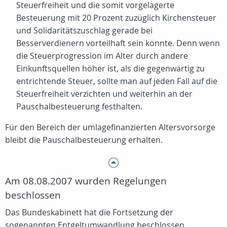
Steuerfreiheit und die somit vorgelagerte
Besteuerung mit 20 Prozent zuzüglich Kirchensteuer
und Solidaritätszuschlag gerade bei
Besserverdienern vorteilhaft sein könnte. Denn wenn
die Steuerprogression im Alter durch andere
Einkunftsquellen höher ist, als die gegenwärtig zu
entrichtende Steuer, sollte man auf jeden Fall auf die
Steuerfreiheit verzichten und weiterhin an der
Pauschalbesteuerung festhalten.
Für den Bereich der umlagefinanzierten Altersvorsorge
bleibt die Pauschalbesteuerung erhalten.
Am 08.08.2007 wurden Regelungen
beschlossen
Das Bundeskabinett hat die Fortsetzung der
sogenannten Entgeltumwandlung beschlossen.