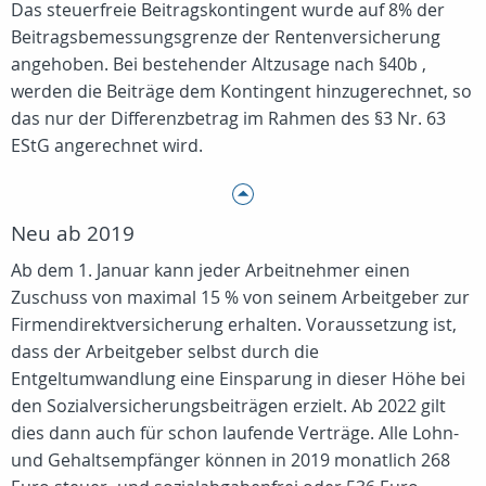
Das steuerfreie Beitragskontingent wurde auf 8% der
Beitragsbemessungsgrenze der Rentenversicherung
angehoben. Bei bestehender Altzusage nach §40b ,
werden die Beiträge dem Kontingent hinzugerechnet, so
das nur der Differenzbetrag im Rahmen des §3 Nr. 63
EStG angerechnet wird.
Neu ab 2019
Ab dem 1. Januar kann jeder Arbeitnehmer einen
Zuschuss von maximal 15 % von seinem Arbeitgeber zur
Firmendirektversicherung erhalten. Voraussetzung ist,
dass der Arbeitgeber selbst durch die
Entgeltumwandlung eine Einsparung in dieser Höhe bei
den Sozialversicherungsbeiträgen erzielt. Ab 2022 gilt
dies dann auch für schon laufende Verträge. Alle Lohn-
und Gehaltsempfänger können in 2019 monatlich 268