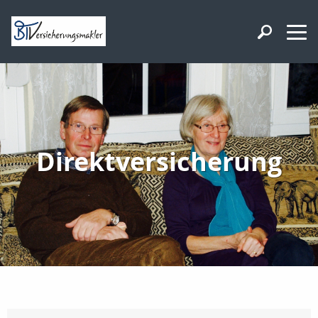
Direktversicherung