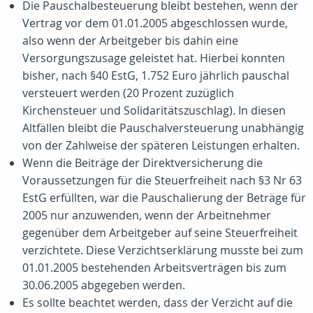
Die Pauschalbesteuerung bleibt bestehen, wenn der
Vertrag vor dem 01.01.2005 abgeschlossen wurde,
also wenn der Arbeitgeber bis dahin eine
Versorgungszusage geleistet hat. Hierbei konnten
bisher, nach §40 EstG, 1.752 Euro jährlich pauschal
versteuert werden (20 Prozent zuzüglich
Kirchensteuer und Solidaritätszuschlag). In diesen
Altfällen bleibt die Pauschalversteuerung unabhängig
von der Zahlweise der späteren Leistungen erhalten.
Wenn die Beiträge der Direktversicherung die
Voraussetzungen für die Steuerfreiheit nach §3 Nr 63
EstG erfüllten, war die Pauschalierung der Beträge für
2005 nur anzuwenden, wenn der Arbeitnehmer
gegenüber dem Arbeitgeber auf seine Steuerfreiheit
verzichtete. Diese Verzichtserklärung musste bei zum
01.01.2005 bestehenden Arbeitsverträgen bis zum
30.06.2005 abgegeben werden.
Es sollte beachtet werden, dass der Verzicht auf die