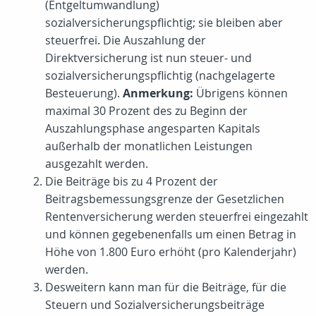
(Entgeltumwandlung)
sozialversicherungspflichtig; sie bleiben aber
steuerfrei. Die Auszahlung der
Direktversicherung ist nun steuer- und
sozialversicherungspflichtig (nachgelagerte
Besteuerung).
Anmerkung:
Übrigens können
maximal 30 Prozent des zu Beginn der
Auszahlungsphase angesparten Kapitals
außerhalb der monatlichen Leistungen
ausgezahlt werden.
Die Beiträge bis zu 4 Prozent der
Beitragsbemessungsgrenze der Gesetzlichen
Rentenversicherung werden steuerfrei eingezahlt
und können gegebenenfalls um einen Betrag in
Höhe von
1.800 Euro
erhöht (pro Kalenderjahr)
werden.
Desweitern kann man für die Beiträge, für die
Steuern und Sozialversicherungsbeiträge