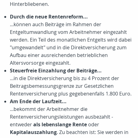
Hinterbliebenen.
Durch die neue Rentenreform...
...können auch Beiträge im Rahmen der
Entgeltumwandlung vom Arbeitnehmer eingezahlt
werden. Ein Teil des monatlichen Entgelts wird dabei
"umgewandelt" und in die Direktversicherung zum
Aufbau einer ausreichenden betrieblichen
Altersvorsorge eingezahlt.
Steuerfreie Einzahlung der Beiträge...
...in die Direktversicherung bis zu 4 Prozent der
Beitragsbemessungsgrenze zur Gesetzlichen
Rentenversicherung plus gegebenenfalls
1.800 Euro
.
Am Ende der Laufzeit...
...bekommt der Arbeitnehmer die
Rentenversicherungsleistungen ausbezahlt -
entweder
als lebenslange Rente
oder
Kapitalauszahlung
. Zu beachten ist: Sie werden in