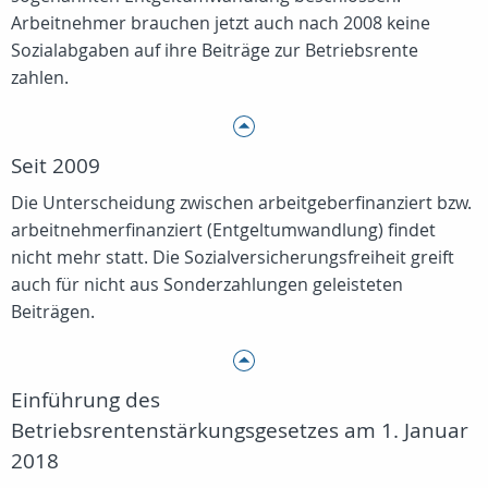
Arbeitnehmer brauchen jetzt auch nach 2008 keine
Sozialabgaben auf ihre Beiträge zur Betriebsrente
zahlen.
Seit 2009
Die Unterscheidung zwischen arbeitgeberfinanziert bzw.
arbeitnehmerfinanziert (Entgeltumwandlung) findet
nicht mehr statt. Die Sozialversicherungsfreiheit greift
auch für nicht aus Sonderzahlungen geleisteten
Beiträgen.
Einführung des
Betriebsrentenstärkungsgesetzes am 1. Januar
2018