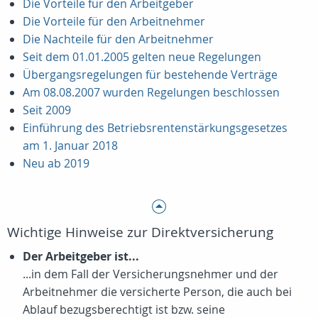
Die Vorteile für den Arbeitgeber
Die Vorteile für den Arbeitnehmer
Die Nachteile für den Arbeitnehmer
Seit dem 01.01.2005 gelten neue Regelungen
Übergangsregelungen für bestehende Verträge
Am 08.08.2007 wurden Regelungen beschlossen
Seit 2009
Einführung des Betriebsrentenstärkungsgesetzes
am 1. Januar 2018
Neu ab 2019
Wichtige Hinweise zur Direktversicherung
Der Arbeitgeber ist...
...in dem Fall der Versicherungsnehmer und der
Arbeitnehmer die versicherte Person, die auch bei
Ablauf bezugsberechtigt ist bzw. seine