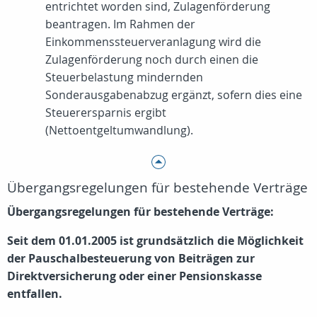
entrichtet worden sind, Zulagenförderung
beantragen. Im Rahmen der
Einkommenssteuerveranlagung wird die
Zulagenförderung noch durch einen die
Steuerbelastung mindernden
Sonderausgabenabzug ergänzt, sofern dies eine
Steuerersparnis ergibt
(Nettoentgeltumwandlung).
Übergangsregelungen für bestehende Verträge
Übergangsregelungen für bestehende Verträge:
Seit dem 01.01.2005 ist grundsätzlich die Möglichkeit
der Pauschalbesteuerung von Beiträgen zur
Direktversicherung oder einer Pensionskasse
entfallen.