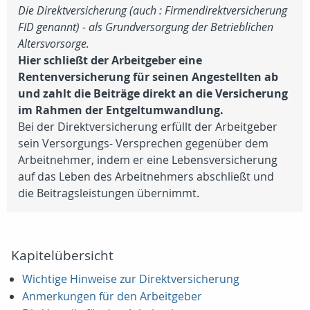
Die Direktversicherung (auch : Firmendirektversicherung
FID genannt) - als Grundversorgung der Betrieblichen
Altersvorsorge.
Hier schließt der Arbeitgeber eine
Rentenversicherung für seinen Angestellten ab
und zahlt die Beiträge direkt an die Versicherung
im Rahmen der Entgeltumwandlung.
Bei der Direktversicherung erfüllt der Arbeitgeber
sein Versorgungs- Versprechen gegenüber dem
Arbeitnehmer, indem er eine Lebensversicherung
auf das Leben des Arbeitnehmers abschließt und
die Beitragsleistungen übernimmt.
Kapitelübersicht
Wichtige Hinweise zur Direktversicherung
Anmerkungen für den Arbeitgeber