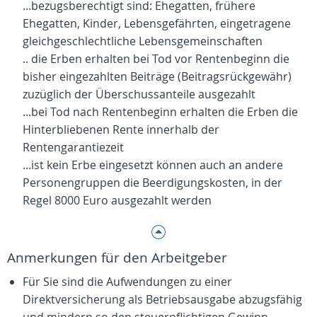
...bezugsberechtigt sind: Ehegatten, frühere
Ehegatten, Kinder, Lebensgefährten, eingetragene
gleichgeschlechtliche Lebensgemeinschaften
.. die Erben erhalten bei Tod vor Rentenbeginn die
bisher eingezahlten Beiträge (Beitragsrückgewähr)
zuzüglich der Überschussanteile ausgezahlt
...bei Tod nach Rentenbeginn erhalten die Erben die
Hinterbliebenen Rente innerhalb der
Rentengarantiezeit
...ist kein Erbe eingesetzt können auch an andere
Personengruppen die Beerdigungskosten, in der
Regel 8000 Euro ausgezahlt werden
Anmerkungen für den Arbeitgeber
Für Sie sind die Aufwendungen zu einer
Direktversicherung als Betriebsausgabe abzugsfähig