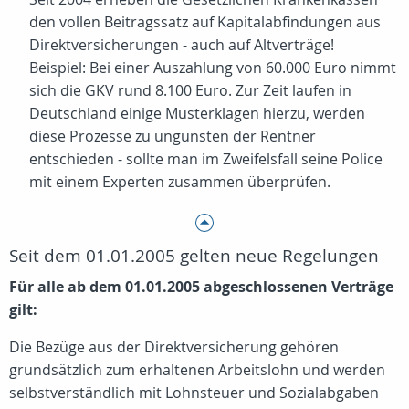
den vollen Beitragssatz auf Kapitalabfindungen aus
Direktversicherungen - auch auf Altverträge!
Beispiel: Bei einer Auszahlung von
60.000 Euro
nimmt
sich die GKV rund 8.100 Euro. Zur Zeit laufen in
Deutschland einige Musterklagen hierzu, werden
diese Prozesse zu ungunsten der Rentner
entschieden - sollte man im Zweifelsfall seine Police
mit einem Experten zusammen überprüfen.
Seit dem 01.01.2005 gelten neue Regelungen
Für alle ab dem 01.01.2005 abgeschlossenen Verträge
gilt:
Die Bezüge aus der Direktversicherung gehören
grundsätzlich zum erhaltenen Arbeitslohn und werden
selbstverständlich mit Lohnsteuer und Sozialabgaben