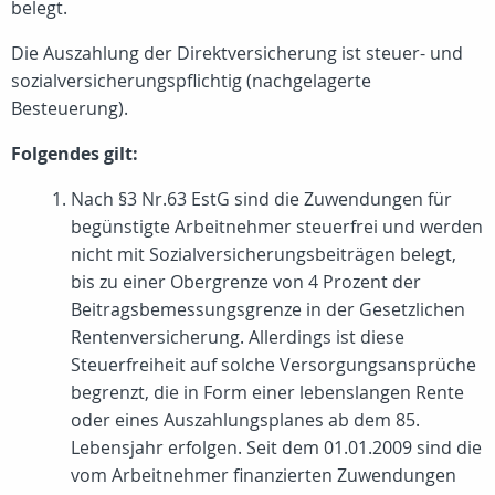
belegt.
Die Auszahlung der Direktversicherung ist steuer- und
sozialversicherungspflichtig (nachgelagerte
Besteuerung).
Folgendes gilt:
Nach §3 Nr.63 EstG sind die Zuwendungen für
begünstigte Arbeitnehmer steuerfrei und werden
nicht mit Sozialversicherungsbeiträgen belegt,
bis zu einer Obergrenze von 4 Prozent der
Beitragsbemessungsgrenze in der Gesetzlichen
Rentenversicherung. Allerdings ist diese
Steuerfreiheit auf solche Versorgungsansprüche
begrenzt, die in Form einer lebenslangen Rente
oder eines Auszahlungsplanes ab dem 85.
Lebensjahr erfolgen. Seit dem 01.01.2009 sind die
vom Arbeitnehmer finanzierten Zuwendungen