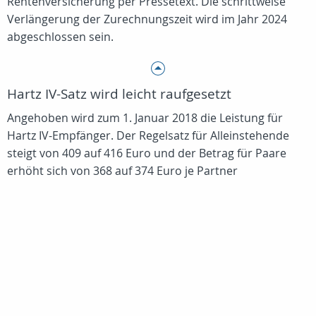
Rentenversicherung per Pressetext. Die schrittweise
Verlängerung der Zurechnungszeit wird im Jahr 2024
abgeschlossen sein.
Hartz IV-Satz wird leicht raufgesetzt
Angehoben wird zum 1. Januar 2018 die Leistung für
Hartz IV-Empfänger. Der Regelsatz für Alleinstehende
steigt von 409 auf 416 Euro und der Betrag für Paare
erhöht sich von 368 auf 374 Euro je Partner