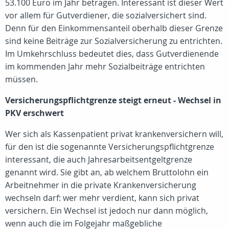
53.100 Euro im Jahr betragen. Interessant ist dieser Wert
vor allem für Gutverdiener, die sozialversichert sind.
Denn für den Einkommensanteil oberhalb dieser Grenze
sind keine Beiträge zur Sozialversicherung zu entrichten.
Im Umkehrschluss bedeutet dies, dass Gutverdienende
im kommenden Jahr mehr Sozialbeiträge entrichten
müssen.
Versicherungspflichtgrenze steigt erneut - Wechsel in
PKV erschwert
Wer sich als Kassenpatient privat krankenversichern will,
für den ist die sogenannte Versicherungspflichtgrenze
interessant, die auch Jahresarbeitsentgeltgrenze
genannt wird. Sie gibt an, ab welchem Bruttolohn ein
Arbeitnehmer in die private Krankenversicherung
wechseln darf: wer mehr verdient, kann sich privat
versichern. Ein Wechsel ist jedoch nur dann möglich,
wenn auch die im Folgejahr maßgebliche