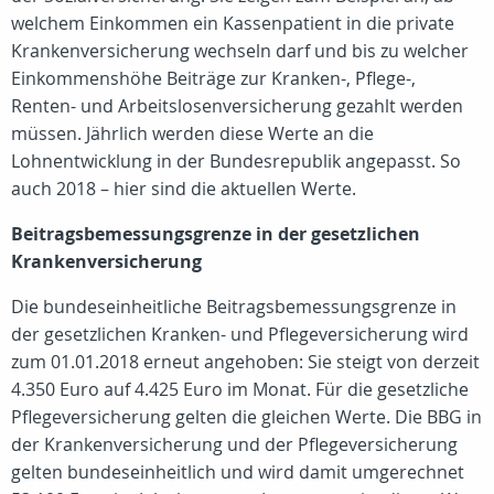
welchem Einkommen ein Kassenpatient in die private
Krankenversicherung wechseln darf und bis zu welcher
Einkommenshöhe Beiträge zur Kranken-, Pflege-,
Renten- und Arbeitslosenversicherung gezahlt werden
müssen. Jährlich werden diese Werte an die
Lohnentwicklung in der Bundesrepublik angepasst. So
auch 2018 – hier sind die aktuellen Werte.
Beitragsbemessungsgrenze in der gesetzlichen
Krankenversicherung
Die bundeseinheitliche Beitragsbemessungsgrenze in
der gesetzlichen Kranken- und Pflegeversicherung wird
zum 01.01.2018 erneut angehoben: Sie steigt von derzeit
4.350 Euro auf 4.425 Euro im Monat. Für die gesetzliche
Pflegeversicherung gelten die gleichen Werte. Die BBG in
der Krankenversicherung und der Pflegeversicherung
gelten bundeseinheitlich und wird damit umgerechnet