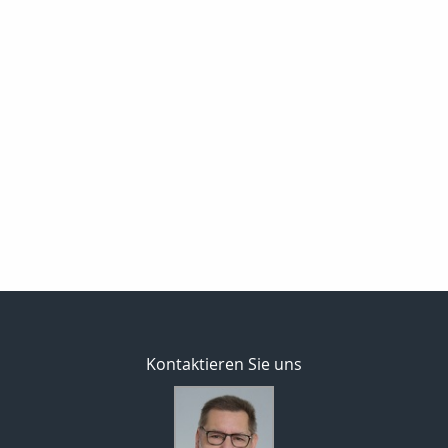
Kontaktieren Sie uns