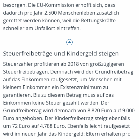
besorgen. Die EU-Kommission erhofft sich, dass
dadurch pro Jahr 2.500 Menschenleben zusätzlich
gerettet werden können, weil die Rettungskräfte
schneller am Unfallort eintreffen.
Steuerfreibeträge und Kindergeld steigen
Steuerzahler profitieren ab 2018 von großzügigeren
Steuerfreibeträgen. Demnach wird der Grundfreibetrag
auf das Einkommen raufgesetzt, um Menschen mit
kleinem Einkommen ein Existenzminimum zu
garantieren. Bis zu diesem Betrag muss auf das
Einkommen keine Steuer gezahlt werden. Der
Grundfreibetrag wird demnach von 8.820 Euro auf 9.000
Euro angehoben. Der Kinderfreibetrag steigt ebenfalls
um 72 Euro auf 4.788 Euro. Ebenfalls leicht raufgesetzt
wird im neuen Jahr das Kindergeld: Eltern erhalten pro