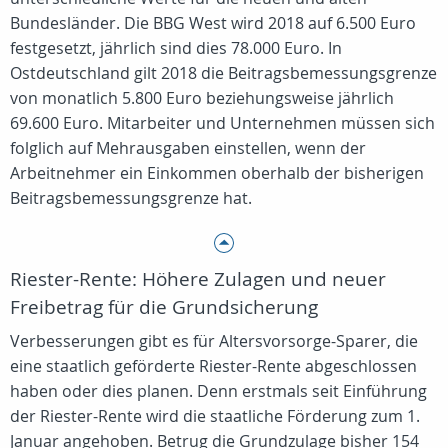
Bundesländer. Die BBG West wird 2018 auf 6.500 Euro
festgesetzt, jährlich sind dies 78.000 Euro. In
Ostdeutschland gilt 2018 die Beitragsbemessungsgrenze
von monatlich 5.800 Euro beziehungsweise jährlich
69.600 Euro. Mitarbeiter und Unternehmen müssen sich
folglich auf Mehrausgaben einstellen, wenn der
Arbeitnehmer ein Einkommen oberhalb der bisherigen
Beitragsbemessungsgrenze hat.
Riester-Rente: Höhere Zulagen und neuer
Freibetrag für die Grundsicherung
Verbesserungen gibt es für Altersvorsorge-Sparer, die
eine staatlich geförderte Riester-Rente abgeschlossen
haben oder dies planen. Denn erstmals seit Einführung
der Riester-Rente wird die staatliche Förderung zum 1.
Januar angehoben. Betrug die Grundzulage bisher 154