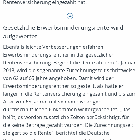
Rentenversicherung eingezahlt hat.
Gesetzliche Erwerbsminderungsrente wird
aufgewertet
Ebenfalls leichte Verbesserungen erfahren
Erwerbsminderungsrentner in der gesetzlichen
Rentenversicherung. Beginnt die Rente ab dem 1. Januar
2018, wird die sogenannte Zurechnungszeit schrittweise
von 62 auf 65 Jahre angehoben. Damit wird der
Erwerbsminderungsrentner so gestellt, als hätte er
länger in die Rentenversicherung eingezahlt und bis zum
Alter von 65 Jahren mit seinem bisherigen
durchschnittlichen Einkommen weitergearbeitet. „Das
heißt, es werden zusätzliche Zeiten berücksichtigt, für
die keine Beiträge gezahlt wurden. Die Zurechnungszeit
steigert so die Rente“, berichtet die Deutsche