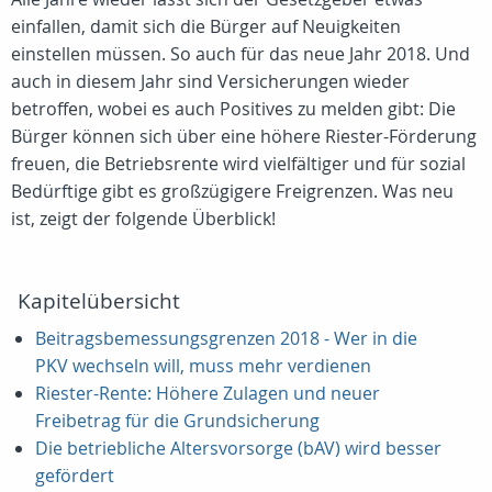
einfallen, damit sich die Bürger auf Neuigkeiten
einstellen müssen. So auch für das neue Jahr 2018. Und
auch in diesem Jahr sind Versicherungen wieder
betroffen, wobei es auch Positives zu melden gibt: Die
Bürger können sich über eine höhere Riester-Förderung
freuen, die Betriebsrente wird vielfältiger und für sozial
Bedürftige gibt es großzügigere Freigrenzen. Was neu
ist, zeigt der folgende Überblick!
Kapitelübersicht
Beitragsbemessungsgrenzen 2018 - Wer in die
PKV wechseln will, muss mehr verdienen
Riester-Rente: Höhere Zulagen und neuer
Freibetrag für die Grundsicherung
Die betriebliche Altersvorsorge (bAV) wird besser
gefördert