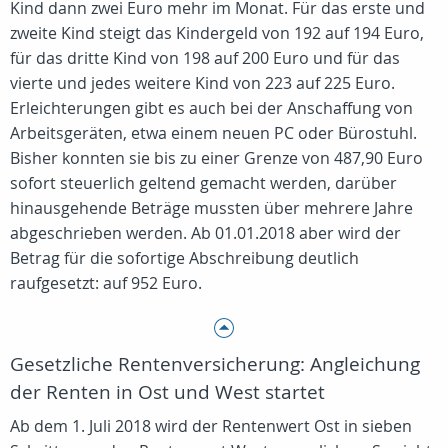
Kind dann zwei Euro mehr im Monat. Für das erste und
zweite Kind steigt das Kindergeld von 192 auf 194 Euro,
für das dritte Kind von 198 auf 200 Euro und für das
vierte und jedes weitere Kind von 223 auf 225 Euro.
Erleichterungen gibt es auch bei der Anschaffung von
Arbeitsgeräten, etwa einem neuen PC oder Bürostuhl.
Bisher konnten sie bis zu einer Grenze von 487,90 Euro
sofort steuerlich geltend gemacht werden, darüber
hinausgehende Beträge mussten über mehrere Jahre
abgeschrieben werden. Ab 01.01.2018 aber wird der
Betrag für die sofortige Abschreibung deutlich
raufgesetzt: auf 952 Euro.
Gesetzliche Rentenversicherung: Angleichung
der Renten in Ost und West startet
Ab dem 1. Juli 2018 wird der Rentenwert Ost in sieben