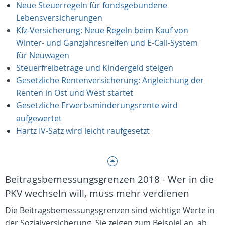
Neue Steuerregeln für fondsgebundene
Lebensversicherungen
Kfz-Versicherung: Neue Regeln beim Kauf von
Winter- und Ganzjahresreifen und E-Call-System
für Neuwagen
Steuerfreibeträge und Kindergeld steigen
Gesetzliche Rentenversicherung: Angleichung der
Renten in Ost und West startet
Gesetzliche Erwerbsminderungsrente wird
aufgewertet
Hartz IV-Satz wird leicht raufgesetzt
Beitragsbemessungsgrenzen 2018 - Wer in die
PKV wechseln will, muss mehr verdienen
Die Beitragsbemessungsgrenzen sind wichtige Werte in
der Sozialversicherung. Sie zeigen zum Beispiel an, ab