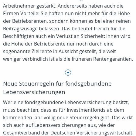
Arbeitnehmer gestärkt. Andererseits haben auch die
Firmen Vorteile: Sie haften nun nicht mehr für die Höhe
der Betriebsrenten, sondern können es bei einer reinen
Beitragszusage belassen. Das bedeutet freilich für die
Beschäftigten auch ein Verlust an Sicherheit: Ihnen wird
die Höhe der Betriebsrente nur noch durch eine
sogenannte Zielrente in Aussicht gestellt, die weit
weniger verbindlich ist als die früheren Rentengarantien.
Neue Steuerregeln für fondsgebundene
Lebensversicherungen
Wer eine fondsgebundene Lebensversicherung besitzt,
muss beachten, dass es für Investmentfonds ab dem
kommenden Jahr völlig neue Steuerregeln gibt. Das wirkt
sich auch auf Lebensversicherungen aus, wie der
Gesamtverband der Deutschen Versicherungswirtschaft