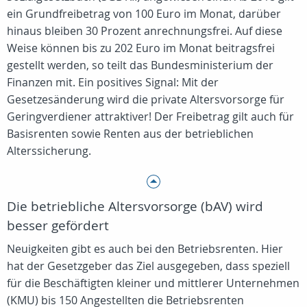
ein Grundfreibetrag von 100 Euro im Monat, darüber
hinaus bleiben 30 Prozent anrechnungsfrei. Auf diese
Weise können bis zu 202 Euro im Monat beitragsfrei
gestellt werden, so teilt das Bundesministerium der
Finanzen mit. Ein positives Signal: Mit der
Gesetzesänderung wird die private Altersvorsorge für
Geringverdiener attraktiver! Der Freibetrag gilt auch für
Basisrenten sowie Renten aus der betrieblichen
Alterssicherung.
Die betriebliche Altersvorsorge (bAV) wird
besser gefördert
Neuigkeiten gibt es auch bei den Betriebsrenten. Hier
hat der Gesetzgeber das Ziel ausgegeben, dass speziell
für die Beschäftigten kleiner und mittlerer Unternehmen
(KMU) bis 150 Angestellten die Betriebsrenten