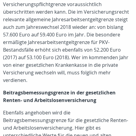
Versicherungspflichtgrenze voraussichtlich
überschritten werden kann. Die im Versicherungsrecht
relevante allgemeine Jahresarbeitsentgeltgrenze steigt
auch zum Jahreswechsel 2018 wieder an: von bislang
57.600 Euro auf 59.400 Euro im Jahr. Die besondere
ermäßigte Jahresarbeitsentgeltgrenze für PKV-
Bestandsfälle erhöht sich ebenfalls von 52.200 Euro
(2017) auf 53.100 Euro (2018). Wer im kommenden Jahr
von einer gesetzlichen Krankenkasse in die private
Versicherung wechseln will, muss folglich mehr
verdienen.
Beitragsbemessungsgrenze in der gesetzlichen
Renten- und Arbeitslosenversicherung
Ebenfalls angehoben wird die
Beitragsbemessungsgrenze für die gesetzliche Renten-
und Arbeitslosenversicherung. Hier gibt es
unterschiedliche Werte für die neuen und alten