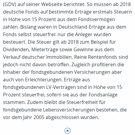
(GDV) auf seiner Webseite berichtet. So müssen ab 2018
deutsche Fonds auf bestimmte Erträge erstmals Steuern
in Höhe von 15 Prozent aus dem Fondsvermögen
zahlen. Bislang waren in Deutschland Erträge aus dem
Fonds selbst steuerfrei: nur die Anleger wurden
besteuert. Die Steuer gilt ab 2018 zum Beispiel für
Dividenden, Mieterträge sowie Gewinne aus dem
Verkauf deutscher Immobilien. Reine Rentenfonds sind
jedoch nicht davon betroffen. Zugleich profitieren die
Inhaber der fondsgebundenen Versicherungen aber
auch von Erleichterungen. Erträge aus
fondsgebundenen LV-Verträgen sind in Höhe von 15
Prozent steuerfrei, sofern sie aus der Fondsanlage
stammen. Zudem bleibt die Steuerfreiheit für
fondsgebundene Lebensversicherungen bestehen, die
vor dem Jahr 2005 abgeschlossen wurden.