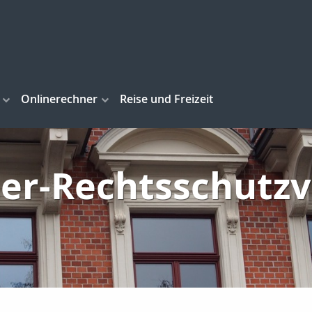
Onlinerechner
Reise und Freizeit
er-Rechtsschutz