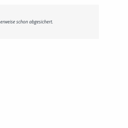
herweise schon abgesichert.