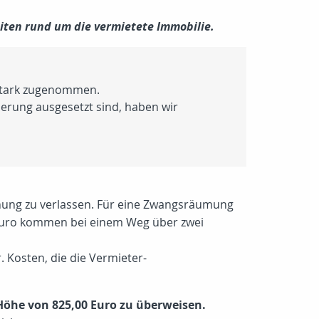
iten rund um die vermietete Immobilie.
 stark zugenommen.
erung ausgesetzt sind, haben wir
ohnung zu verlassen. Für eine Zwangsräumung
 Euro kommen bei einem Weg über zwei
 Kosten, die die Vermieter-
 Höhe von
825,00 Euro
zu überweisen.