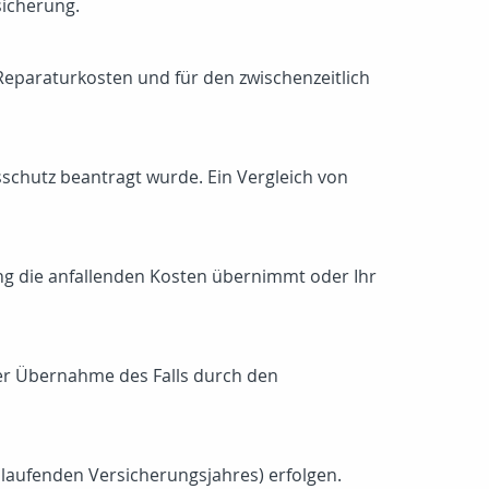
sicherung.
eparaturkosten und für den zwischenzeitlich
sschutz beantragt wurde. Ein Vergleich von
ung die anfallenden Kosten übernimmt oder Ihr
er Übernahme des Falls durch den
 laufenden Versicherungsjahres) erfolgen.