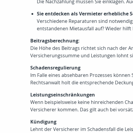
Die Nachzahlung müssen Sie einklagen. Au
Sie entdecken als Vermieter erhebliche
Verschiedene Reparaturen sind notwendig;
entstandenen Mietausfall auf? Wieder hilf
Beitragsberechnung
:
Die Höhe des Beitrags richtet sich nach der 
Versicherungssumme und Leistungen lohnt sic
Schadensregulierung
Im Falle eines absehbaren Prozesses können S
Rechtsanwalt holt die entsprechende Deckung
Leistungseinschränkungen
Wenn beispielsweise keine hinreichenden Cha
Versicherer kommen. Das gilt auch bei vorsät
Kündigung
Lehnt der Versicherer im Schadensfall die Lei