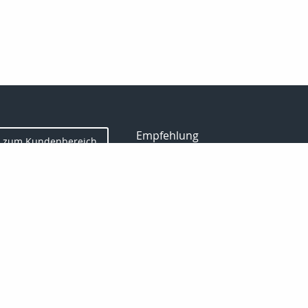
Empfehlung
zum Kundenbereich