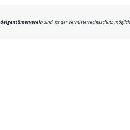
deigentümerverein
sind, ist der Vermieterrechtsschutz möglic