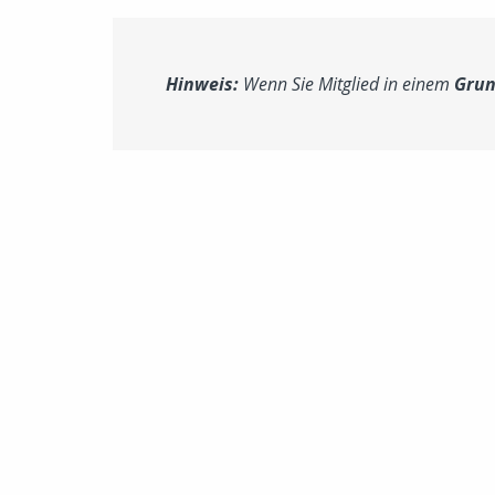
Hinweis:
Wenn Sie Mitglied in einem
Grun