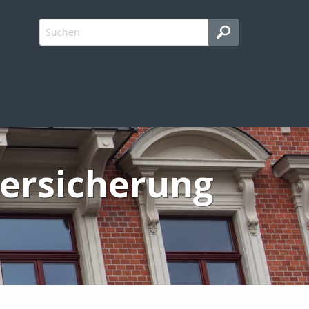
versicherung