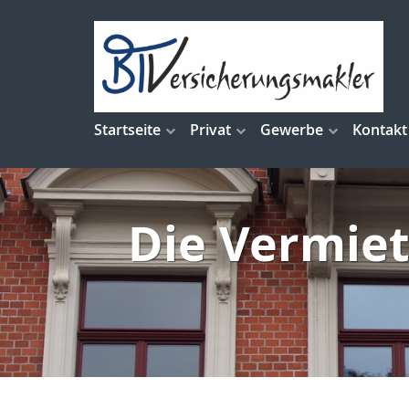
Startseite
Privat
Gewerbe
Kontakt
Die Vermiet