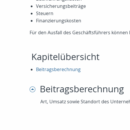
Versicherungsbeiträge
Steuern
Finanzierungskosten
Für den Ausfall des Geschäftsführers können K
Kapitelübersicht
Beitragsberechnung
Beitragsberechnung
Art, Umsatz sowie Standort des Unterneh