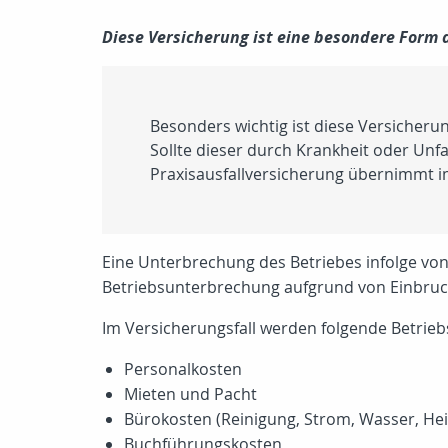
Diese Versicherung ist eine besondere Form
Besonders wichtig ist diese Versicherun
Sollte dieser durch Krankheit oder Unfa
Praxisausfallversicherung übernimmt im
Eine Unterbrechung des Betriebes infolge von
Betriebsunterbrechung aufgrund von Einbruc
Im Versicherungsfall werden folgende Betrie
Personalkosten
Mieten und Pacht
Bürokosten (Reinigung, Strom, Wasser, Hei
Buchführungskosten