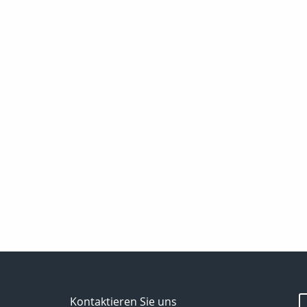
Kontaktieren Sie uns