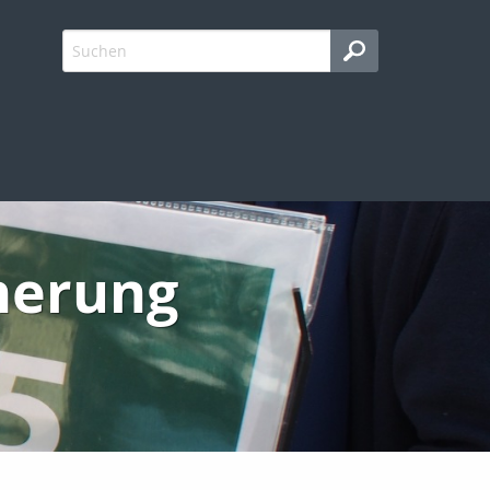
cherung