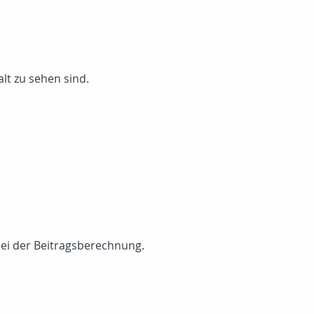
lt zu sehen sind.
bei der Beitragsberechnung.