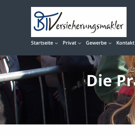
Startseite
Privat
Gewerbe
Kontakt
Die Pr