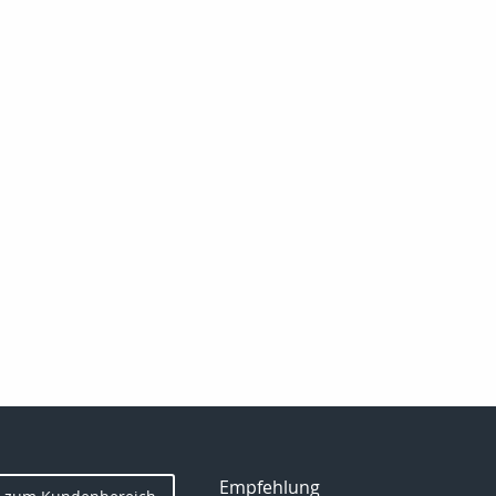
Empfehlung