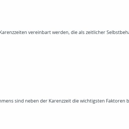
arenzzeiten vereinbart werden, die als zeitlicher Selbstbeha
mens sind neben der Karenzzeit die wichtigsten Faktoren 