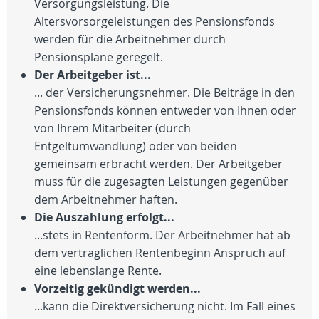
Versorgungsleistung. Die
Altersvorsorgeleistungen des Pensionsfonds
werden für die Arbeitnehmer durch
Pensionspläne geregelt.
Der Arbeitgeber ist...
... der Versicherungsnehmer. Die Beiträge in den
Pensionsfonds können entweder von Ihnen oder
von Ihrem Mitarbeiter (durch
Entgeltumwandlung) oder von beiden
gemeinsam erbracht werden. Der Arbeitgeber
muss für die zugesagten Leistungen gegenüber
dem Arbeitnehmer haften.
Die Auszahlung erfolgt...
...stets in Rentenform. Der Arbeitnehmer hat ab
dem vertraglichen Rentenbeginn Anspruch auf
eine lebenslange Rente.
Vorzeitig gekündigt werden...
...kann die Direktversicherung nicht. Im Fall eines