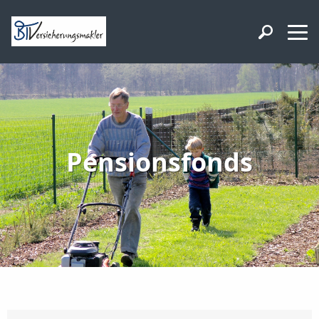
Pensionsfonds