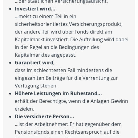
...der staatlichen Versicherungsaufsicht.
Investiert wird...
...meist zu einem Teil in ein
sicherheitsorientiertes Versicherungsprodukt,
der andere Teil wird über Fonds direkt am
Kapitalmarkt investiert. Die Aufteilung wird dabei
in der Regel an die Bedingungen des
Kapitalmarktes angepasst.
Garantiert wird,
dass im schlechtesten Fall mindestens die
eingezahlten Beiträge für die Verrentung zur
Verfügung stehen.
Höhere Leistungen im Ruhestand...
erhält der Berechtigte, wenn die Anlagen Gewinn
erzielen.
Die versicherte Person...
...ist der Arbeitnehmer: Er hat gegenüber dem
Pensionsfonds einen Rechtsanspruch auf die