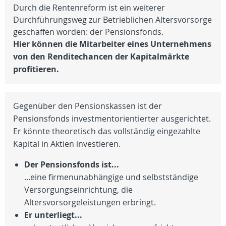
Durch die Rentenreform ist ein weiterer
Durchführungsweg zur Betrieblichen Altersvorsorge
geschaffen worden: der Pensionsfonds.
Hier können die Mitarbeiter eines Unternehmens
von den Renditechancen der Kapitalmärkte
profitieren.
Gegenüber den Pensionskassen ist der
Pensionsfonds investmentorientierter ausgerichtet.
Er könnte theoretisch das vollständig eingezahlte
Kapital in Aktien investieren.
Der Pensionsfonds ist...
...eine firmenunabhängige und selbstständige
Versorgungseinrichtung, die
Altersvorsorgeleistungen erbringt.
Er unterliegt...