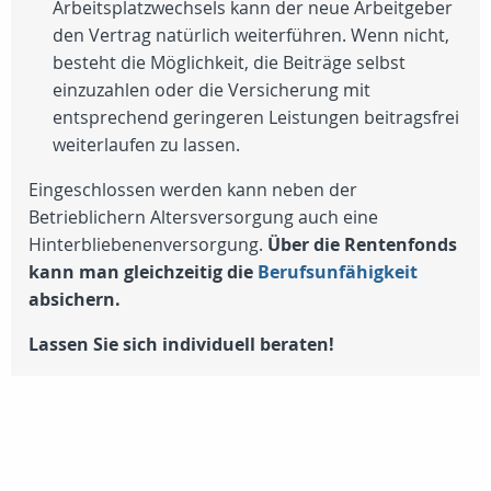
Arbeitsplatzwechsels kann der neue Arbeitgeber
den Vertrag natürlich weiterführen. Wenn nicht,
besteht die Möglichkeit, die Beiträge selbst
einzuzahlen oder die Versicherung mit
entsprechend geringeren Leistungen beitragsfrei
weiterlaufen zu lassen.
Eingeschlossen werden kann neben der
Betrieblichern Altersversorgung auch eine
Hinterbliebenenversorgung.
Über die Rentenfonds
kann man gleichzeitig die
Berufsunfähigkeit
absichern.
Lassen Sie sich individuell beraten!