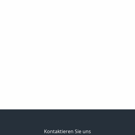
Kontaktieren Sie uns