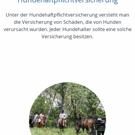
Unter der Hundehaftpflichtversicherung versteht man
die Versicherung von Schäden, die von Hunden
verursacht wurden. Jeder Hundehalter sollte eine solche
Versicherung besitzen.