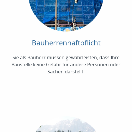
Bauherrenhaftpflicht
Sie als Bauherr müssen gewährleisten, dass Ihre
Baustelle keine Gefahr für andere Personen oder
Sachen darstellt.