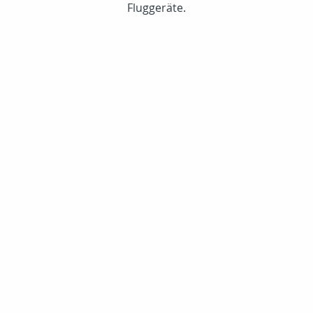
Fluggeräte.