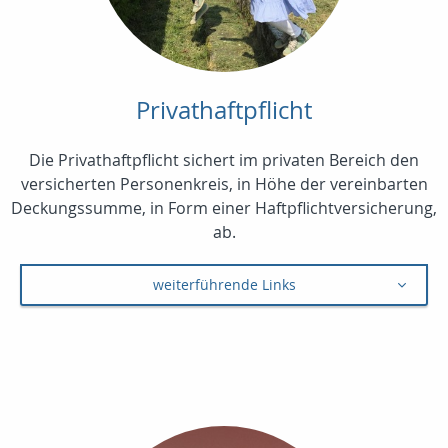
Privathaftpflicht
Die Privathaftpflicht sichert im privaten Bereich den
versicherten Personenkreis, in Höhe der vereinbarten
Deckungssumme, in Form einer Haftpflichtversicherung,
ab.
weiterführende Links