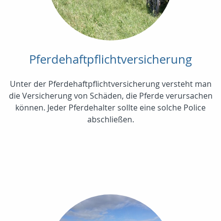
Pferdehaftpflichtversicherung
Unter der Pferdehaftpflichtversicherung versteht man
die Versicherung von Schäden, die Pferde verursachen
können. Jeder Pferdehalter sollte eine solche Police
abschließen.