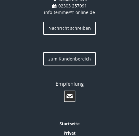
02303 257091
info-temme@t-online.de
Nachricht schreiben
zum Kundenbereich
Empfehlung
Startseite
Privat