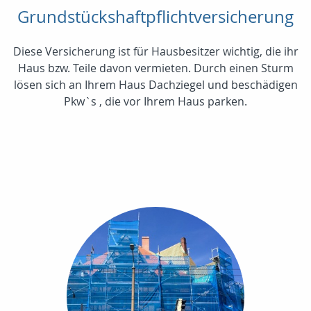
Grundstückshaftpflichtversicherung
Diese Versicherung ist für Hausbesitzer wichtig, die ihr
Haus bzw. Teile davon vermieten. Durch einen Sturm
lösen sich an Ihrem Haus Dachziegel und beschädigen
Pkw`s , die vor Ihrem Haus parken.