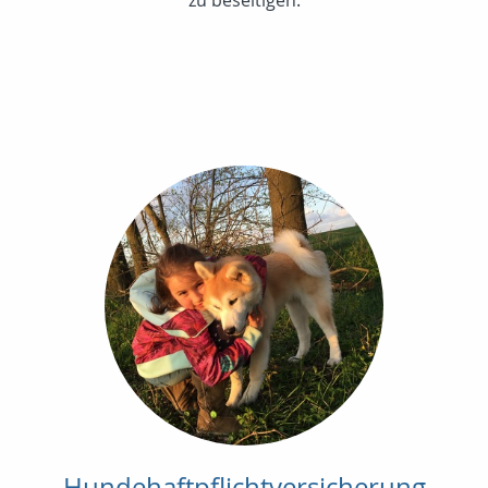
Hundehaftpflichtversicherung