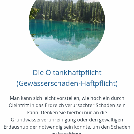
Die Öltankhaftpflicht
(Gewässerschaden-Haftpflicht)
Man kann sich leicht vorstellen, wie hoch ein durch
Öleintritt in das Erdreich verursachter Schaden sein
kann. Denken Sie hierbei nur an die
Grundwasserverunreinigung oder den gewaltigen
Erdaushub der notwendig sein könnte, um den Schaden
zu beseitigen.