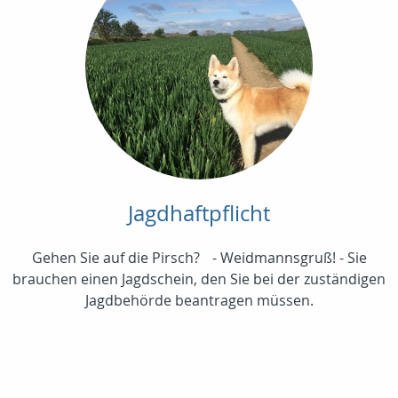
Jagdhaftpflicht
Gehen Sie auf die Pirsch? - Weidmannsgruß! - Sie
brauchen einen Jagdschein, den Sie bei der zuständigen
Jagdbehörde beantragen müssen.