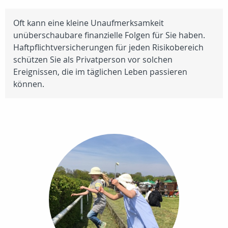
Oft kann eine kleine Unaufmerksamkeit
unüberschaubare finanzielle Folgen für Sie haben.
Haftpflichtversicherungen für jeden Risikobereich
schützen Sie als Privatperson vor solchen
Ereignissen, die im täglichen Leben passieren
können.