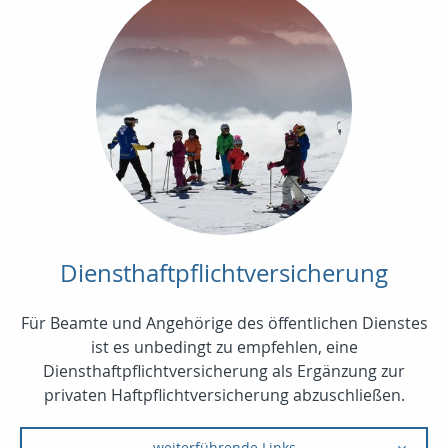
Diensthaftpflichtversicherung
Für Beamte und Angehörige des öffentlichen Dienstes
ist es unbedingt zu empfehlen, eine
Diensthaftpflichtversicherung als Ergänzung zur
privaten Haftpflichtversicherung abzuschließen.
weiterführende Links