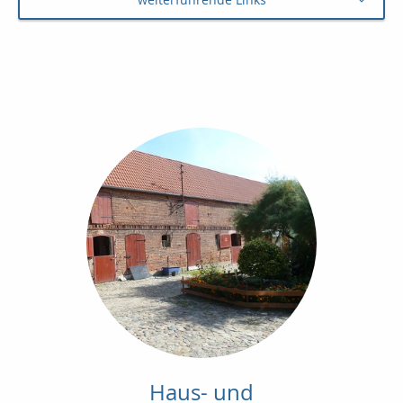
Haus- und