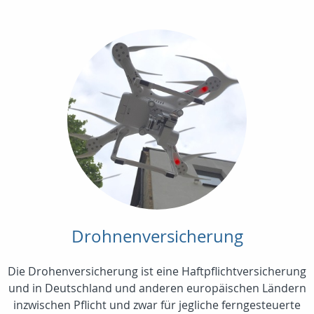
Drohnenversicherung
Die Drohenversicherung ist eine Haftpflichtversicherung
und in Deutschland und anderen europäischen Ländern
inzwischen Pflicht und zwar für jegliche ferngesteuerte