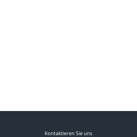
Kontaktieren Sie uns