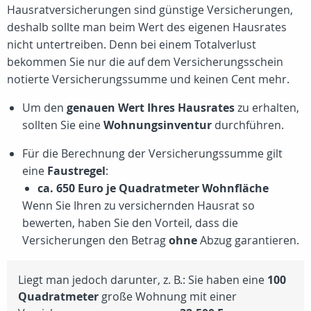
Hausratversicherungen sind günstige Versicherungen,
deshalb sollte man beim Wert des eigenen Hausrates
nicht untertreiben. Denn bei einem Totalverlust
bekommen Sie nur die auf dem Versicherungsschein
notierte Versicherungssumme und keinen Cent mehr.
Um den
genauen Wert Ihres Hausrates
zu erhalten,
sollten Sie eine
Wohnungsinventur
durchführen.
Für die Berechnung der Versicherungssumme gilt
eine
Faustregel
:
ca. 650 Euro je Quadratmeter Wohnfläche
Wenn Sie Ihren zu versichernden Hausrat so
bewerten, haben Sie den Vorteil, dass die
Versicherungen den Betrag
ohne
Abzug garantieren.
Liegt man jedoch darunter, z. B.: Sie haben eine
100
Quadratmeter
große Wohnung mit einer