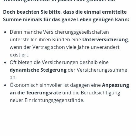
Doch beachten Sie bitte, dass die einmal ermittelte
Summe niemals für das ganze Leben genügen kann:
Denn manche Versicherungsgesellschaften
unterstellen ihren Kunden eine
Unterversicherung
,
wenn der Vertrag schon viele Jahre unverändert
existiert.
Oft bieten die Versicherungen deshalb eine
dynamische Steigerung
der Versicherungssumme
an.
Ökonomisch sinnvoller ist dagegen eine
Anpassung
an die Teuerungsrate
und die Berücksichtigung
neuer Einrichtungsgegenstände.