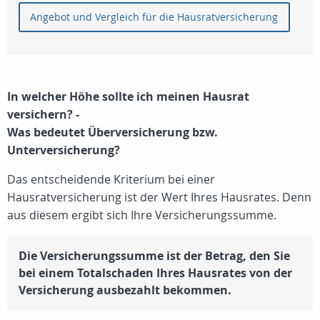
Angebot und Vergleich für die Hausratversicherung
In welcher Höhe sollte ich meinen Hausrat
versichern? -
Was bedeutet Überversicherung bzw.
Unterversicherung?
Das entscheidende Kriterium bei einer
Hausratversicherung ist der Wert Ihres Hausrates. Denn
aus diesem ergibt sich Ihre Versicherungssumme.
Die Versicherungssumme ist der Betrag, den Sie
bei einem Totalschaden Ihres Hausrates von der
Versicherung ausbezahlt bekommen.