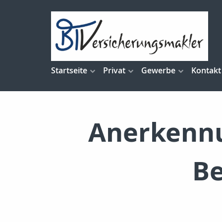
Startseite
Privat
Gewerbe
Kontakt
Anerkennu
Be