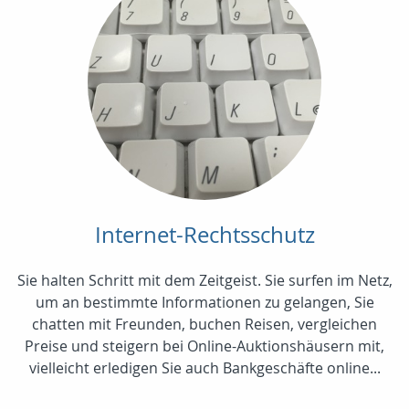
Internet-Rechtsschutz
Sie halten Schritt mit dem Zeitgeist. Sie surfen im Netz,
um an bestimmte Informationen zu gelangen, Sie
chatten mit Freunden, buchen Reisen, vergleichen
Preise und steigern bei Online-Auktionshäusern mit,
vielleicht erledigen Sie auch Bankgeschäfte online...