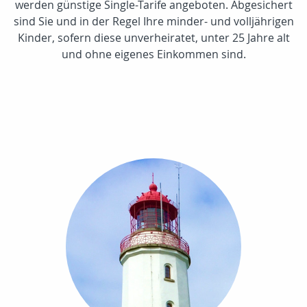
werden günstige Single-Tarife angeboten. Abgesichert
sind Sie und in der Regel Ihre minder- und volljährigen
Kinder, sofern diese unverheiratet, unter 25 Jahre alt
und ohne eigenes Einkommen sind.