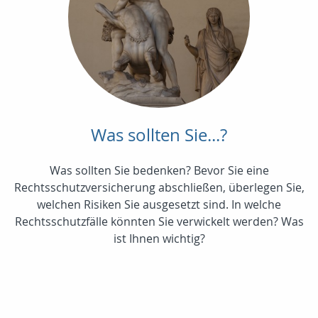
Was sollten Sie...?
Was sollten Sie bedenken? Bevor Sie eine
Rechtsschutzversicherung abschließen, überlegen Sie,
welchen Risiken Sie ausgesetzt sind. In welche
Rechtsschutzfälle könnten Sie verwickelt werden? Was
ist Ihnen wichtig?