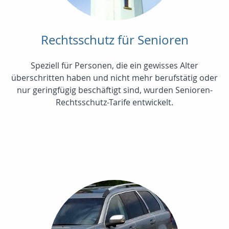
Rechtsschutz für Senioren
Speziell für Personen, die ein gewisses Alter
überschritten haben und nicht mehr berufstätig oder
nur geringfügig beschäftigt sind, wurden Senioren-
Rechtsschutz-Tarife entwickelt.