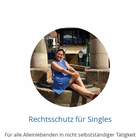
Rechtsschutz für Singles
Für alle Alleinlebenden in nicht selbstständiger Tätigkeit