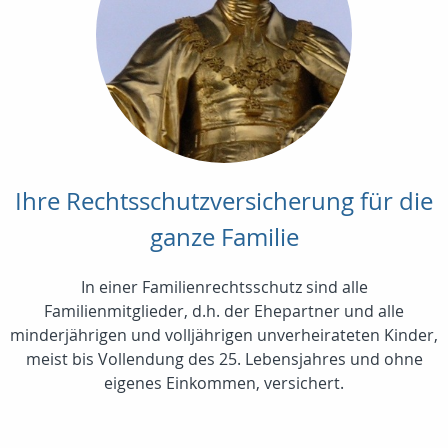
Ihre Rechtsschutzversicherung für die
ganze Familie
In einer Familienrechtsschutz sind alle
Familienmitglieder, d.h. der Ehepartner und alle
minderjährigen und volljährigen unverheirateten Kinder,
meist bis Vollendung des 25. Lebensjahres und ohne
eigenes Einkommen, versichert.