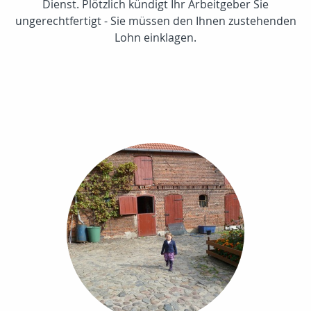
Dienst. Plötzlich kündigt Ihr Arbeitgeber Sie
ungerechtfertigt - Sie müssen den Ihnen zustehenden
Lohn einklagen.