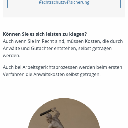
Rechtsschutzversicherung
Können Sie es sich leisten zu klagen?
Auch wenn Sie im Recht sind, müssen Kosten, die durch
Anwälte und Gutachter entstehen, selbst getragen
werden.
Auch bei Arbeitsgerichtsprozessen werden beim ersten
Verfahren die Anwaltskosten selbst getragen.