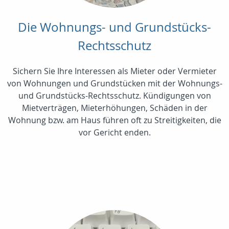
Die Wohnungs- und Grundstücks-
Rechtsschutz
Sichern Sie Ihre Interessen als Mieter oder Vermieter
von Wohnungen und Grundstücken mit der Wohnungs-
und Grundstücks-Rechtsschutz. Kündigungen von
Mietverträgen, Mieterhöhungen, Schäden in der
Wohnung bzw. am Haus führen oft zu Streitigkeiten, die
vor Gericht enden.