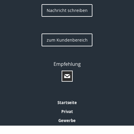
Nachricht schreiben
zum Kundenbereich
Empfehlung
Startseite
Privat
Gewerbe
Kontakt