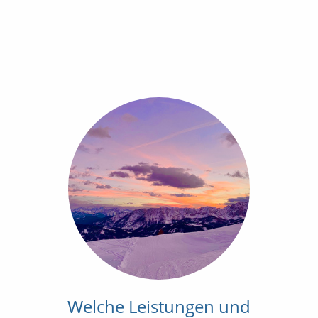
Welche Leistungen und