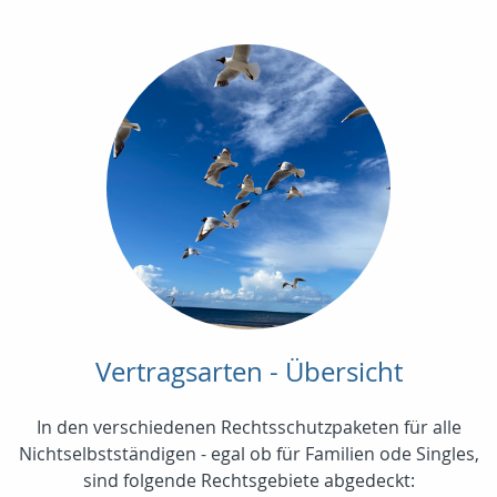
Vertragsarten - Übersicht
In den verschiedenen Rechtsschutzpaketen für alle
Nichtselbstständigen - egal ob für Familien ode Singles,
sind folgende Rechtsgebiete abgedeckt: