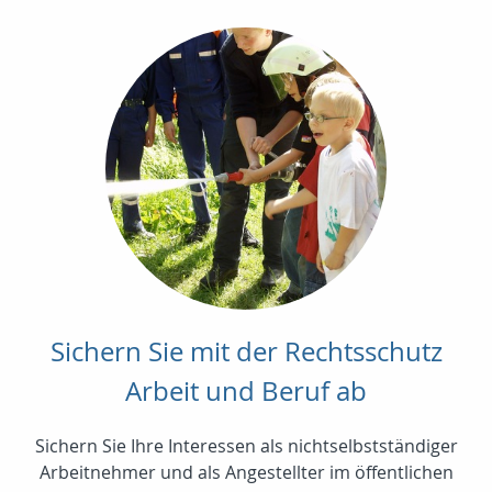
Sichern Sie mit der Rechtsschutz
Arbeit und Beruf ab
Sichern Sie Ihre Interessen als nichtselbstständiger
Arbeitnehmer und als Angestellter im öffentlichen