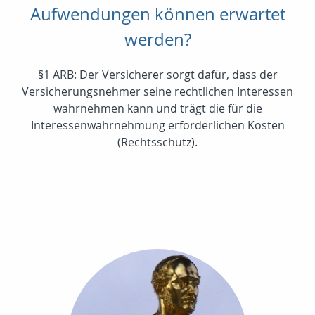
Aufwendungen können erwartet
werden?
§1 ARB: Der Versicherer sorgt dafür, dass der
Versicherungsnehmer seine rechtlichen Interessen
wahrnehmen kann und trägt die für die
Interessenwahrnehmung erforderlichen Kosten
(Rechtsschutz).