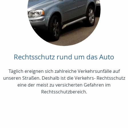
Rechtsschutz rund um das Auto
Täglich ereignen sich zahlreiche Verkehrsunfälle auf
unseren Straßen. Deshalb ist die Verkehrs- Rechtsschutz
eine der meist zu versicherten Gefahren im
Rechtsschutzbereich.