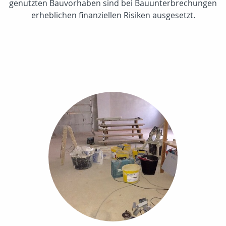
genutzten Bauvorhaben sind bei Bauunterbrechungen
erheblichen finanziellen Risiken ausgesetzt.