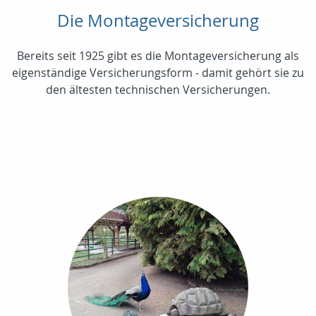
Die Montageversicherung
Bereits seit 1925 gibt es die Montageversicherung als
eigenständige Versicherungsform - damit gehört sie zu
den ältesten technischen Versicherungen.