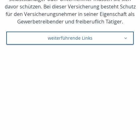
davor schützen. Bei dieser Versicherung besteht Schutz
für den Versicherungsnehmer in seiner Eigenschaft als
Gewerbetreibender und freiberuflich Tätiger.
weiterführende Links