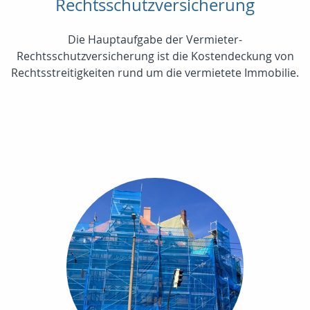
Rechtsschutzversicherung
Die Hauptaufgabe der Vermieter-
Rechtsschutzversicherung ist die Kostendeckung von
Rechtsstreitigkeiten rund um die vermietete Immobilie.