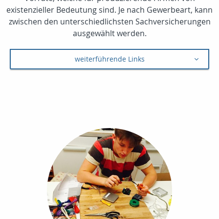
existenzieller Bedeutung sind. Je nach Gewerbeart, kann
zwischen den unterschiedlichsten Sachversicherungen
ausgewählt werden.
weiterführende Links