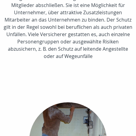
Mitglieder abschließen. Sie ist eine Möglichkeit für
Unternehmer, über attraktive Zusatzleistungen
Mitarbeiter an das Unternehmen zu binden. Der Schutz
gilt in der Regel sowohl bei beruflichen als auch privaten
Unfällen. Viele Versicherer gestatten es, auch einzelne
Personengruppen oder ausgewählte Risiken
abzusichern, z. B. den Schutz auf leitende Angestellte
oder auf Wegeunfälle