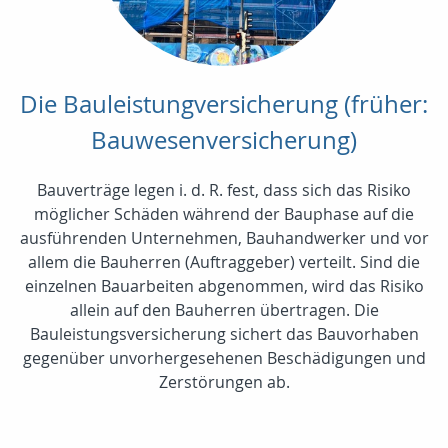
Die Bauleistungversicherung (früher:
Bauwesenversicherung)
Bauverträge legen i. d. R. fest, dass sich das Risiko
möglicher Schäden während der Bauphase auf die
ausführenden Unternehmen, Bauhandwerker und vor
allem die Bauherren (Auftraggeber) verteilt. Sind die
einzelnen Bauarbeiten abgenommen, wird das Risiko
allein auf den Bauherren übertragen. Die
Bauleistungsversicherung sichert das Bauvorhaben
gegenüber unvorhergesehenen Beschädigungen und
Zerstörungen ab.