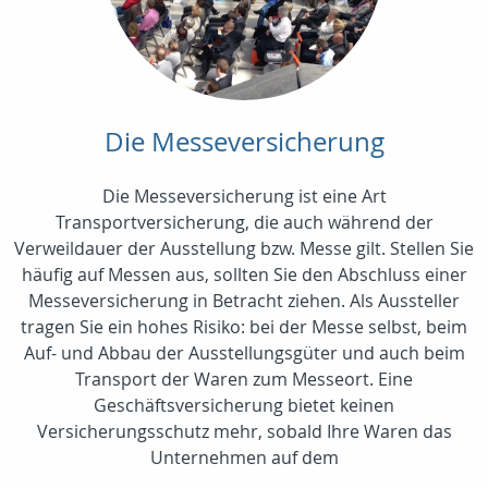
Die Messeversicherung
Die Messeversicherung ist eine Art
Transportversicherung, die auch während der
Verweildauer der Ausstellung bzw. Messe gilt. Stellen Sie
häufig auf Messen aus, sollten Sie den Abschluss einer
Messeversicherung in Betracht ziehen. Als Aussteller
tragen Sie ein hohes Risiko: bei der Messe selbst, beim
Auf- und Abbau der Ausstellungsgüter und auch beim
Transport der Waren zum Messeort. Eine
Geschäftsversicherung bietet keinen
Versicherungsschutz mehr, sobald Ihre Waren das
Unternehmen auf dem