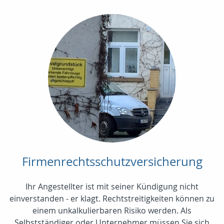
Firmenrechtsschutzversicherung
Ihr Angestellter ist mit seiner Kündigung nicht
einverstanden - er klagt. Rechtstreitigkeiten können zu
einem unkalkulierbaren Risiko werden. Als
Selbstständiger oder Unternehmer müssen Sie sich