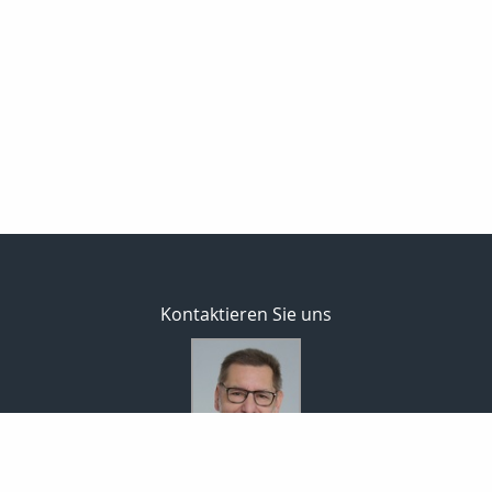
Kontaktieren Sie uns