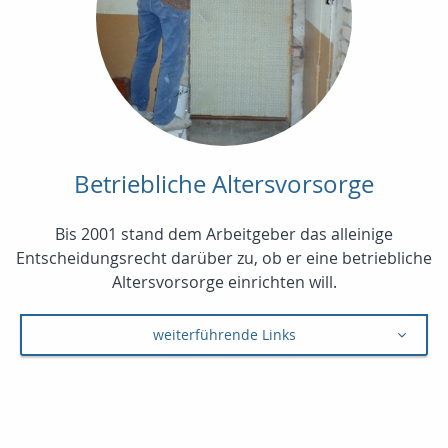
Betriebliche Altersvorsorge
Bis 2001 stand dem Arbeitgeber das alleinige
Entscheidungsrecht darüber zu, ob er eine betriebliche
Altersvorsorge einrichten will.
weiterführende Links