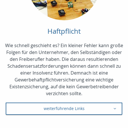
Haftpflicht
Wie schnell geschieht es? Ein kleiner Fehler kann große
Folgen für den Unternehmer, den Selbständigen oder
den Freiberufler haben. Die daraus resultierenden
Schadensersatzforderungen können dann schnell zu
einer Insolvenz führen. Demnach ist eine
Gewerbehaftpflichtversicherung eine wichtige
Existenzsicherung, auf die kein Gewerbetreibender
verzichten sollte.
weiterführende Links