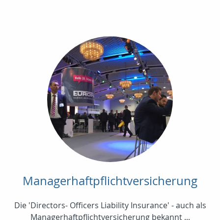
Managerhaftpflichtversicherung
Die 'Directors- Officers Liability Insurance' - auch als
Managerhaftpflichtversicherung bekannt ...