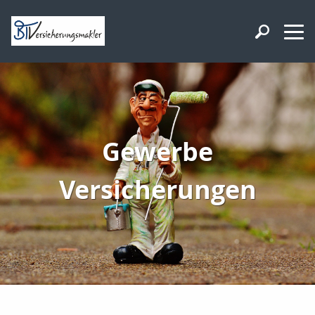
Gewerbe
Versicherungen