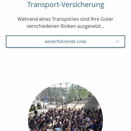
Transport-Versicherung
Während eines Transportes sind Ihre Güter
verschiedenen Risiken ausgesetzt...
weiterführende Links