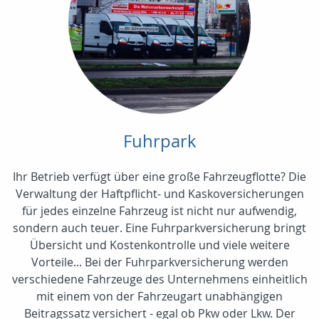
Fuhrpark
Ihr Betrieb verfügt über eine große Fahrzeugflotte? Die
Verwaltung der Haftpflicht- und Kaskoversicherungen
für jedes einzelne Fahrzeug ist nicht nur aufwendig,
sondern auch teuer. Eine Fuhrparkversicherung bringt
Übersicht und Kostenkontrolle und viele weitere
Vorteile... Bei der Fuhrparkversicherung werden
verschiedene Fahrzeuge des Unternehmens einheitlich
mit einem von der Fahrzeugart unabhängigen
Beitragssatz versichert - egal ob Pkw oder Lkw. Der