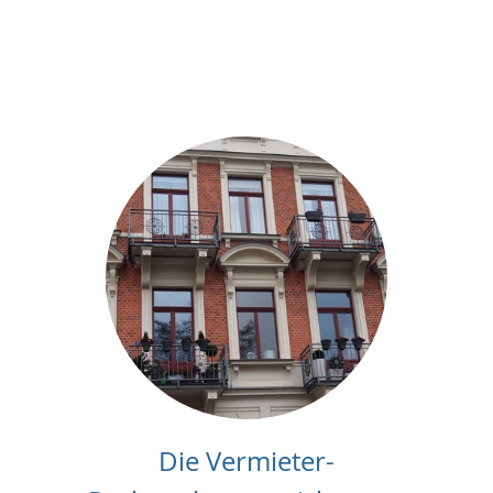
Die Vermieter-