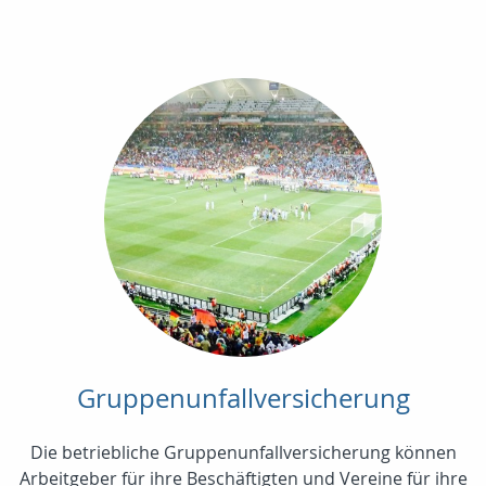
Gruppenunfallversicherung
Die betriebliche Gruppenunfallversicherung können
Arbeitgeber für ihre Beschäftigten und Vereine für ihre