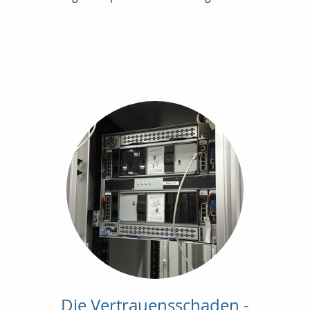
Die Vertrauensschaden -