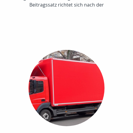
Beitragssatz richtet sich nach der