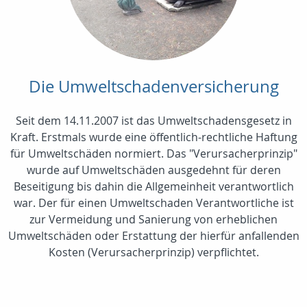
Die Umweltschadenversicherung
Seit dem 14.11.2007 ist das Umweltschadensgesetz in
Kraft. Erstmals wurde eine öffentlich-rechtliche Haftung
für Umweltschäden normiert. Das "Verursacherprinzip"
wurde auf Umweltschäden ausgedehnt für deren
Beseitigung bis dahin die Allgemeinheit verantwortlich
war. Der für einen Umweltschaden Verantwortliche ist
zur Vermeidung und Sanierung von erheblichen
Umweltschäden oder Erstattung der hierfür anfallenden
Kosten (Verursacherprinzip) verpflichtet.