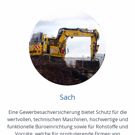
Sach
Eine Gewerbesachversicherung bietet Schutz für die
wertvollen, technischen Maschinen, hochwertige und
funktionelle Büroeinrichtung sowie für Rohstoffe und
Vorräte, welche für produzierende Firmen von