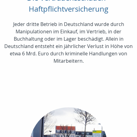
Haftpflichtversicherung
Jeder dritte Betrieb in Deutschland wurde durch
Manipulationen im Einkauf, im Vertrieb, in der
Buchhaltung oder im Lager beschädigt. Allein in
Deutschland entsteht ein jährlicher Verlust in Höhe von
etwa 6 Mrd. Euro durch kriminelle Handlungen von
Mitarbeitern.