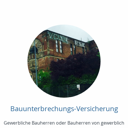
Bauunterbrechungs-Versicherung
Gewerbliche Bauherren oder Bauherren von gewerblich