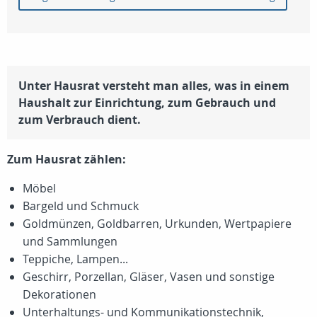
Unter Hausrat versteht man alles, was in einem
Haushalt zur Einrichtung, zum Gebrauch und
zum Verbrauch dient.
Zum Hausrat zählen:
Möbel
Bargeld und Schmuck
Goldmünzen, Goldbarren, Urkunden, Wertpapiere
und Sammlungen
Teppiche, Lampen...
Geschirr, Porzellan, Gläser, Vasen und sonstige
Dekorationen
Unterhaltungs- und Kommunikationstechnik,