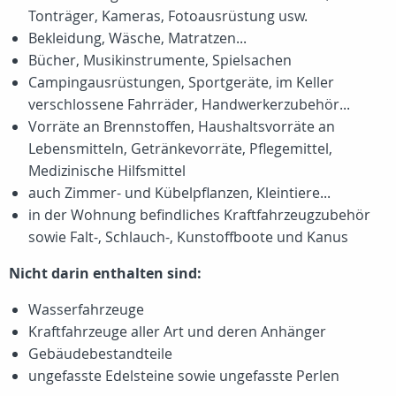
Tonträger, Kameras, Fotoausrüstung usw.
Bekleidung, Wäsche, Matratzen...
Bücher, Musikinstrumente, Spielsachen
Campingausrüstungen, Sportgeräte, im Keller
verschlossene Fahrräder, Handwerkerzubehör...
Vorräte an Brennstoffen, Haushaltsvorräte an
Lebensmitteln, Getränkevorräte, Pflegemittel,
Medizinische Hilfsmittel
auch Zimmer- und Kübelpflanzen, Kleintiere...
in der Wohnung befindliches Kraftfahrzeugzubehör
sowie Falt-, Schlauch-, Kunstoffboote und Kanus
Nicht darin enthalten sind:
Wasserfahrzeuge
Kraftfahrzeuge aller Art und deren Anhänger
Gebäudebestandteile
ungefasste Edelsteine sowie ungefasste Perlen