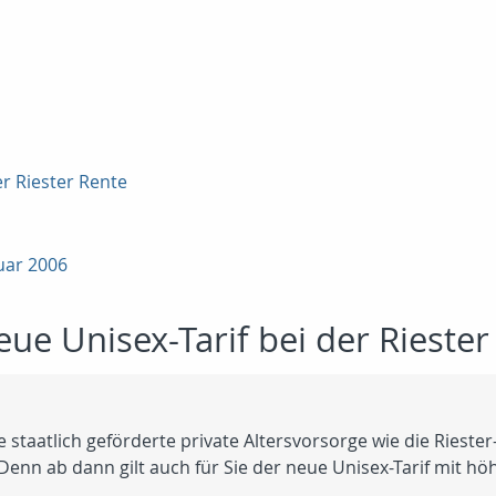
er Riester Rente
uar 2006
eue Unisex-Tarif bei der Riester
 staatlich geförderte private Altersvorsorge wie die Riester
Denn ab dann gilt auch für Sie der neue Unisex-Tarif mit h