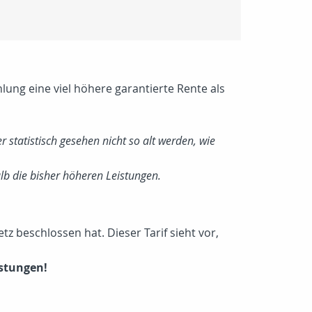
hlung eine viel höhere garantierte Rente als
statistisch gesehen nicht so alt werden, wie
b die bisher höheren Leistungen.
z beschlossen hat. Dieser Tarif sieht vor,
istungen!