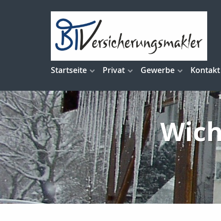
Startseite
Privat
Gewerbe
Kontakt
Wich