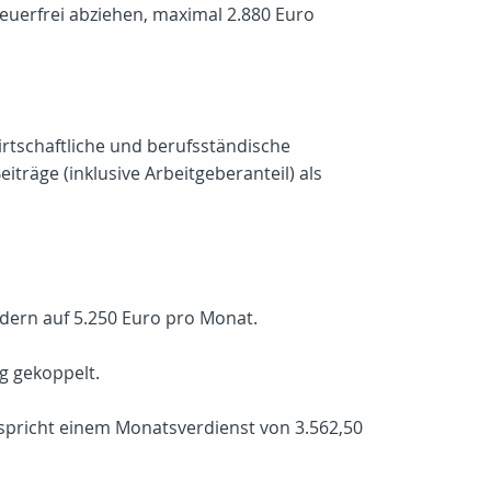
euerfrei abziehen, maximal 2.880 Euro
rtschaftliche und berufsständische
träge (inklusive Arbeitgeberanteil) als
dern auf 5.250 Euro pro Monat.
g gekoppelt.
spricht einem Monatsverdienst von 3.562,50