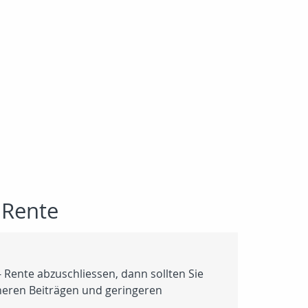
 Rente
- Rente abzuschliessen, dann sollten Sie
öheren Beiträgen und geringeren