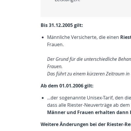
Bis 31.12.2005 gilt:
Männliche Versicherte, die einen
Ries
Frauen.
Der Grund für die unterschiedliche Behan
Frauen.
Das führt zu einem kürzeren Zeitraum in
Ab dem 01.01.2006 gilt:
...der sogenannte Unisex-Tarif, den d
dass alle Riester-Neuverträge ab dem
Männer und Frauen erhalten dann b
Weitere Änderungen bei der Riester-Re