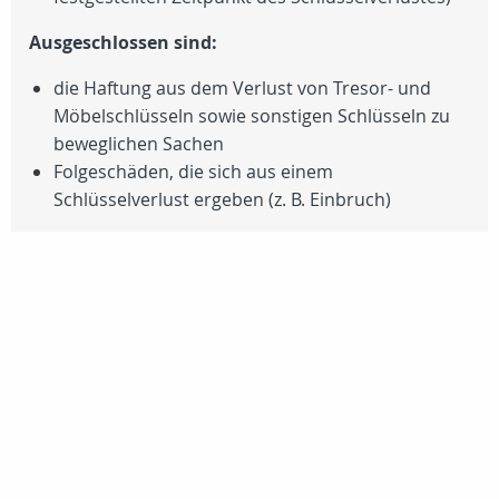
Ausgeschlossen sind:
die Haftung aus dem Verlust von Tresor- und
Möbelschlüsseln sowie sonstigen Schlüsseln zu
beweglichen Sachen
Folgeschäden, die sich aus einem
Schlüsselverlust ergeben (z. B. Einbruch)