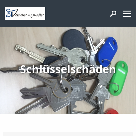
Schlüsselschäden