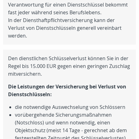
Verantwortung für einen Dienstschlüssel bekommt
fast jeder während seines Berufslebens.
In der Diensthaftpflichtversicherung kann der
Verlust von Dienstschlüsseln generell vereinbart
werden.
Den dienstlichen Schlüsselverlust können Sie in der
Regel bis 15.000 EUR gegen einen geringen Zuschlag
mitversichern.
Die Leistungen der Versicherung bei Verlust von
Dienstschlüsseln:
die notwendige Auswechselung von Schlössern
vorübergehende Sicherungsmaßnahmen
(Notschloss) und wenn notwendig, einen
Objektschutz (meist 14 Tage - gerechnet ab dem
festgestellten Zeitpunkt des Schlüsselverlustes)