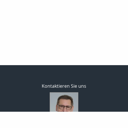
Kontaktieren Sie uns