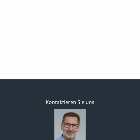
Kontaktieren Sie uns