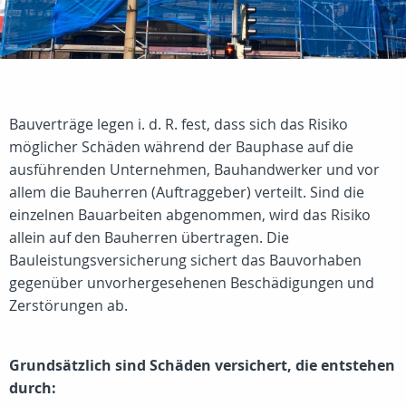
Bauverträge legen i. d. R. fest, dass sich das Risiko
möglicher Schäden während der Bauphase auf die
ausführenden Unternehmen, Bauhandwerker und vor
allem die Bauherren (Auftraggeber) verteilt. Sind die
einzelnen Bauarbeiten abgenommen, wird das Risiko
allein auf den Bauherren übertragen. Die
Bauleistungsversicherung sichert das Bauvorhaben
gegenüber unvorhergesehenen Beschädigungen und
Zerstörungen ab.
Grundsätzlich sind Schäden versichert, die entstehen
durch: