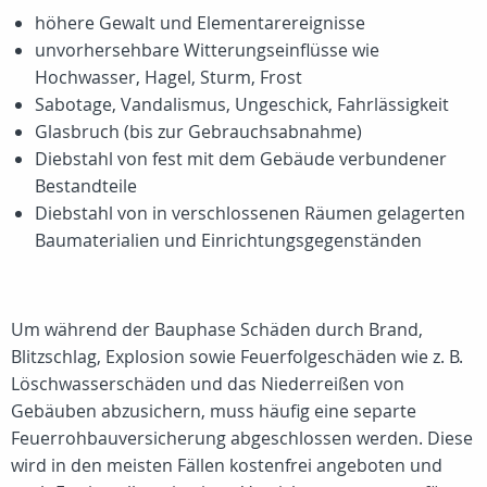
höhere Gewalt und Elementarereignisse
unvorhersehbare Witterungseinflüsse wie
Hochwasser, Hagel, Sturm, Frost
Sabotage, Vandalismus, Ungeschick, Fahrlässigkeit
Glasbruch (bis zur Gebrauchsabnahme)
Diebstahl von fest mit dem Gebäude verbundener
Bestandteile
Diebstahl von in verschlossenen Räumen gelagerten
Baumaterialien und Einrichtungsgegenständen
Um während der Bauphase Schäden durch Brand,
Blitzschlag, Explosion sowie Feuerfolgeschäden wie z. B.
Löschwasserschäden und das Niederreißen von
Gebäuben abzusichern, muss häufig eine separte
Feuerrohbauversicherung abgeschlossen werden. Diese
wird in den meisten Fällen kostenfrei angeboten und