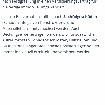
nach Fertigstellung in einen Versicherungsvertrag für
die fertige Immobilie umgewandelt.
Je nach Bauvorhaben sollten auch
Sachfolgeschäden
(Schäden infolge von Konstruktions- und
Materialfehlern) mitversichert werden. Auch
Deckungserweiterungen werden, z. B. für zusätzliche
Aufräumkosten, Schadensuchkosten, Hilfsbauten und
Bauhilfstoffe, angeboten. Solche Erweiterungen sollten
immer individuell ermittelt und versichert werden.