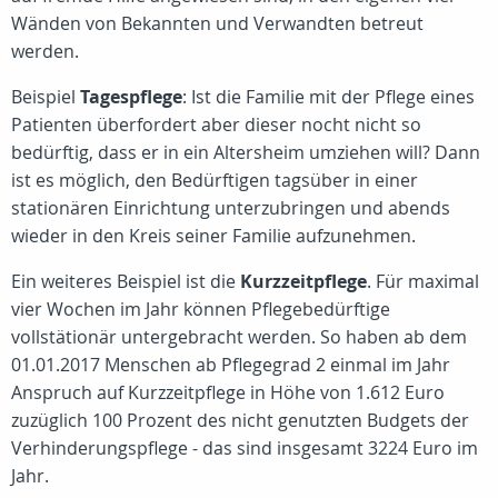
Wänden von Bekannten und Verwandten betreut
werden.
Beispiel
Tagespflege
: Ist die Familie mit der Pflege eines
Patienten überfordert aber dieser nocht nicht so
bedürftig, dass er in ein Altersheim umziehen will? Dann
ist es möglich, den Bedürftigen tagsüber in einer
stationären Einrichtung unterzubringen und abends
wieder in den Kreis seiner Familie aufzunehmen.
Ein weiteres Beispiel ist die
Kurzzeitpflege
. Für maximal
vier Wochen im Jahr können Pflegebedürftige
vollstätionär untergebracht werden. So haben ab dem
01.01.2017 Menschen ab Pflegegrad 2 einmal im Jahr
Anspruch auf Kurzzeitpflege in Höhe von 1.612 Euro
zuzüglich 100 Prozent des nicht genutzten Budgets der
Verhinderungspflege - das sind insgesamt 3224 Euro im
Jahr.