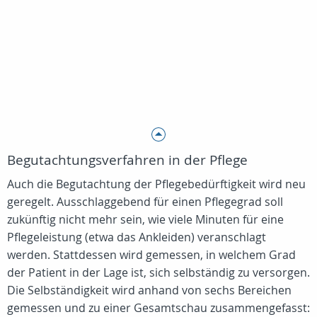
Begutachtungsverfahren in der Pflege
Auch die Begutachtung der Pflegebedürftigkeit wird neu
geregelt. Ausschlaggebend für einen Pflegegrad soll
zukünftig nicht mehr sein, wie viele Minuten für eine
Pflegeleistung (etwa das Ankleiden) veranschlagt
werden. Stattdessen wird gemessen, in welchem Grad
der Patient in der Lage ist, sich selbständig zu versorgen.
Die Selbständigkeit wird anhand von sechs Bereichen
gemessen und zu einer Gesamtschau zusammengefasst: