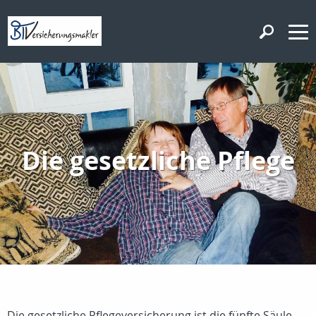
Die gesetzliche Pflege
Die gesetzliche Pflegeversicherung ist die fünfte Säule