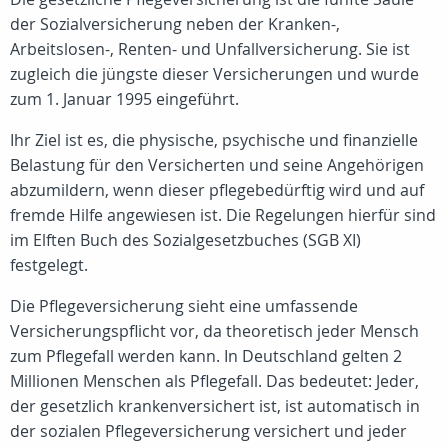
der Sozialversicherung neben der Kranken-,
Arbeitslosen-, Renten- und Unfallversicherung. Sie ist
zugleich die jüngste dieser Versicherungen und wurde
zum 1. Januar 1995 eingeführt.
Ihr Ziel ist es, die physische, psychische und finanzielle
Belastung für den Versicherten und seine Angehörigen
abzumildern, wenn dieser pflegebedürftig wird und auf
fremde Hilfe angewiesen ist. Die Regelungen hierfür sind
im Elften Buch des Sozialgesetzbuches (SGB XI)
festgelegt.
Die Pflegeversicherung sieht eine umfassende
Versicherungspflicht vor, da theoretisch jeder Mensch
zum Pflegefall werden kann. In Deutschland gelten 2
Millionen Menschen als Pflegefall. Das bedeutet: Jeder,
der gesetzlich krankenversichert ist, ist automatisch in
der sozialen Pflegeversicherung versichert und jeder