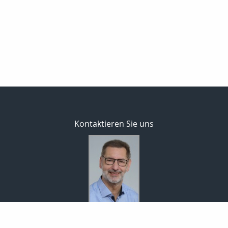
Kontaktieren Sie uns
Bodo Temme