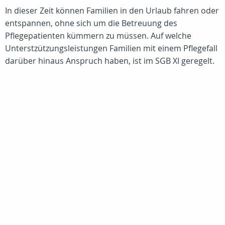
In dieser Zeit können Familien in den Urlaub fahren oder
entspannen, ohne sich um die Betreuung des
Pflegepatienten kümmern zu müssen. Auf welche
Unterstzützungsleistungen Familien mit einem Pflegefall
darüber hinaus Anspruch haben, ist im SGB XI geregelt.