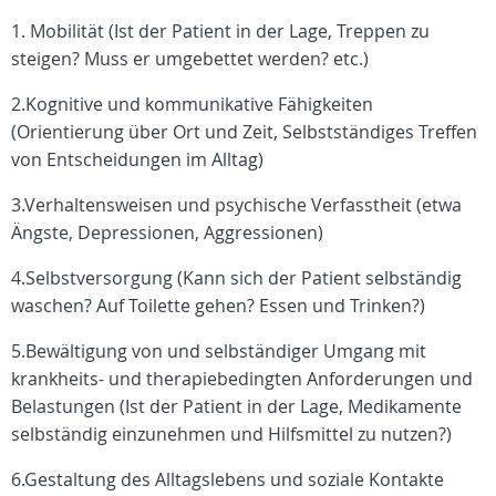
1. Mobilität (Ist der Patient in der Lage, Treppen zu
steigen? Muss er umgebettet werden? etc.)
2.Kognitive und kommunikative Fähigkeiten
(Orientierung über Ort und Zeit, Selbstständiges Treffen
von Entscheidungen im Alltag)
3.Verhaltensweisen und psychische Verfasstheit (etwa
Ängste, Depressionen, Aggressionen)
4.Selbstversorgung (Kann sich der Patient selbständig
waschen? Auf Toilette gehen? Essen und Trinken?)
5.Bewältigung von und selbständiger Umgang mit
krankheits- und therapiebedingten Anforderungen und
Belastungen (Ist der Patient in der Lage, Medikamente
selbständig einzunehmen und Hilfsmittel zu nutzen?)
6.Gestaltung des Alltagslebens und soziale Kontakte