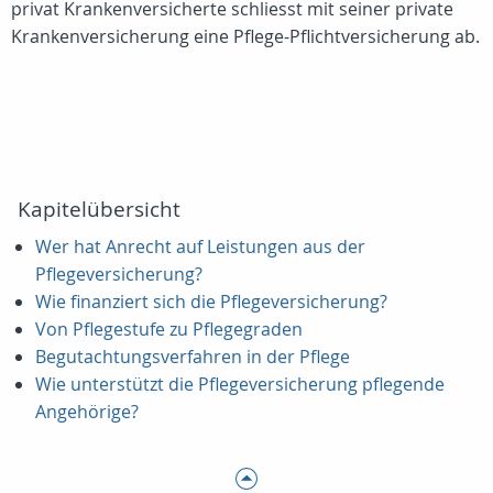
privat Krankenversicherte schliesst mit seiner private
Krankenversicherung eine Pflege-Pflichtversicherung ab.
Kapitelübersicht
Wer hat Anrecht auf Leistungen aus der
Pflegeversicherung?
Wie finanziert sich die Pflegeversicherung?
Von Pflegestufe zu Pflegegraden
Begutachtungsverfahren in der Pflege
Wie unterstützt die Pflegeversicherung pflegende
Angehörige?