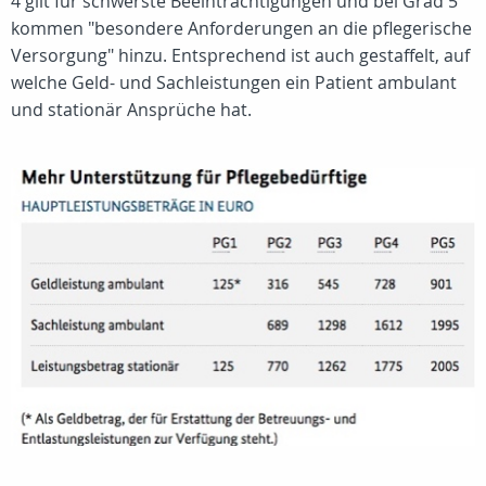
4 gilt für schwerste Beeinträchtigungen und bei Grad 5
kommen "besondere Anforderungen an die pflegerische
Versorgung" hinzu. Entsprechend ist auch gestaffelt, auf
welche Geld- und Sachleistungen ein Patient ambulant
und stationär Ansprüche hat.