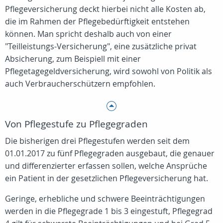
Pflegeversicherung deckt hierbei nicht alle Kosten ab,
die im Rahmen der Pflegebedürftigkeit entstehen
können. Man spricht deshalb auch von einer
"Teilleistungs-Versicherung", eine zusätzliche privat
Absicherung, zum Beispiell mit einer
Pflegetagegeldversicherung, wird sowohl von Politik als
auch Verbraucherschützern empfohlen.
Von Pflegestufe zu Pflegegraden
Die bisherigen drei Pflegestufen werden seit dem
01.01.2017 zu fünf Pflegegraden ausgebaut, die genauer
und differenzierter erfassen sollen, welche Ansprüche
ein Patient in der gesetzlichen Pflegeversicherung hat.
Geringe, erhebliche und schwere Beeinträchtigungen
werden in die Pflegegrade 1 bis 3 eingestuft, Pflegegrad