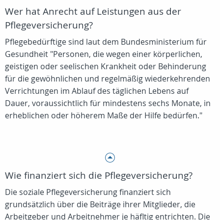
Wer hat Anrecht auf Leistungen aus der
Pflegeversicherung?
Pflegebedürftige sind laut dem Bundesministerium für
Gesundheit "Personen, die wegen einer körperlichen,
geistigen oder seelischen Krankheit oder Behinderung
für die gewöhnlichen und regelmäßig wiederkehrenden
Verrichtungen im Ablauf des täglichen Lebens auf
Dauer, voraussichtlich für mindestens sechs Monate, in
erheblichen oder höherem Maße der Hilfe bedürfen."
Wie finanziert sich die Pflegeversicherung?
Die soziale Pflegeversicherung finanziert sich
grundsätzlich über die Beiträge ihrer Mitglieder, die
Arbeitgeber und Arbeitnehmer je häfltig entrichten. Die