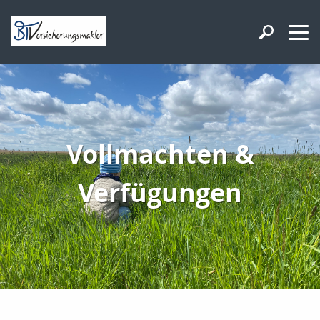
Vollmachten &
Verfügungen