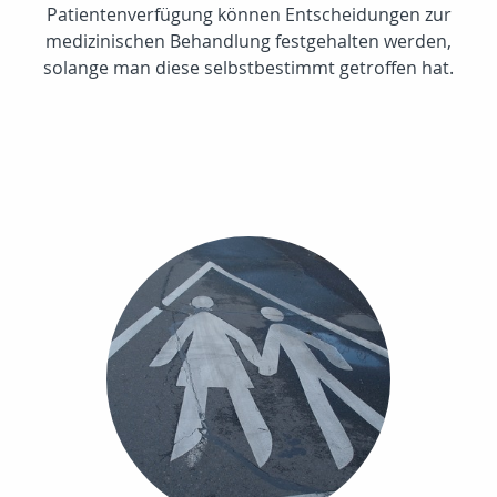
Patientenverfügung können Entscheidungen zur
medizinischen Behandlung festgehalten werden,
solange man diese selbstbestimmt getroffen hat.