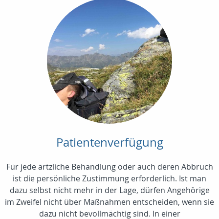
Patientenverfügung
Für jede ärtzliche Behandlung oder auch deren Abbruch
ist die persönliche Zustimmung erforderlich. Ist man
dazu selbst nicht mehr in der Lage, dürfen Angehörige
im Zweifel nicht über Maßnahmen entscheiden, wenn sie
dazu nicht bevollmächtig sind. In einer