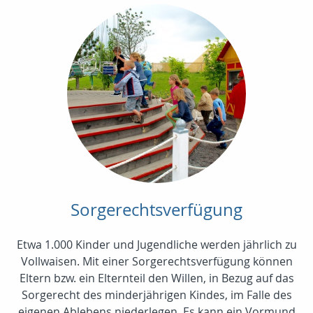
Sorgerechtsverfügung
Etwa 1.000 Kinder und Jugendliche werden jährlich zu
Vollwaisen. Mit einer Sorgerechtsverfügung können
Eltern bzw. ein Elternteil den Willen, in Bezug auf das
Sorgerecht des minderjährigen Kindes, im Falle des
eigenen Ablebens niederlegen. Es kann ein Vormund