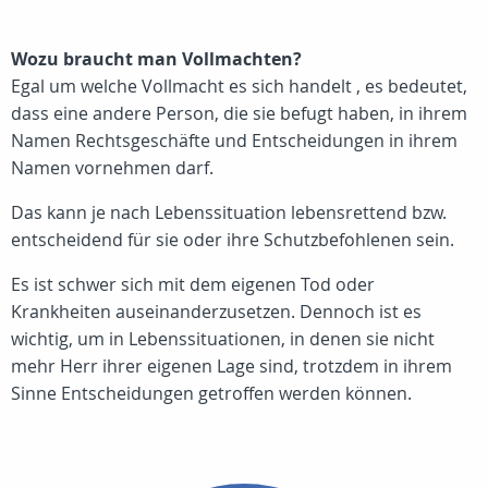
Wozu braucht man Vollmachten?
Egal um welche Vollmacht es sich handelt , es bedeutet,
dass eine andere Person, die sie befugt haben, in ihrem
Namen Rechtsgeschäfte und Entscheidungen in ihrem
Namen vornehmen darf.
Das kann je nach Lebenssituation lebensrettend bzw.
entscheidend für sie oder ihre Schutzbefohlenen sein.
Es ist schwer sich mit dem eigenen Tod oder
Krankheiten auseinanderzusetzen. Dennoch ist es
wichtig, um in Lebenssituationen, in denen sie nicht
mehr Herr ihrer eigenen Lage sind, trotzdem in ihrem
Sinne Entscheidungen getroffen werden können.