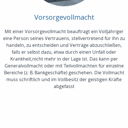
Vorsorgevollmacht
Mit einer Vorsorgevollmacht beauftragt ein Volljähriger
eine Person seines Vertrauens, stellvertretend für ihn zu
handeln, zu entscheiden und Verträge abzuschließen,
falls er selbst dazu, etwa durch einen Unfall oder
Krankheit,nicht mehr in der Lage ist. Das kann per
Generalvollmacht oder mit Teilvollmachten für einzelne
Bereiche (z. B. Bankgeschäfte) geschehen. Die Vollmacht
muss schriftlich und im Vollbesitz der geistigen Kräfte
abgefasst