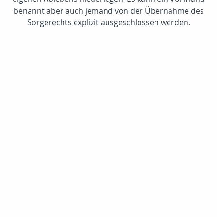
benannt aber auch jemand von der Übernahme des
Sorgerechts explizit ausgeschlossen werden.