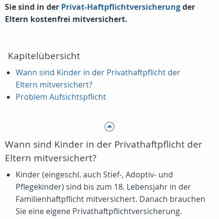
Sie sind in der
Privat-Haftpflichtversicherung
der
Eltern kostenfrei mitversichert.
Kapitelübersicht
Wann sind Kinder in der Privathaftpflicht der
Eltern mitversichert?
Problem Aufsichtspflicht
Wann sind Kinder in der Privathaftpflicht der
Eltern mitversichert?
Kinder (eingeschl. auch Stief-, Adoptiv- und
Pflegekinder) sind bis zum 18. Lebensjahr in der
Familienhaftpflicht mitversichert. Danach brauchen
Sie eine eigene Privathaftpflichtversicherung.