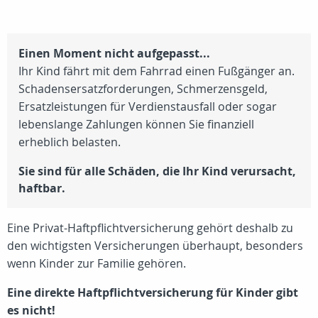
Einen Moment nicht aufgepasst...
Ihr Kind fährt mit dem Fahrrad einen Fußgänger an.
Schadensersatzforderungen, Schmerzensgeld,
Ersatzleistungen für Verdienstausfall oder sogar
lebenslange Zahlungen können Sie finanziell
erheblich belasten.
Sie sind für alle Schäden, die Ihr Kind verursacht,
haftbar.
Eine Privat-Haftpflichtversicherung gehört deshalb zu
den wichtigsten Versicherungen überhaupt, besonders
wenn Kinder zur Familie gehören.
Eine direkte Haftpflichtversicherung für Kinder gibt
es nicht!