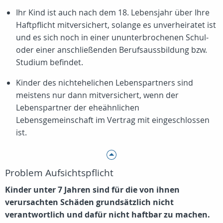
Ihr Kind ist auch nach dem 18. Lebensjahr über Ihre
Haftpflicht mitversichert, solange es unverheiratet ist
und es sich noch in einer ununterbrochenen Schul-
oder einer anschließenden Berufsaussbildung bzw.
Studium befindet.
Kinder des nichtehelichen Lebenspartners sind
meistens nur dann mitversichert, wenn der
Lebenspartner der eheähnlichen
Lebensgemeinschaft im Vertrag mit eingeschlossen
ist.
Problem Aufsichtspflicht
Kinder unter 7 Jahren sind für die von ihnen
verursachten Schäden grundsätzlich nicht
verantwortlich und dafür nicht haftbar zu machen.