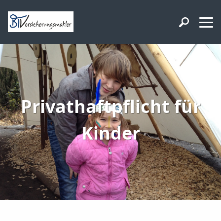
Privathaftpflicht für
Kinder