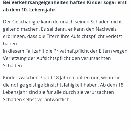
Bei Verkehrsangelgenheiten haften Kinder sogar erst
ab dem 10. Lebensjahr.
Der Geschädigte kann demnach seinen Schaden nicht
geltend machen. Es sei denn, er kann den Nachweis
erbringen, dass die Eltern ihre Aufsichtspflicht verletzt
haben.
In diesem Fall zahlt die Privathaftpflicht der Eltern wegen
Verletzung der Aufsichtspflicht den verursachten
Schaden.
Kinder zwischen 7 und 18 Jahren haften nur, wenn sie
die nötige geistige Einsichtsfähigkeit haben. Ab dem 18.
Lebensjahr sind sie für alle durch sie verursachten
Schäden selbst verantwortlich.