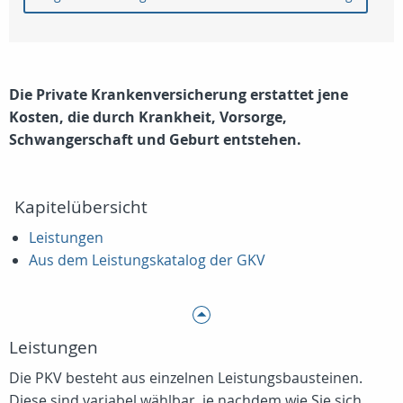
Die Private Krankenversicherung erstattet jene
Kosten, die durch Krankheit, Vorsorge,
Schwangerschaft und Geburt entstehen.
Kapitelübersicht
Leistungen
Aus dem Leistungskatalog der GKV
Leistungen
Die PKV besteht aus einzelnen Leistungsbausteinen.
Diese sind variabel wählbar, je nachdem wie Sie sich