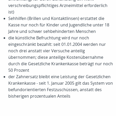
verschreibungspflichtiges Arzneimittel erforderlich
ist)
Sehhilfen (Brillen und Kontaktlinsen) erstattet die
Kasse nur noch für Kinder und Jugendliche unter 18
Jahre und schwer sehbehinderten Menschen
die künstliche Befruchtung wird nur noch
eingeschränkt bezahlt: seit 01.01.2004 werden nur
noch drei anstatt vier Versuche anteilig
übernommen; diese anteilige Kostenübernahme
durch die Gesetzliche Krankenkasse beträgt nur noch
50 Prozent
der Zahnersatz bleibt eine Leistung der Gesetzlichen
Krankenkasse - seit 1. Januar 2005 gilt das System von
befundorientierten Festzuschüssen, anstatt des
bisherigen prozentualen Anteils