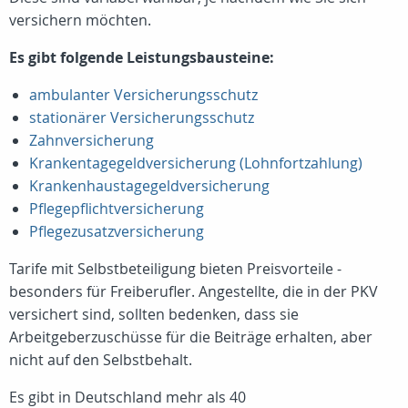
versichern möchten.
Es gibt folgende Leistungsbausteine:
ambulanter Versicherungsschutz
stationärer Versicherungsschutz
Zahnversicherung
Krankentagegeldversicherung (Lohnfortzahlung)
Krankenhaustagegeldversicherung
Pflegepflichtversicherung
Pflegezusatzversicherung
Tarife mit Selbstbeteiligung bieten Preisvorteile -
besonders für Freiberufler. Angestellte, die in der PKV
versichert sind, sollten bedenken, dass sie
Arbeitgeberzuschüsse für die Beiträge erhalten, aber
nicht auf den Selbstbehalt.
Es gibt in Deutschland mehr als 40