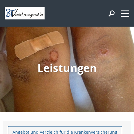
Leistungen
Angebot und Vergleich für die Krankenversicherung