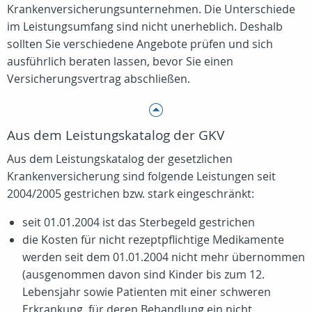
Krankenversicherungsunternehmen. Die Unterschiede
im Leistungsumfang sind nicht unerheblich. Deshalb
sollten Sie verschiedene Angebote prüfen und sich
ausführlich beraten lassen, bevor Sie einen
Versicherungsvertrag abschließen.
Aus dem Leistungskatalog der GKV
Aus dem Leistungskatalog der gesetzlichen
Krankenversicherung sind folgende Leistungen seit
2004/2005 gestrichen bzw. stark eingeschränkt:
seit 01.01.2004 ist das Sterbegeld gestrichen
die Kosten für nicht rezeptpflichtige Medikamente
werden seit dem 01.01.2004 nicht mehr übernommen
(ausgenommen davon sind Kinder bis zum 12.
Lebensjahr sowie Patienten mit einer schweren
Erkrankung, für deren Behandlung ein nicht