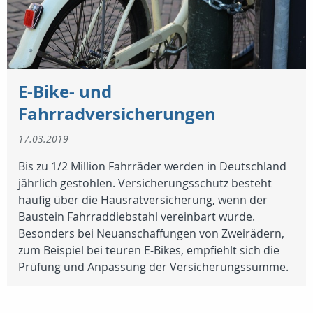
E-Bike- und
Fahrradversicherungen
17.03.2019
Bis zu 1/2 Million Fahrräder werden in Deutschland
jährlich gestohlen. Versicherungsschutz besteht
häufig über die Hausratversicherung, wenn der
Baustein Fahrraddiebstahl vereinbart wurde.
Besonders bei Neuanschaffungen von Zweirädern,
zum Beispiel bei teuren E-Bikes, empfiehlt sich die
Prüfung und Anpassung der Versicherungssumme.