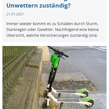
Unwettern zuständig?
21.01.2021
Immer wieder kommt es zu Schäden durch Sturm,
Starkregen oder Gewitter. Nachfolgend eine kleine
Übersicht, welche Versicherungen zuständig sind.