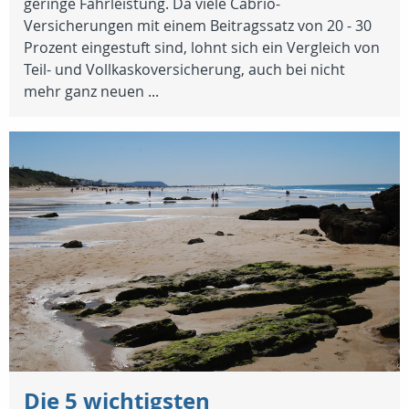
geringe Fahrleistung. Da viele Cabrio-
Versicherungen mit einem Beitragssatz von 20 - 30
Prozent eingestuft sind, lohnt sich ein Vergleich von
Teil- und Vollkaskoversicherung, auch bei nicht
mehr ganz neuen ...
Die 5 wichtigsten