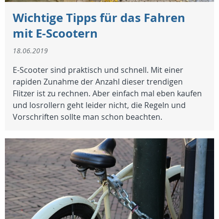
Wichtige Tipps für das Fahren
mit E-Scootern
18.06.2019
E-Scooter sind praktisch und schnell. Mit einer
rapiden Zunahme der Anzahl dieser trendigen
Flitzer ist zu rechnen. Aber einfach mal eben kaufen
und losrollern geht leider nicht, die Regeln und
Vorschriften sollte man schon beachten.