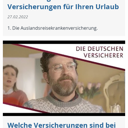
Versicherungen für Ihren Urlaub
27.02.2022
1. Die Auslandsreisekrankenversicherung.
Welche Versicherungen sind bei