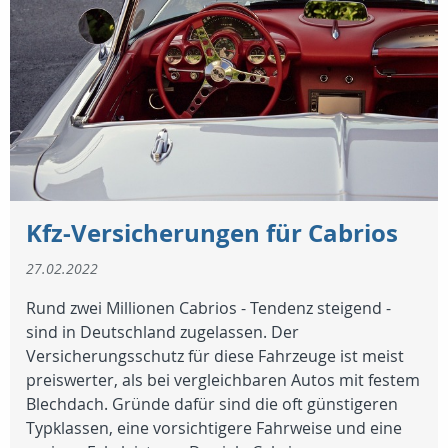
Kfz-Versicherungen für Cabrios
27.02.2022
Rund zwei Millionen Cabrios - Tendenz steigend -
sind in Deutschland zugelassen. Der
Versicherungsschutz für diese Fahrzeuge ist meist
preiswerter, als bei vergleichbaren Autos mit festem
Blechdach. Gründe dafür sind die oft günstigeren
Typklassen, eine vorsichtigere Fahrweise und eine