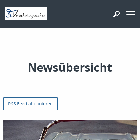
Newsübersicht
RSS Feed abonnieren